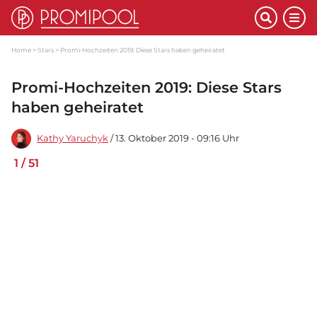
Home
Stars
Promi-Hochzeiten 2019: Diese Stars haben geheiratet
Promi-Hochzeiten 2019: Diese Stars
haben geheiratet
Kathy Yaruchyk
/ 13. Oktober 2019 - 09:16 Uhr
1
/
51