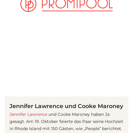
(© Getty Images)
Jennifer Lawrence und Cooke Maroney
Jennifer Lawrence
und Cooke Maroney haben Ja
gesagt. Am 19. Oktober feierte das Paar seine Hochzeit
in Rhode Island mit 150 Gästen, wie „People“ berichtet.