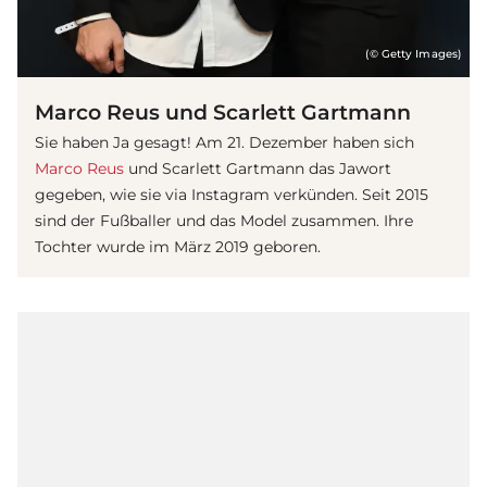
(© Getty Images)
Marco Reus und Scarlett Gartmann
Sie haben Ja gesagt! Am 21. Dezember haben sich
Marco Reus
und Scarlett Gartmann das Jawort
gegeben, wie sie via Instagram verkünden. Seit 2015
sind der Fußballer und das Model zusammen. Ihre
Tochter wurde im März 2019 geboren.