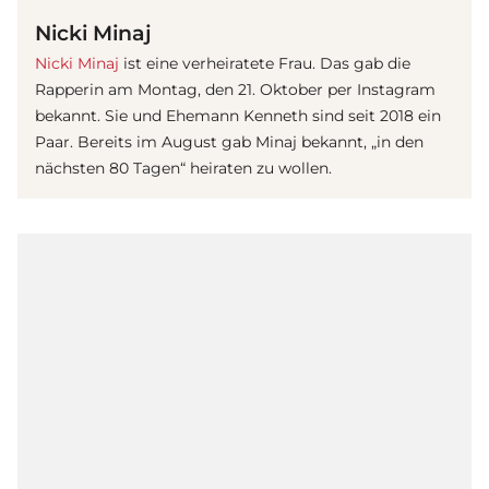
Nicki Minaj
Nicki Minaj
ist eine verheiratete Frau. Das gab die
Rapperin am Montag, den 21. Oktober per Instagram
bekannt. Sie und Ehemann Kenneth sind seit 2018 ein
Paar. Bereits im August gab Minaj bekannt, „in den
nächsten 80 Tagen“ heiraten zu wollen.