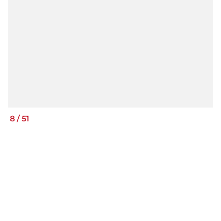
8
/
51