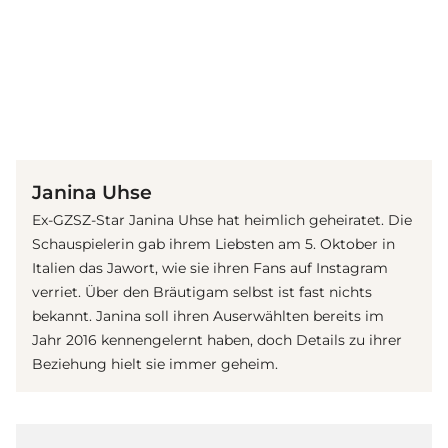
(© Imago / Future Image)
Janina Uhse
Ex-GZSZ-Star Janina Uhse hat heimlich geheiratet. Die
Schauspielerin gab ihrem Liebsten am 5. Oktober in
Italien das Jawort, wie sie ihren Fans auf Instagram
verriet. Über den Bräutigam selbst ist fast nichts
bekannt. Janina soll ihren Auserwählten bereits im
Jahr 2016 kennengelernt haben, doch Details zu ihrer
Beziehung hielt sie immer geheim.