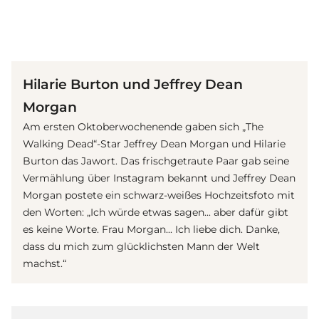
(© Getty Images)
Hilarie Burton und Jeffrey Dean
Morgan
Am ersten Oktoberwochenende gaben sich „The
Walking Dead“-Star Jeffrey Dean Morgan und Hilarie
Burton das Jawort. Das frischgetraute Paar gab seine
Vermählung über Instagram bekannt und Jeffrey Dean
Morgan postete ein schwarz-weißes Hochzeitsfoto mit
den Worten: „Ich würde etwas sagen... aber dafür gibt
es keine Worte. Frau Morgan... Ich liebe dich. Danke,
dass du mich zum glücklichsten Mann der Welt
machst.“