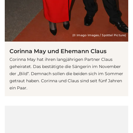
(© Imago Images / Spöttel Picture)
Corinna May und Ehemann Claus
Corinna May hat ihren langjährigen Partner Claus
geheiratet. Das bestätigte die Sängerin im November
der „Bild“. Demnach sollen die beiden sich im Sommer
getraut haben. Corinna und Claus sind seit fünf Jahren
ein Paar.