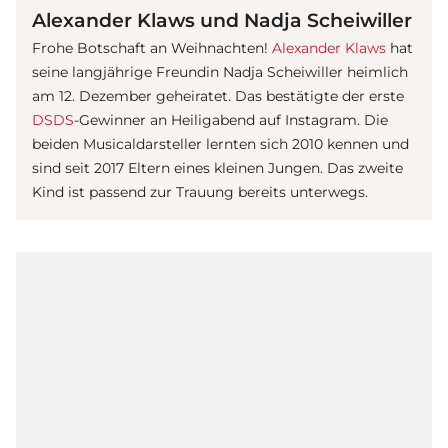
Alexander Klaws und Nadja Scheiwiller
Frohe Botschaft an Weihnachten!
Alexander Klaws
hat
seine langjährige Freundin Nadja Scheiwiller heimlich
am 12. Dezember geheiratet. Das bestätigte der erste
DSDS
-Gewinner an Heiligabend auf Instagram. Die
beiden Musicaldarsteller lernten sich 2010 kennen und
sind seit 2017 Eltern eines kleinen Jungen. Das zweite
Kind ist passend zur Trauung bereits unterwegs.