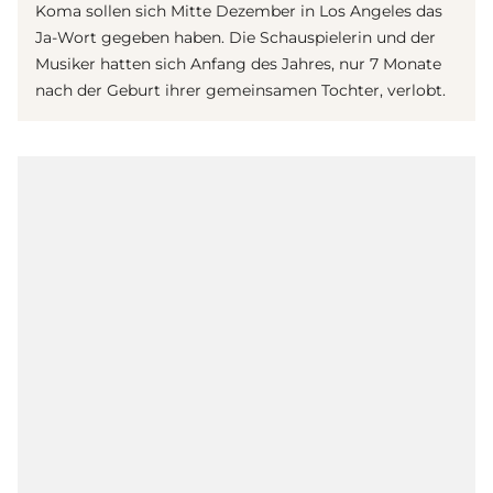
Koma sollen sich Mitte Dezember in Los Angeles das
Ja-Wort gegeben haben. Die Schauspielerin und der
Musiker hatten sich Anfang des Jahres, nur 7 Monate
nach der Geburt ihrer gemeinsamen Tochter, verlobt.