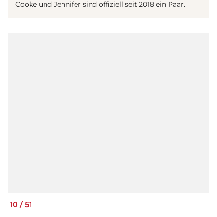
Cooke und Jennifer sind offiziell seit 2018 ein Paar.
10
/
51