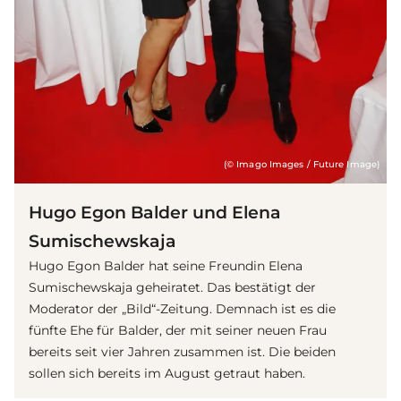
(© Imago Images / Future Image)
Hugo Egon Balder und Elena
Sumischewskaja
Hugo Egon Balder hat seine Freundin Elena
Sumischewskaja geheiratet. Das bestätigt der
Moderator der „Bild“-Zeitung. Demnach ist es die
fünfte Ehe für Balder, der mit seiner neuen Frau
bereits seit vier Jahren zusammen ist. Die beiden
sollen sich bereits im August getraut haben.