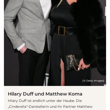
(© Getty Images)
Hilary Duff und Matthew Koma
Hilary Duff ist endlich unter der Haube. Die
„Cinderella“-Darstellerin und ihr Partner Matthew