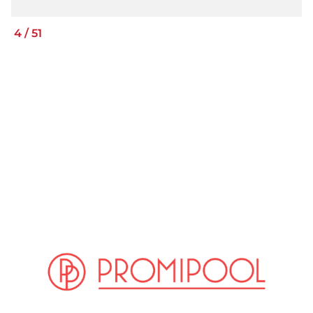
4
/
51