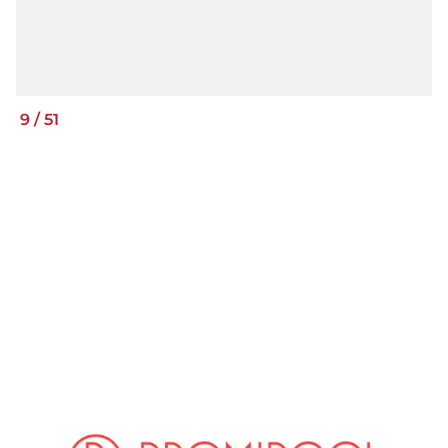
9
/
51