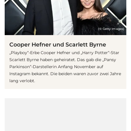
(© Getty Images)
Cooper Hefner und Scarlett Byrne
„Playboy“-Erbe Cooper Hefner und „Harry Potter“-Star
Scarlett Byrne haben geheiratet. Das gab die „Pansy
Parkinson“-Darstellerin Anfang November auf
Instagram bekannt. Die beiden waren zuvor zwei Jahre
lang verlobt.