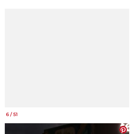
6
/
51