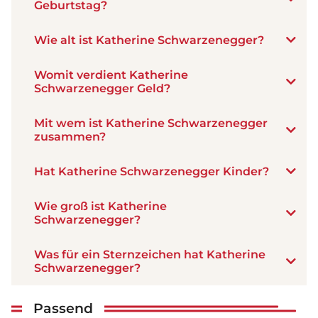
Geburtstag?
Wie alt ist Katherine Schwarzenegger?
Womit verdient Katherine
Schwarzenegger Geld?
Mit wem ist Katherine Schwarzenegger
zusammen?
Hat Katherine Schwarzenegger Kinder?
Wie groß ist Katherine
Schwarzenegger?
Was für ein Sternzeichen hat Katherine
Schwarzenegger?
Passend