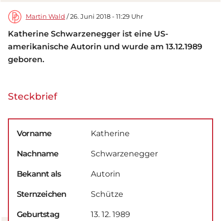
Martin Wald
/ 26. Juni 2018 - 11:29 Uhr
Katherine Schwarzenegger ist eine US-
amerikanische Autorin und wurde am 13.12.1989
geboren.
Steckbrief
Vorname
Katherine
Nachname
Schwarzenegger
Bekannt als
Autorin
Sternzeichen
Schütze
Geburtstag
13. 12. 1989