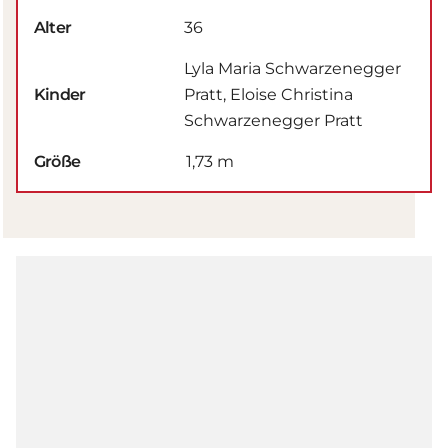
Alter
36
Lyla Maria Schwarzenegger
Kinder
Pratt, Eloise Christina
Schwarzenegger Pratt
Größe
1,73 m