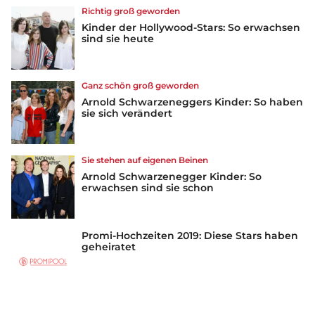
Richtig groß geworden
Kinder der Hollywood-Stars: So erwachsen
sind sie heute
Ganz schön groß geworden
Arnold Schwarzeneggers Kinder: So haben
sie sich verändert
Sie stehen auf eigenen Beinen
Arnold Schwarzenegger Kinder: So
erwachsen sind sie schon
Promi-Hochzeiten 2019: Diese Stars haben
geheiratet