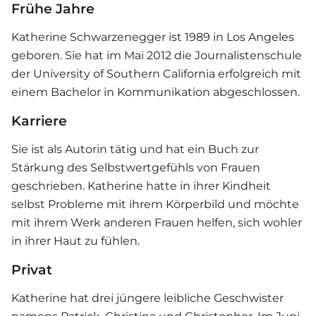
Frühe Jahre
Katherine Schwarzenegger ist 1989 in Los Angeles
geboren. Sie hat im Mai 2012 die Journalistenschule
der University of Southern California erfolgreich mit
einem Bachelor in Kommunikation abgeschlossen.
Karriere
Sie ist als Autorin tätig und hat ein Buch zur
Stärkung des Selbstwertgefühls von Frauen
geschrieben. Katherine hatte in ihrer Kindheit
selbst Probleme mit ihrem Körperbild und möchte
mit ihrem Werk anderen Frauen helfen, sich wohler
in ihrer Haut zu fühlen.
Privat
Katherine hat drei jüngere leibliche Geschwister