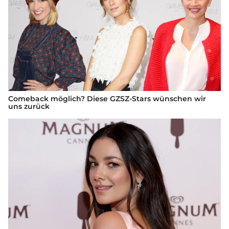
Comeback möglich? Diese GZSZ-Stars wünschen wir
uns zurück