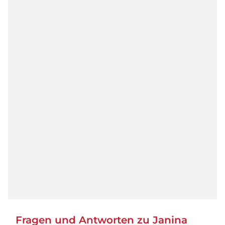
Fragen und Antworten zu Janina