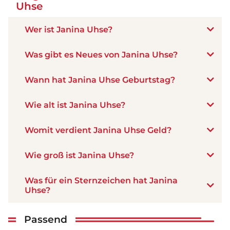
Uhse
Wer ist Janina Uhse?
Was gibt es Neues von Janina Uhse?
Wann hat Janina Uhse Geburtstag?
Wie alt ist Janina Uhse?
Womit verdient Janina Uhse Geld?
Wie groß ist Janina Uhse?
Was für ein Sternzeichen hat Janina
Uhse?
Passend