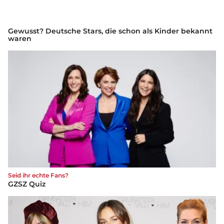
Gewusst? Deutsche Stars, die schon als Kinder bekannt
waren
Seid ihr echte Fans?
GZSZ Quiz