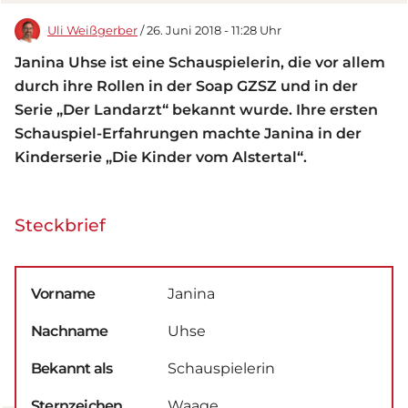
Uli Weißgerber
/ 26. Juni 2018 - 11:28 Uhr
Janina Uhse ist eine Schauspielerin, die vor allem
durch ihre Rollen in der Soap GZSZ und in der
Serie „Der Landarzt“ bekannt wurde. Ihre ersten
Schauspiel-Erfahrungen machte Janina in der
Kinderserie „Die Kinder vom Alstertal“.
Steckbrief
Vorname
Janina
Nachname
Uhse
Bekannt als
Schauspielerin
Sternzeichen
Waage