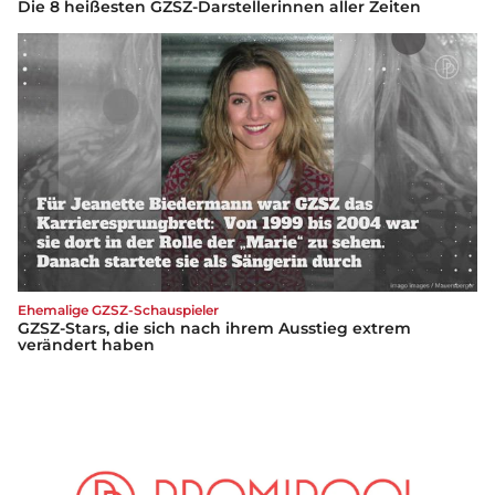
Die 8 heißesten GZSZ-Darstellerinnen aller Zeiten
Ehemalige GZSZ-Schauspieler
GZSZ-Stars, die sich nach ihrem Ausstieg extrem
verändert haben