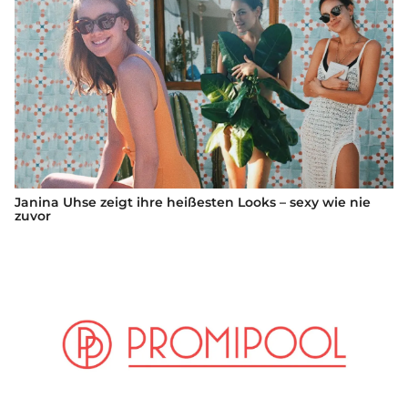
Janina Uhse zeigt ihre heißesten Looks – sexy wie nie
zuvor