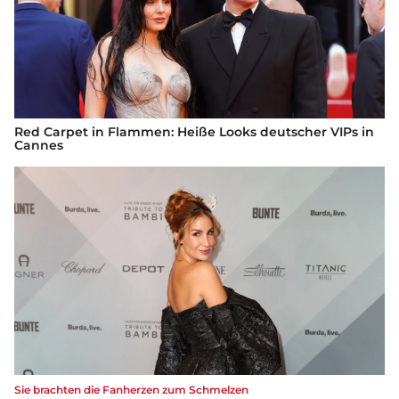
Red Carpet in Flammen: Heiße Looks deutscher VIPs in
Cannes
Sie brachten die Fanherzen zum Schmelzen