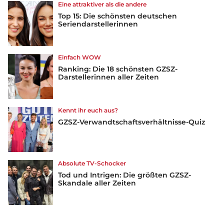
Eine attraktiver als die andere
Top 15: Die schönsten deutschen
Seriendarstellerinnen
Einfach WOW
Ranking: Die 18 schönsten GZSZ-
Darstellerinnen aller Zeiten
Kennt ihr euch aus?
GZSZ-Verwandtschaftsverhältnisse-Quiz
Absolute TV-Schocker
Tod und Intrigen: Die größten GZSZ-
Skandale aller Zeiten