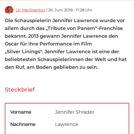
Uli Weißgerber
/ 26. Juni 2018 - 11:28 Uhr
Die Schauspielerin Jennifer Lawrence wurde vor
allem durch das „Tribute von Panem“-Franchise
bekannt. 2013 gewann Jennifer Lawrence den
Oscar für ihre Performance im Film
„Silver Linings“. Jennifer Lawrence ist eine der
beliebtesten Schauspielerinnen der Welt und hat
den Ruf, am Boden geblieben zu sein.
Steckbrief
Vorname
Jennifer Shrader
Nachname
Lawrence