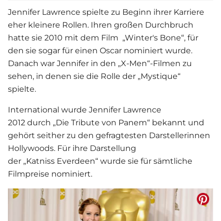
Jennifer Lawrence spielte zu Beginn ihrer Karriere
eher kleinere Rollen. Ihren großen Durchbruch
hatte sie 2010 mit dem Film „Winter's Bone“, für
den sie sogar für einen Oscar nominiert wurde.
Danach war Jennifer in den „X-Men“-Filmen zu
sehen, in denen sie die Rolle der „Mystique“
spielte.
International wurde Jennifer Lawrence
2012 durch „Die Tribute von Panem“ bekannt und
gehört seither zu den gefragtesten Darstellerinnen
Hollywoods. Für ihre Darstellung
der „Katniss Everdeen“ wurde sie für sämtliche
Filmpreise nominiert.