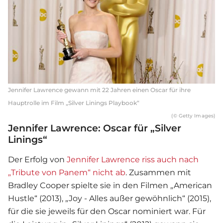
Jennifer Lawrence gewann mit 22 Jahren einen Oscar für ihre
Hauptrolle im Film „Silver Linings Playbook“
(© Getty Images)
Jennifer Lawrence: Oscar für „Silver
Linings“
Der Erfolg von
Jennifer Lawrence riss auch nach
„Tribute von Panem“ nicht ab
. Zusammen mit
Bradley Cooper spielte sie in den Filmen „American
Hustle“ (2013), „Joy - Alles außer gewöhnlich“ (2015),
für die sie jeweils für den Oscar nominiert war. Für