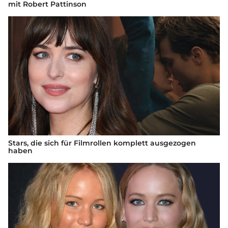
mit Robert Pattinson
Stars, die sich für Filmrollen komplett ausgezogen
haben