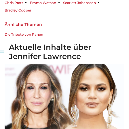
Chris Pratt
Emma Watson
Scarlett Johansson
Bradley Cooper
Ähnliche Themen
Die Tribute von Panem
Aktuelle Inhalte über
Jennifer Lawrence