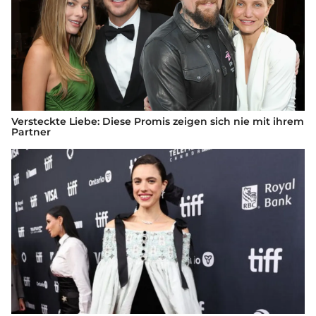
Versteckte Liebe: Diese Promis zeigen sich nie mit ihrem
Partner