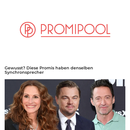
Gewusst? Diese Promis haben denselben
Synchronsprecher