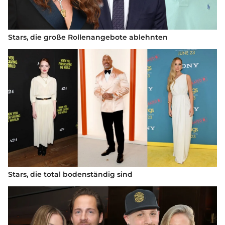
Stars, die große Rollenangebote ablehnten
Stars, die total bodenständig sind