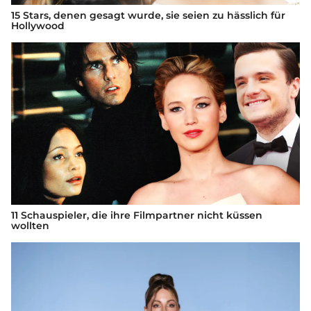
15 Stars, denen gesagt wurde, sie seien zu hässlich für
Hollywood
11 Schauspieler, die ihre Filmpartner nicht küssen
wollten