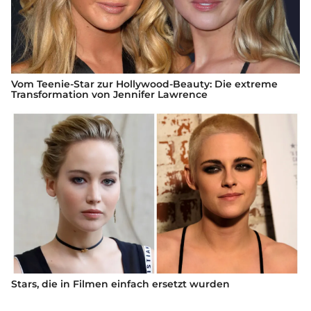
Vom Teenie-Star zur Hollywood-Beauty: Die extreme
Transformation von Jennifer Lawrence
Stars, die in Filmen einfach ersetzt wurden