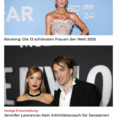
Ranking: Die 13 schönsten Frauen der Welt 2025
Mutige Entscheidung
Jennifer Lawrence: Kein Intimitätscoach für Sexszenen