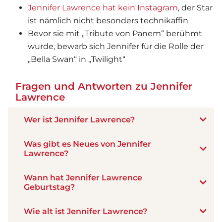
Jennifer Lawrence hat kein Instagram
, der Star
ist nämlich nicht besonders technikaffin
Bevor sie mit „Tribute von Panem“ berühmt
wurde, bewarb sich Jennifer für die Rolle der
„Bella Swan“ in „Twilight“
Fragen und Antworten zu Jennifer
Lawrence
Wer ist Jennifer Lawrence?
Was gibt es Neues von Jennifer
Lawrence?
Wann hat Jennifer Lawrence
Geburtstag?
Wie alt ist Jennifer Lawrence?