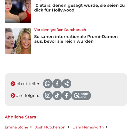
10 Stars, denen gesagt wurde, sie seien zu
dick für Hollywood
Vor dem großen Durchbruch
So sahen internationale Promi-Damen
aus, bevor sie reich wurden
Inhalt teilen:
Google
Uns folgen:
News
Ähnliche Stars
Emma Stone
Josh Hutcherson
Liam Hemsworth