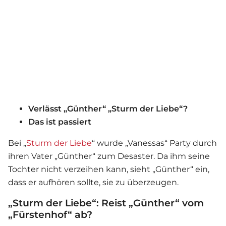
Verlässt „Günther“ „Sturm der Liebe“?
Das ist passiert
Bei „
Sturm der Liebe
“ wurde „Vanessas“ Party durch
ihren Vater „Günther“ zum Desaster. Da ihm seine
Tochter nicht verzeihen kann, sieht „Günther“ ein,
dass er aufhören sollte, sie zu überzeugen.
„Sturm der Liebe“: Reist „Günther“ vom
„Fürstenhof“ ab?