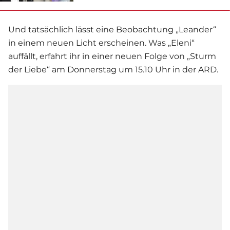
Und tatsächlich lässt eine Beobachtung „Leander“
in einem neuen Licht erscheinen. Was „Eleni“
auffällt, erfahrt ihr in einer neuen Folge von „
Sturm
der Liebe
“ am Donnerstag um 15.10 Uhr in der ARD.