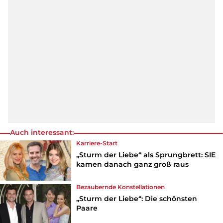
Auch interessant:
Karriere-Start
„Sturm der Liebe“ als Sprungbrett: SIE
kamen danach ganz groß raus
Bezaubernde Konstellationen
„Sturm der Liebe“: Die schönsten
Paare