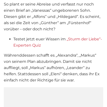
So plant er seine Abreise und verfasst nur noch
einen Brief an „Vanessas“ ungeborenen Sohn.
Diesen gibt er „Alfons“ und „Hildegard“. Es scheint,
als sei die Zeit von „Günther“ am „Fürstenhof“
vorüber – oder doch nicht?
Testet jetzt euer Wissen im
„Sturm der Liebe“-
Experten Quiz
Währenddessen schafft es „Alexandra“, „Markus“
von seinem Plan abzubringen. Damit sie nicht
auffliegt, soll „Markus“ aufhören, „Leander“ zu
helfen. Stattdessen soll „Eleni“ denken, dass ihr Ex
einfach nicht der Richtige für sie war.