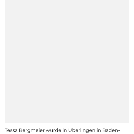
Tessa Bergmeier wurde in Überlingen in Baden-