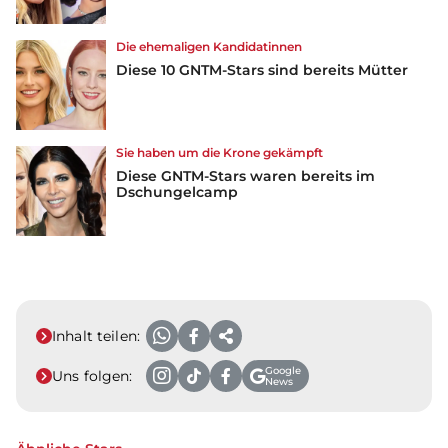
Die ehemaligen Kandidatinnen
Diese 10 GNTM-Stars sind bereits Mütter
Sie haben um die Krone gekämpft
Diese GNTM-Stars waren bereits im
Dschungelcamp
Inhalt teilen:
Google
Uns folgen:
News