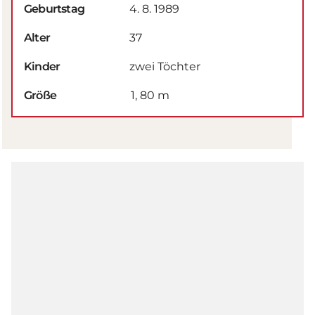
Geburtstag
4. 8. 1989
Alter
37
Kinder
zwei Töchter
Größe
1, 80 m