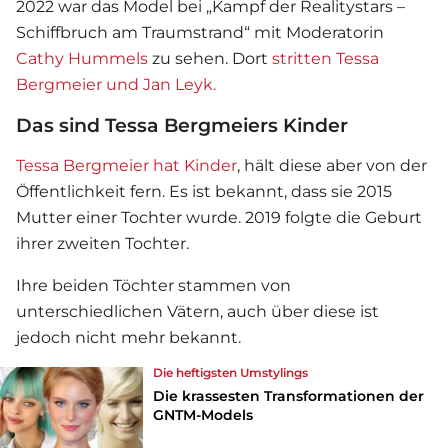
2022 war das Model bei „Kampf der Realitystars –
Schiffbruch am Traumstrand“ mit Moderatorin
Cathy Hummels
zu sehen. Dort
stritten Tessa
Bergmeier und Jan Leyk.
Das sind Tessa Bergmeiers Kinder
Tessa Bergmeier hat Kinder
, hält diese aber von der
Öffentlichkeit fern. Es ist bekannt, dass sie 2015
Mutter einer Tochter wurde. 2019 folgte die Geburt
ihrer zweiten Tochter.
Ihre beiden Töchter stammen von
unterschiedlichen Vätern, auch über diese ist
jedoch nicht mehr bekannt.
Die heftigsten Umstylings
Die krassesten Transformationen der
GNTM-Models