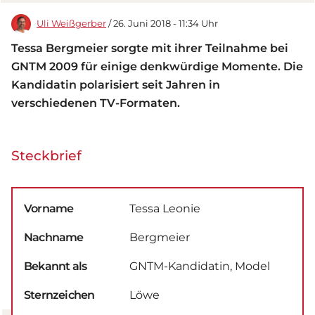
Uli Weißgerber
/ 26. Juni 2018 - 11:34 Uhr
Tessa Bergmeier sorgte mit ihrer Teilnahme bei
GNTM 2009 für einige denkwürdige Momente. Die
Kandidatin polarisiert seit Jahren in
verschiedenen TV-Formaten.
Steckbrief
Vorname
Tessa Leonie
Nachname
Bergmeier
Bekannt als
GNTM-Kandidatin, Model
Sternzeichen
Löwe