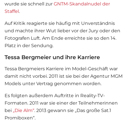
wurde sie schnell zur
GNTM-Skandalnudel der
Staffel
.
Auf Kritik reagierte sie häufig mit Unverständnis
und machte ihrer Wut lieber vor der Jury oder den
Fotografen Luft. Am Ende erreichte sie so den 14.
Platz in der Sendung.
Tessa Bergmeier und ihre Karriere
Tessa Bergmeiers Karriere im Model-Geschäft war
damit nicht vorbei. 2011 ist sie bei der Agentur MGM
Models unter Vertrag genommen worden.
Es folgten außerdem Auftritte in Reality-TV-
Formaten. 2011 war sie einer der Teilnehmerinnen
bei
„Die Alm“
. 2013 gewann sie „Das große Sat.1
Promiboxen“.