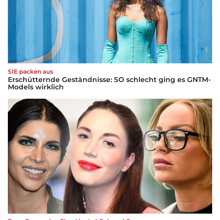
SIE packen aus
Erschütternde Geständnisse: SO schlecht ging es GNTM-
Models wirklich