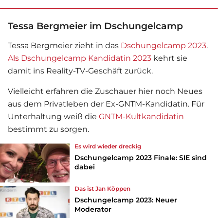
Tessa Bergmeier im Dschungelcamp
Tessa Bergmeier zieht in das
Dschungelcamp 2023
.
Als Dschungelcamp Kandidatin 2023
kehrt sie
damit ins Reality-TV-Geschäft zurück.
Vielleicht erfahren die Zuschauer hier noch Neues
aus dem Privatleben der Ex-GNTM-Kandidatin. Für
Unterhaltung weiß die
GNTM-Kultkandidatin
bestimmt zu sorgen.
Es wird wieder dreckig
Dschungelcamp 2023 Finale: SIE sind
dabei
Das ist Jan Köppen
Dschungelcamp 2023: Neuer
Moderator