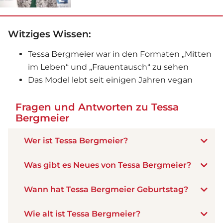
Witziges Wissen:
Tessa Bergmeier war in den Formaten „Mitten
im Leben“ und „Frauentausch“ zu sehen
Das Model lebt seit einigen Jahren vegan
Fragen und Antworten zu Tessa
Bergmeier
Wer ist Tessa Bergmeier?
Was gibt es Neues von Tessa Bergmeier?
Wann hat Tessa Bergmeier Geburtstag?
Wie alt ist Tessa Bergmeier?