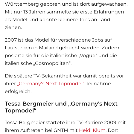
Württemberg geboren und ist dort aufgewachsen.
Mit nur 13 Jahren sammelte sie erste Erfahrungen
als Model und konnte kleinere Jobs an Land
ziehen.
2007 ist das Model für verschiedene Jobs auf
Laufstegen in Mailand gebucht worden. Zudem
posierte sie für die italienische „Vogue“ und die
italienische „Cosmopolitan“.
Die spätere TV-Bekanntheit war damit bereits vor
ihrer
„Germany's Next Topmodel“
-Teilnahme
erfolgreich.
Tessa Bergmeier und „Germany's Next
Topmodel“
Tessa Bergmeier startete ihre TV-Karriere 2009 mit
ihrem Auftreten bei GNTM mit
Heidi Klum
. Dort