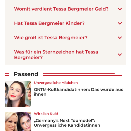
Womit verdient Tessa Bergmeier Geld?
Hat Tessa Bergmeier Kinder?
Wie groß ist Tessa Bergmeier?
Was für ein Sternzeichen hat Tessa
Bergmeier?
Passend
Unvergessliche Mädchen
GNTM-Kultkandidatinnen: Das wurde aus
ihnen
Wirklich Kult!
„Germany's Next Topmodel“:
Unvergessliche Kandidatinnen