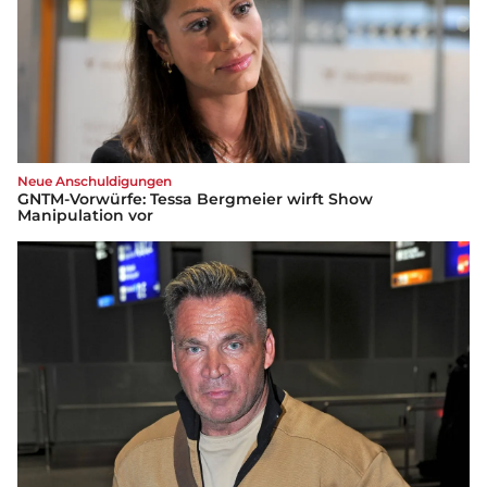
Neue Anschuldigungen
GNTM-Vorwürfe: Tessa Bergmeier wirft Show
Manipulation vor