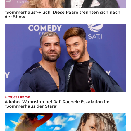
"Sommerhaus"-Fluch: Diese Paare trennten sich nach
der Show
Großes Drama
Alkohol-Wahnsinn bei Rafi Rachek: Eskalation im
"Sommerhaus der Stars"