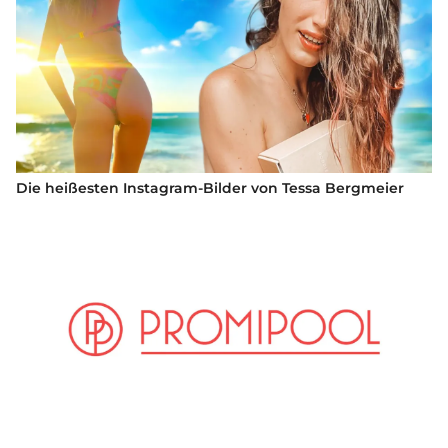
Die heißesten Instagram-Bilder von Tessa Bergmeier