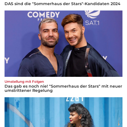
DAS sind die "Sommerhaus der Stars"-Kandidaten 2024
Umstellung mit Folgen
Das gab es noch nie! "Sommerhaus der Stars" mit neuer
umstrittener Regelung