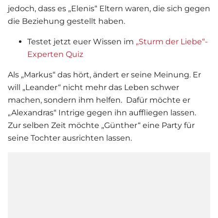
jedoch, dass es „Elenis“ Eltern waren, die sich gegen
die Beziehung gestellt haben.
Testet jetzt euer Wissen im
„Sturm der Liebe“-
Experten Quiz
Als „Markus“ das hört, ändert er seine Meinung. Er
will „Leander“ nicht mehr das Leben schwer
machen, sondern ihm helfen. Dafür möchte er
„Alexandras“ Intrige gegen ihn auffliegen lassen.
Zur selben Zeit möchte „Günther“ eine Party für
seine Tochter ausrichten lassen.