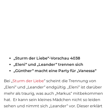
„Sturm der Liebe“-Vorschau 4038
„Eleni“ und „Leander“ trennen sich
„Günther“ macht eine Party für „Vanessa“
Bei „
Sturm der Liebe
“ scheint die Trennung von
„Eleni“ und „Leander“ endgültig. „Eleni“ ist darüber
mehr als traurig, was auch „Markus“ mitbekommen
hat. Er kann sein kleines Mädchen nicht so leiden
sehen und nimmt sich „Leander“ vor. Dieser erklärt