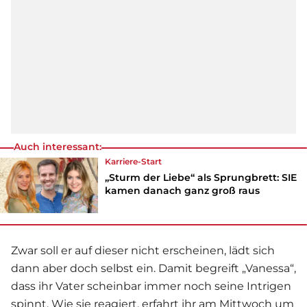
Auch interessant:
Karriere-Start
„Sturm der Liebe“ als Sprungbrett: SIE
kamen danach ganz groß raus
Zwar soll er auf dieser nicht erscheinen, lädt sich
dann aber doch selbst ein. Damit begreift „Vanessa“,
dass ihr Vater scheinbar immer noch seine Intrigen
spinnt. Wie sie reagiert, erfahrt ihr am Mittwoch um