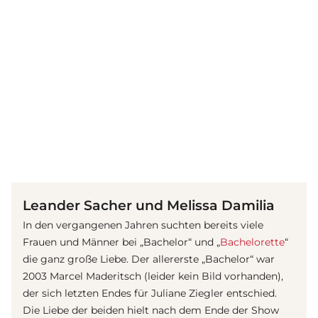
(© Instagram / leander_sacher)
Leander Sacher und Melissa Damilia
In den vergangenen Jahren suchten bereits viele
Frauen und Männer bei „Bachelor“ und „
Bachelorette
“
die ganz große Liebe. Der allererste „Bachelor“ war
2003 Marcel Maderitsch (leider kein Bild vorhanden),
der sich letzten Endes für Juliane Ziegler entschied.
Die Liebe der beiden hielt nach dem Ende der Show