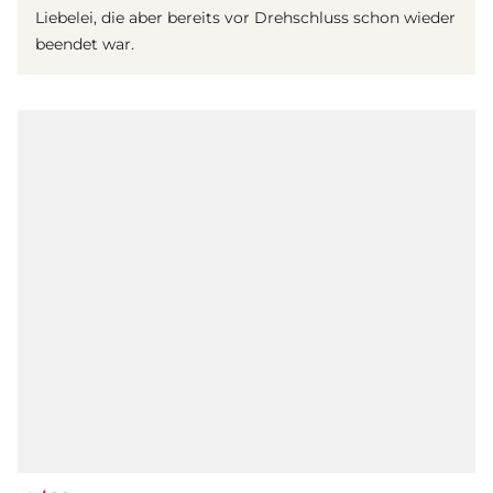
Liebelei, die aber bereits vor Drehschluss schon wieder
beendet war.