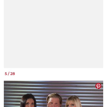
5
/
28