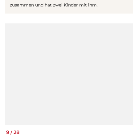
zusammen und hat zwei Kinder mit ihm.
9
/
28