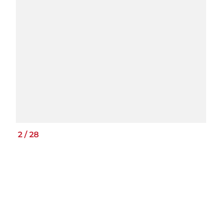
2
/
28