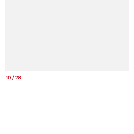
10
/
28