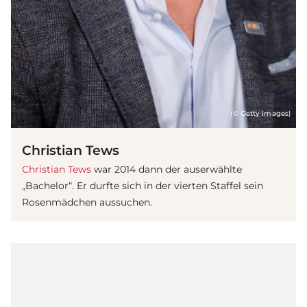
(© Getty Images)
Christian Tews
Christian Tews
war 2014 dann der auserwählte
„Bachelor“. Er durfte sich in der vierten Staffel sein
Rosenmädchen aussuchen.