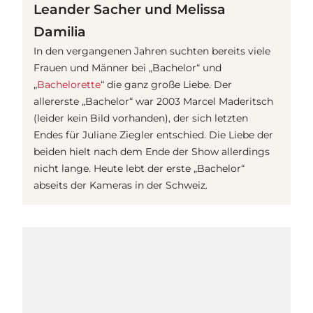
Leander Sacher und Melissa
Damilia
In den vergangenen Jahren suchten bereits viele
Frauen und Männer bei „Bachelor“ und
„
Bachelorette
“ die ganz große Liebe. Der
allererste „Bachelor“ war 2003 Marcel Maderitsch
(leider kein Bild vorhanden), der sich letzten
Endes für Juliane Ziegler entschied. Die Liebe der
beiden hielt nach dem Ende der Show allerdings
nicht lange. Heute lebt der erste „Bachelor“
abseits der Kameras in der Schweiz.