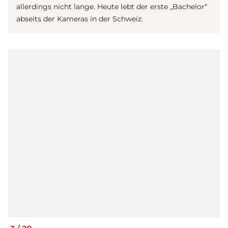
allerdings nicht lange. Heute lebt der erste „Bachelor“
abseits der Kameras in der Schweiz.