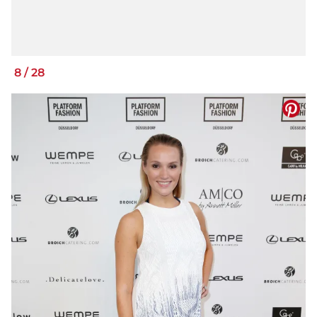
8
/
28