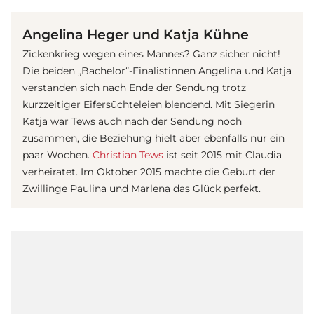
Angelina Heger und Katja Kühne
Zickenkrieg wegen eines Mannes? Ganz sicher nicht!
Die beiden „Bachelor“-Finalistinnen Angelina und Katja
verstanden sich nach Ende der Sendung trotz
kurzzeitiger Eifersüchteleien blendend. Mit Siegerin
Katja war Tews auch nach der Sendung noch
zusammen, die Beziehung hielt aber ebenfalls nur ein
paar Wochen.
Christian Tews
ist seit 2015 mit Claudia
verheiratet. Im Oktober 2015 machte die Geburt der
Zwillinge Paulina und Marlena das Glück perfekt.