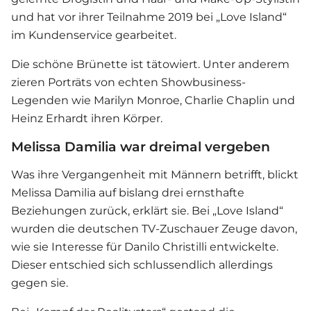
und hat vor ihrer Teilnahme 2019 bei „Love Island“
im Kundenservice gearbeitet.
Die schöne Brünette ist tätowiert. Unter anderem
zieren Porträts von echten Showbusiness-
Legenden wie Marilyn Monroe, Charlie Chaplin und
Heinz Erhardt ihren Körper.
Melissa Damilia war dreimal vergeben
Was ihre Vergangenheit mit Männern betrifft, blickt
Melissa Damilia auf bislang drei ernsthafte
Beziehungen zurück, erklärt sie. Bei „Love Island“
wurden die deutschen TV-Zuschauer Zeuge davon,
wie sie Interesse für Danilo Christilli entwickelte.
Dieser entschied sich schlussendlich allerdings
gegen sie.