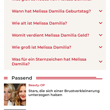
Wann hat Melissa Damilia Geburtstag?
Wie alt ist Melissa Damilia?
Womit verdient Melissa Damilia Geld?
Wie groß ist Melissa Damilia?
Was für ein Sternzeichen hat Melissa
Damilia?
Passend
Beauty-OP
Stars, die sich einer Brustverkleinerung
unterzogen haben