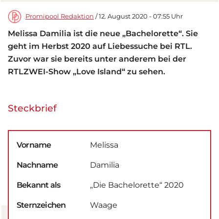
Promipool Redaktion
/ 12. August 2020 - 07:55 Uhr
Melissa Damilia ist die neue „Bachelorette“. Sie
geht im Herbst 2020 auf Liebessuche bei RTL.
Zuvor war sie bereits unter anderem bei der
RTLZWEI-Show „Love Island“ zu sehen.
Steckbrief
Vorname
Melissa
Nachname
Damilia
Bekannt als
„Die Bachelorette“ 2020
Sternzeichen
Waage