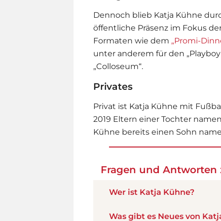
Dennoch blieb Katja Kühne durc
öffentliche Präsenz im Fokus der
Formaten wie dem
„Promi-Dinn
unter anderem für den „Playboy
„Colloseum“.
Privates
Privat ist Katja Kühne mit Fußbal
2019 Eltern einer Tochter namen
Kühne bereits einen Sohn name
Fragen und Antworten 
Wer ist Katja Kühne?
Was gibt es Neues von Kat