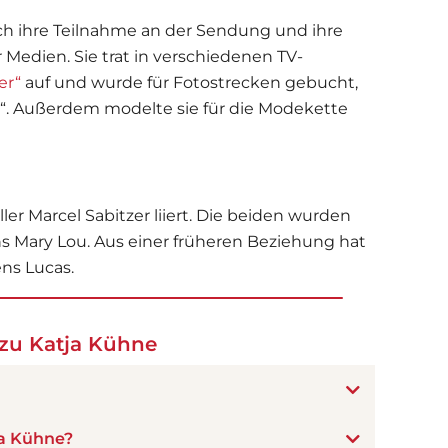
h ihre Teilnahme an der Sendung und ihre
 Medien. Sie trat in verschiedenen TV-
er“
auf und wurde für Fotostrecken gebucht,
“. Außerdem modelte sie für die Modekette
ler Marcel Sabitzer liiert. Die beiden wurden
s Mary Lou. Aus einer früheren Beziehung hat
ns Lucas.
zu Katja Kühne
ja Kühne?