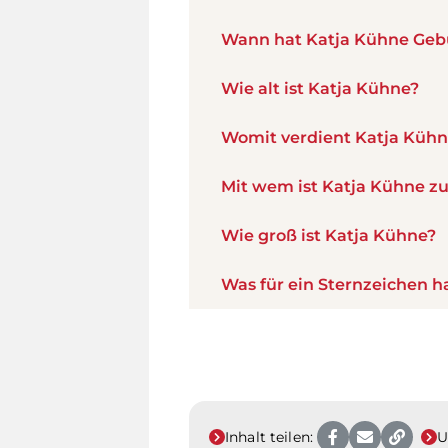
Wann hat Katja Kühne Geb
Wie alt ist Katja Kühne?
Womit verdient Katja Kühn
Mit wem ist Katja Kühne 
Wie groß ist Katja Kühne?
Was für ein Sternzeichen h
Inhalt teilen:
U