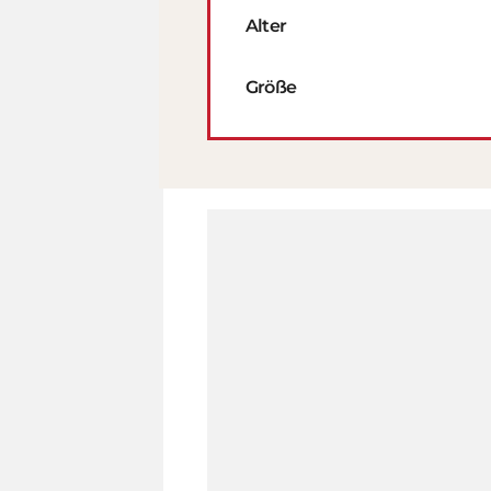
Alter
Größe