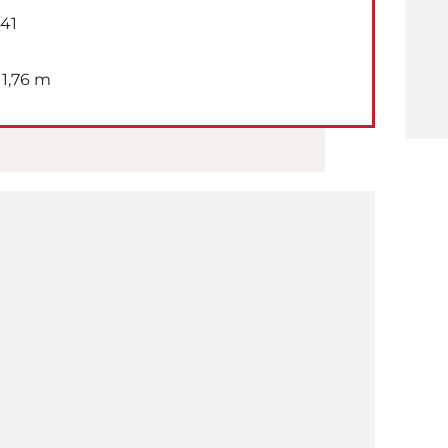
41
1,76 m