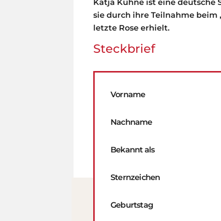
Katja Kühne ist eine deutsche 
sie durch ihre Teilnahme beim 
letzte Rose erhielt.
Steckbrief
Vorname
Nachname
Bekannt als
Sternzeichen
Geburtstag