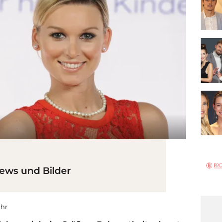
News und Bilder
Uhr