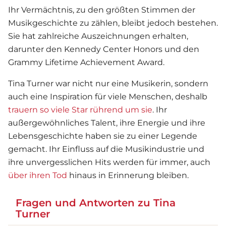
Ihr Vermächtnis, zu den größten Stimmen der
Musikgeschichte zu zählen, bleibt jedoch bestehen.
Sie hat zahlreiche Auszeichnungen erhalten,
darunter den Kennedy Center Honors und den
Grammy Lifetime Achievement Award.
Tina Turner war nicht nur eine Musikerin, sondern
auch eine Inspiration für viele Menschen, deshalb
trauern so viele Star rührend um sie
. Ihr
außergewöhnliches Talent, ihre Energie und ihre
Lebensgeschichte haben sie zu einer Legende
gemacht. Ihr Einfluss auf die Musikindustrie und
ihre unvergesslichen Hits werden für immer, auch
über ihren Tod
hinaus in Erinnerung bleiben.
Fragen und Antworten zu Tina
Turner