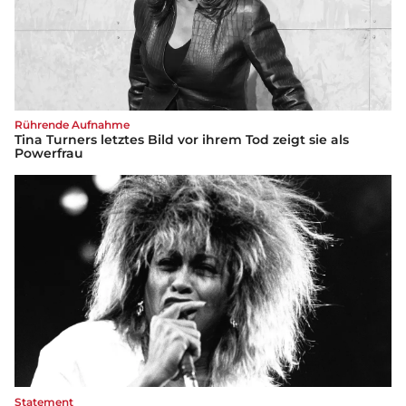
Rührende Aufnahme
Tina Turners letztes Bild vor ihrem Tod zeigt sie als
Powerfrau
Statement