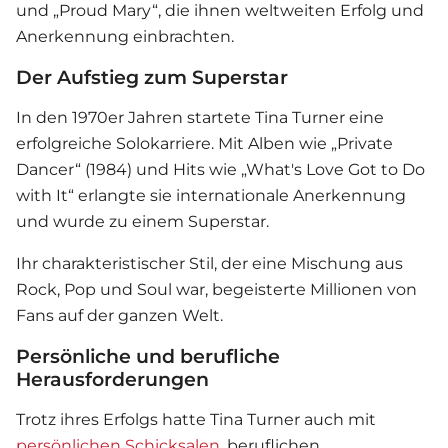
und „Proud Mary“, die ihnen weltweiten Erfolg und
Anerkennung einbrachten.
Der Aufstieg zum Superstar
In den 1970er Jahren startete Tina Turner eine
erfolgreiche Solokarriere. Mit Alben wie „Private
Dancer“ (1984) und Hits wie „What's Love Got to Do
with It“ erlangte sie internationale Anerkennung
und wurde zu einem Superstar.
Ihr charakteristischer Stil, der eine Mischung aus
Rock, Pop und Soul war, begeisterte Millionen von
Fans auf der ganzen Welt.
Persönliche und berufliche
Herausforderungen
Trotz ihres Erfolgs hatte Tina Turner auch mit
persönlichen Schicksalen
, beruflichen