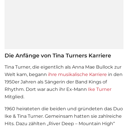
Die Anfänge von Tina Turners Karriere
Tina Turner, die eigentlich als Anna Mae Bullock zur
Welt kam, begann
ihre musikalische Karriere
in den
1950er Jahren als Sängerin der Band Kings of
Rhythm. Dort war auch ihr Ex-Mann
Ike Turner
Mitglied.
1960 heirateten die beiden und gründeten das Duo
Ike & Tina Turner. Gemeinsam hatten sie zahlreiche
Hits. Dazu zählten „River Deep – Mountain High“