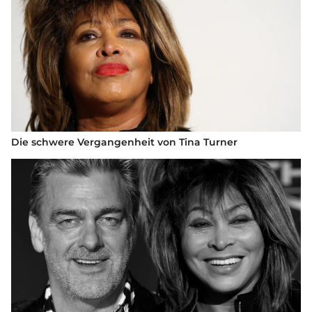
Die schwere Vergangenheit von Tina Turner