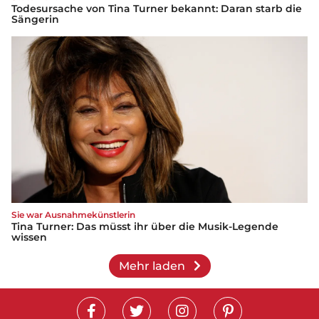
Todesursache von Tina Turner bekannt: Daran starb die
Sängerin
Sie war Ausnahmekünstlerin
Tina Turner: Das müsst ihr über die Musik-Legende
wissen
Mehr laden