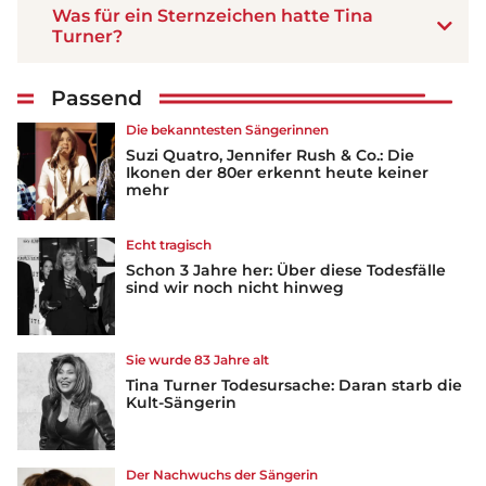
Was für ein Sternzeichen hatte Tina
Turner?
Passend
Die bekanntesten Sängerinnen
Suzi Quatro, Jennifer Rush & Co.: Die
Ikonen der 80er erkennt heute keiner
mehr
Echt tragisch
Schon 3 Jahre her: Über diese Todesfälle
sind wir noch nicht hinweg
Sie wurde 83 Jahre alt
Tina Turner Todesursache: Daran starb die
Kult-Sängerin
Der Nachwuchs der Sängerin