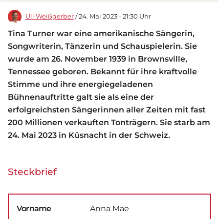
Uli Weißgerber
/ 24. Mai 2023 - 21:30 Uhr
Tina Turner war eine amerikanische Sängerin,
Songwriterin, Tänzerin und Schauspielerin. Sie
wurde am 26. November 1939 in Brownsville,
Tennessee geboren. Bekannt für ihre kraftvolle
Stimme und ihre energiegeladenen
Bühnenauftritte galt sie als eine der
erfolgreichsten Sängerinnen aller Zeiten mit fast
200 Millionen verkauften Tonträgern. Sie starb am
24. Mai 2023 in Küsnacht in der Schweiz.
Steckbrief
Vorname
Anna Mae