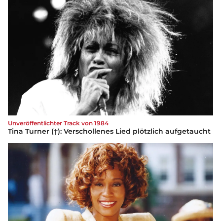
Unveröffentlichter Track von 1984
Tina Turner (†): Verschollenes Lied plötzlich aufgetaucht