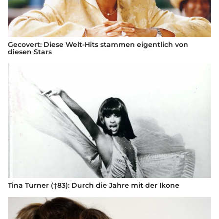
Gecovert: Diese Welt-Hits stammen eigentlich von
diesen Stars
Tina Turner (†83): Durch die Jahre mit der Ikone