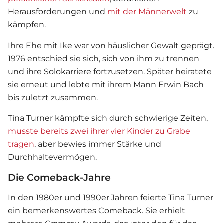
Herausforderungen und
mit der Männerwelt
zu
kämpfen.
Ihre Ehe mit Ike war von häuslicher Gewalt geprägt.
1976 entschied sie sich, sich von ihm zu trennen
und ihre Solokarriere fortzusetzen. Später heiratete
sie erneut und lebte mit ihrem Mann Erwin Bach
bis zuletzt zusammen.
Tina Turner kämpfte sich durch schwierige Zeiten,
musste bereits zwei ihrer vier Kinder zu Grabe
tragen
, aber bewies immer Stärke und
Durchhaltevermögen.
Die Comeback-Jahre
In den 1980er und 1990er Jahren feierte Tina Turner
ein bemerkenswertes Comeback. Sie erhielt