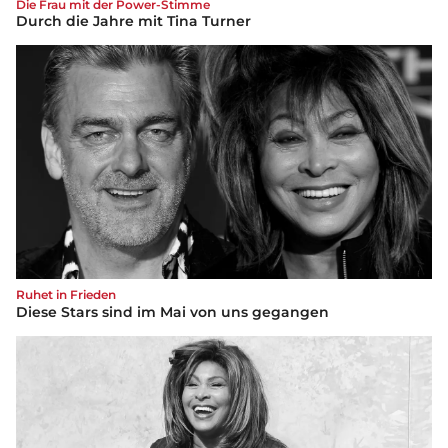
Die Frau mit der Power-Stimme
Durch die Jahre mit Tina Turner
Ruhet in Frieden
Diese Stars sind im Mai von uns gegangen