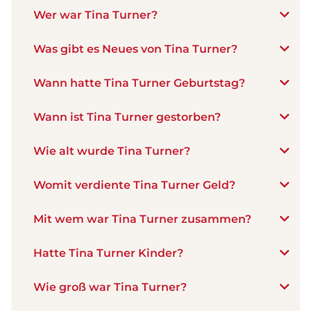
Wer war Tina Turner?
Was gibt es Neues von Tina Turner?
Wann hatte Tina Turner Geburtstag?
Wann ist Tina Turner gestorben?
Wie alt wurde Tina Turner?
Womit verdiente Tina Turner Geld?
Mit wem war Tina Turner zusammen?
Hatte Tina Turner Kinder?
Wie groß war Tina Turner?