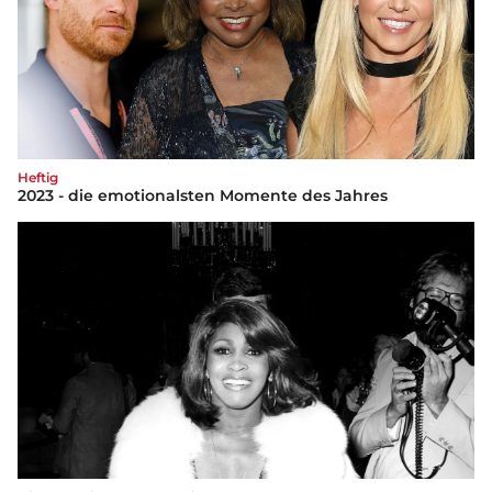
Heftig
2023 - die emotionalsten Momente des Jahres