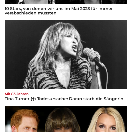
10 Stars, von denen wir uns im Mai 2023 für immer
verabschieden mussten
Mit 83 Jahren
Tina Turner (†) Todesursache: Daran starb die Sängerin