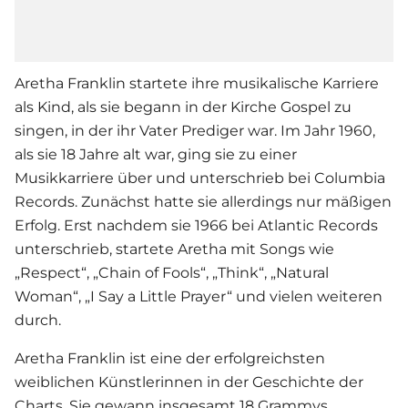
Aretha Franklin startete ihre musikalische Karriere
als Kind, als sie begann in der Kirche Gospel zu
singen, in der ihr Vater Prediger war. Im Jahr 1960,
als sie 18 Jahre alt war, ging sie zu einer
Musikkarriere über und unterschrieb bei Columbia
Records. Zunächst hatte sie allerdings nur mäßigen
Erfolg. Erst nachdem sie 1966 bei Atlantic Records
unterschrieb, startete Aretha mit Songs wie
„Respect“, „Chain of Fools“, „Think“, „Natural
Woman“, „I Say a Little Prayer“ und vielen weiteren
durch.
Aretha Franklin ist eine der erfolgreichsten
weiblichen Künstlerinnen in der Geschichte der
Charts. Sie gewann insgesamt 18 Grammys,