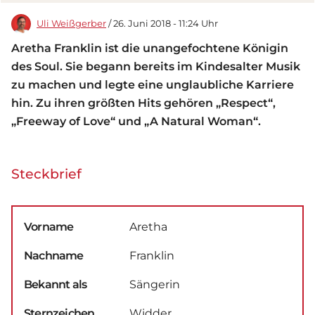
Uli Weißgerber
/ 26. Juni 2018 - 11:24 Uhr
Aretha Franklin ist die unangefochtene Königin
des Soul. Sie begann bereits im Kindesalter Musik
zu machen und legte eine unglaubliche Karriere
hin. Zu ihren größten Hits gehören „Respect“,
„Freeway of Love“ und „A Natural Woman“.
Steckbrief
Vorname
Aretha
Nachname
Franklin
Bekannt als
Sängerin
Sternzeichen
Widder