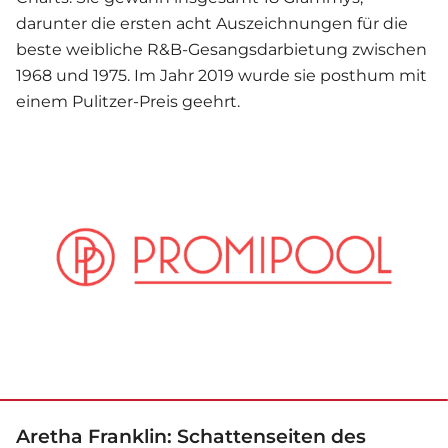
darunter die ersten acht Auszeichnungen für die
beste weibliche R&B-Gesangsdarbietung zwischen
1968 und 1975. Im Jahr 2019 wurde sie posthum mit
einem Pulitzer-Preis geehrt.
(© imago images / Le Pictorium)
Aretha Franklin: Schattenseiten des