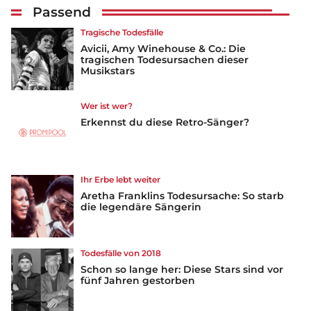
Passend
Tragische Todesfälle
Avicii, Amy Winehouse & Co.: Die
tragischen Todesursachen dieser
Musikstars
Wer ist wer?
Erkennst du diese Retro-Sänger?
Ihr Erbe lebt weiter
Aretha Franklins Todesursache: So starb
die legendäre Sängerin
Todesfälle von 2018
Schon so lange her: Diese Stars sind vor
fünf Jahren gestorben