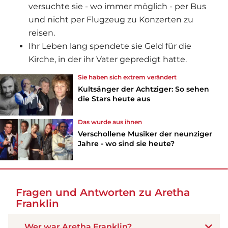
versuchte sie - wo immer möglich - per Bus
und nicht per Flugzeug zu Konzerten zu
reisen.
Ihr Leben lang spendete sie Geld für die
Kirche, in der ihr Vater gepredigt hatte.
Sie haben sich extrem verändert
Kultsänger der Achtziger: So sehen
die Stars heute aus
Das wurde aus ihnen
Verschollene Musiker der neunziger
Jahre - wo sind sie heute?
Fragen und Antworten zu Aretha
Franklin
Wer war Aretha Franklin?