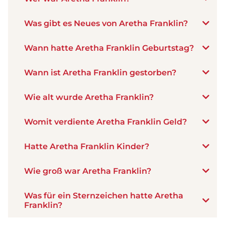
Was gibt es Neues von Aretha Franklin?
Wann hatte Aretha Franklin Geburtstag?
Wann ist Aretha Franklin gestorben?
Wie alt wurde Aretha Franklin?
Womit verdiente Aretha Franklin Geld?
Hatte Aretha Franklin Kinder?
Wie groß war Aretha Franklin?
Was für ein Sternzeichen hatte Aretha
Franklin?