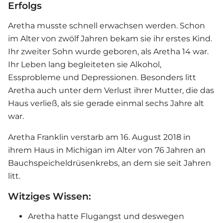
Erfolgs
Aretha musste schnell erwachsen werden. Schon
im Alter von zwölf Jahren bekam sie ihr erstes Kind.
Ihr zweiter Sohn wurde geboren, als Aretha 14 war.
Ihr Leben lang begleiteten sie Alkohol,
Essprobleme und Depressionen. Besonders litt
Aretha auch unter dem Verlust ihrer Mutter, die das
Haus verließ, als sie gerade einmal sechs Jahre alt
war.
Aretha Franklin verstarb am 16. August 2018 in
ihrem Haus in Michigan im Alter von 76 Jahren an
Bauchspeicheldrüsenkrebs, an dem sie seit Jahren
litt.
Witziges Wissen:
Aretha hatte Flugangst und deswegen