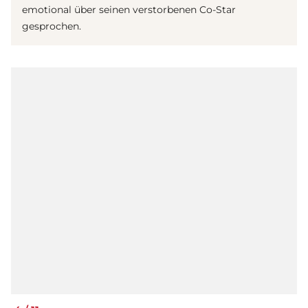
emotional über seinen verstorbenen Co-Star
gesprochen.