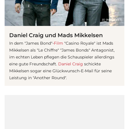
(© IMAGO/TT)
Daniel Craig und Mads Mikkelsen
In dem "James Bond"-
Film
"Casino Royale" ist Mads
Mikkelsen als "Le Chiffre" "James Bonds" Antagonist,
im echten Leben pflegen die Schauspieler allerdings
eine gute Freundschaft.
Daniel Craig
schickte
Mikkelsen sogar eine Glückwunsch-E-Mail für seine
Leistung in "Another Round".