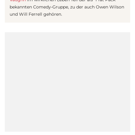
bekannten Comedy-Gruppe, zu der auch Owen Wilson
und Will Ferrell gehören.