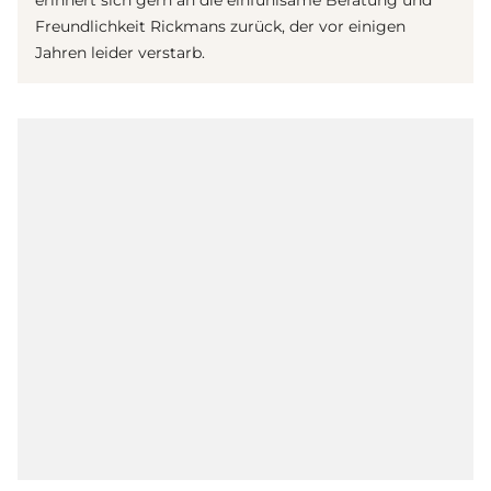
Freundlichkeit Rickmans zurück, der vor einigen
Jahren leider verstarb.