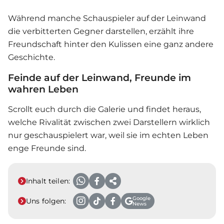
Während manche Schauspieler auf der Leinwand
die verbitterten Gegner darstellen, erzählt ihre
Freundschaft hinter den Kulissen eine ganz andere
Geschichte.
Feinde auf der Leinwand, Freunde im
wahren Leben
Scrollt euch durch die Galerie und findet heraus,
welche Rivalität zwischen zwei Darstellern wirklich
nur geschauspielert war, weil sie im echten Leben
enge Freunde sind.
Inhalt teilen:
Google
Uns folgen:
News