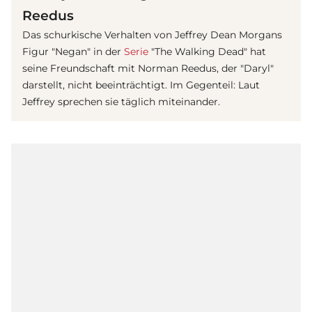
Reedus
Das schurkische Verhalten von
Jeffrey Dean Morgan
s
Figur "Negan" in der
Serie
"The Walking Dead" hat
seine Freundschaft mit Norman Reedus, der "Daryl"
darstellt, nicht beeinträchtigt. Im Gegenteil: Laut
Jeffrey sprechen sie täglich miteinander.