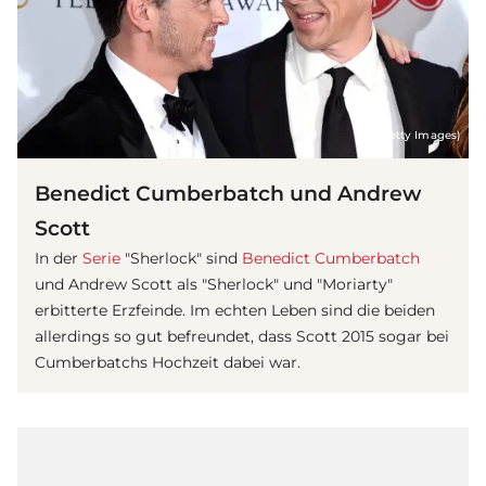
(© Getty Images)
Benedict Cumberbatch und Andrew
Scott
In der
Serie
"Sherlock" sind
Benedict Cumberbatch
und Andrew Scott als "Sherlock" und "Moriarty"
erbitterte Erzfeinde. Im echten Leben sind die beiden
allerdings so gut befreundet, dass Scott 2015 sogar bei
Cumberbatchs Hochzeit dabei war.