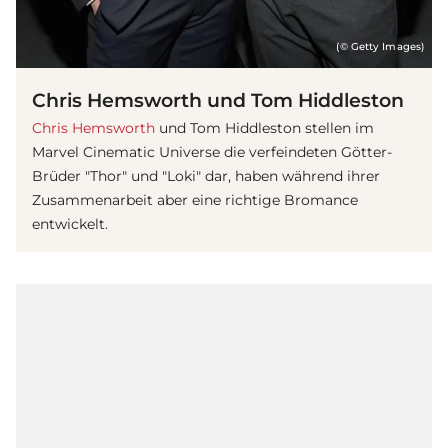
(© Getty Images)
Chris Hemsworth und Tom Hiddleston
Chris Hemsworth
und Tom Hiddleston stellen im
Marvel Cinematic Universe die verfeindeten Götter-
Brüder "Thor" und "Loki" dar, haben während ihrer
Zusammenarbeit aber eine richtige Bromance
entwickelt.