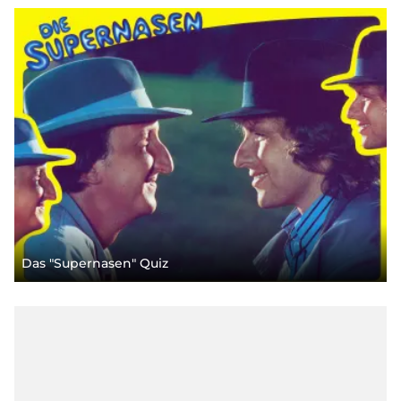
Das "Supernasen" Quiz