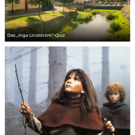
Das „Inga Lindström“-Quiz