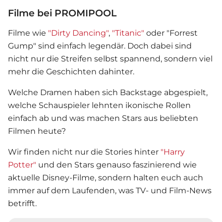
Filme bei PROMIPOOL
Filme wie
"Dirty Dancing"
,
"Titanic"
oder "Forrest
Gump" sind einfach legendär. Doch dabei sind
nicht nur die Streifen selbst spannend, sondern viel
mehr die Geschichten dahinter.
Welche Dramen haben sich Backstage abgespielt,
welche Schauspieler lehnten ikonische Rollen
einfach ab und was machen Stars aus beliebten
Filmen heute?
Wir finden nicht nur die Stories hinter
"Harry
Potter"
und den Stars genauso faszinierend wie
aktuelle Disney-Filme, sondern halten euch auch
immer auf dem Laufenden, was TV- und Film-News
betrifft.