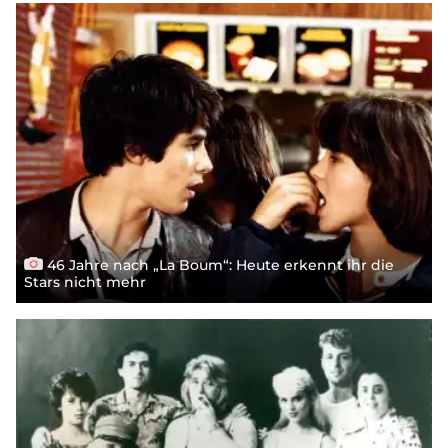
46 Jahre nach „La Boum“: Heute erkennt ihr die
Stars nicht mehr