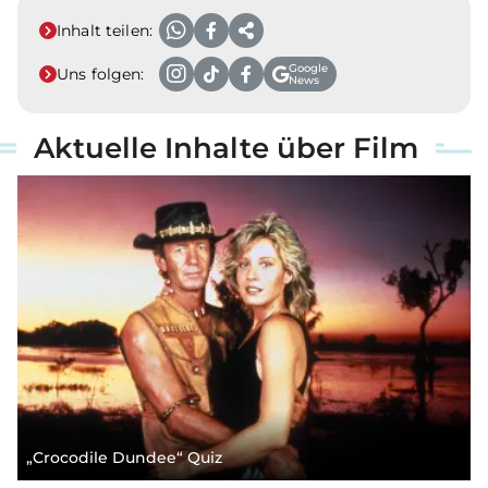
Inhalt teilen:
Google
Uns folgen:
News
Aktuelle Inhalte über Film
„Crocodile Dundee“ Quiz