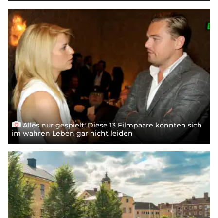
Alles nur gespielt: Diese 13 Filmpaare konnten sich
im wahren Leben gar nicht leiden