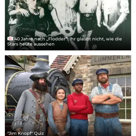
40 Jahre nach „Flodder“: Ihr glaubt nicht, wie die
Stars heute aussehen
"Jim Knopf" Quiz