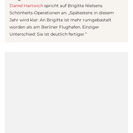
Daniel Hartwich
spricht auf
Brigitte Nielsen
s
Schönheits-Operationen an: „Spätestens in diesem
Jahr wird klar: An Brigitte ist mehr rumgebastelt
worden als am Berliner Flughafen. Einziger
Unterschied: Sie ist deutlich fertiger.“