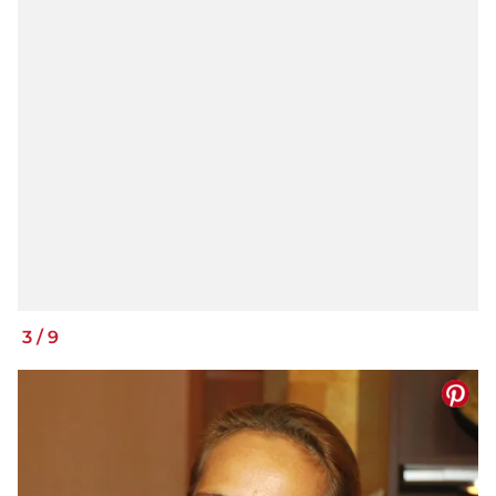
3
/
9