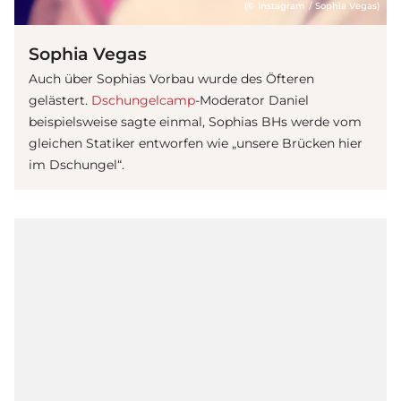
(© Instagram / Sophia Vegas)
Sophia Vegas
Auch über Sophias Vorbau wurde des Öfteren
gelästert.
Dschungelcamp
-Moderator Daniel
beispielsweise sagte einmal, Sophias BHs werde vom
gleichen Statiker entworfen wie „unsere Brücken hier
im Dschungel“.