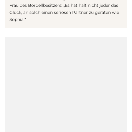
Frau des Bordellbesitzers: „Es hat halt nicht jeder das
Glück, an solch einen seriösen Partner zu geraten wie
Sophia.“