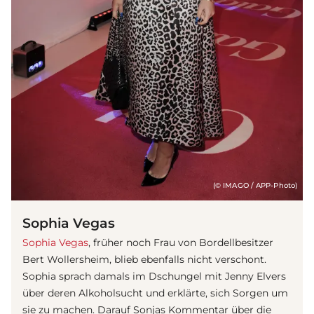
(© IMAGO / APP-Photo)
Sophia Vegas
Sophia Vegas
, früher noch Frau von Bordellbesitzer
Bert Wollersheim, blieb ebenfalls nicht verschont.
Sophia sprach damals im Dschungel mit Jenny Elvers
über deren Alkoholsucht und erklärte, sich Sorgen um
sie zu machen. Darauf Sonjas Kommentar über die