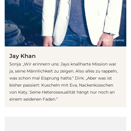
(© other / Telamo)
Jay Khan
Sonja: „Wir erinnern uns: Jays knallharte Mission war
ja, seine Männlichkeit zu zeigen. Also alles zu rappeln,
was schon mal Eisprung hatte.“ Dirk: „Aber was ist
bisher passiert: Kuscheln mit Eva, Nackenküsschen
von Katy. Seine Heterosexualität hängt nur noch an
einem seidenen Faden.“