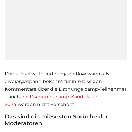
Daniel Hartwich und Sonja Zietlow waren als
Zweiergespann bekannt für ihre bissigen
Kommentare über die Dschungelcamp-Teilnehmer
– auch
die Dschungelcamp-Kandidaten
2024
werden nicht verschont.
Das sind die miesesten Sprüche der
Moderatoren