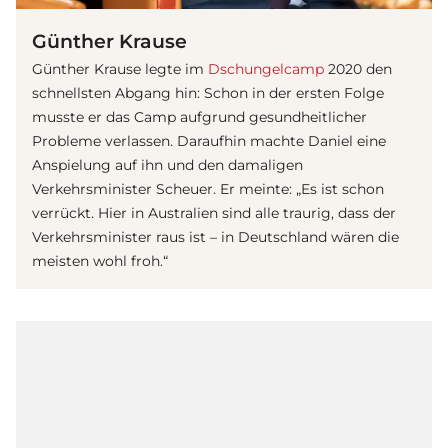
Günther Krause
Günther Krause legte im
Dschungelcamp
2020 den
schnellsten Abgang hin: Schon in der ersten Folge
musste er das Camp aufgrund gesundheitlicher
Probleme verlassen. Daraufhin machte Daniel eine
Anspielung auf ihn und den damaligen
Verkehrsminister Scheuer. Er meinte: „Es ist schon
verrückt. Hier in Australien sind alle traurig, dass der
Verkehrsminister raus ist – in Deutschland wären die
meisten wohl froh.“