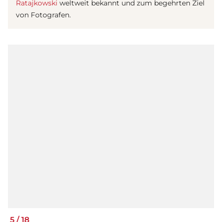
Ratajkowski
weltweit bekannt und zum begehrten Ziel
von Fotografen.
5
/
18