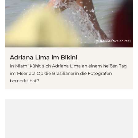
(© IMAGO/Avalon.red)
Adriana Lima im Bikini
In Miami kühlt sich Adriana Lima an einem heißen Tag
im Meer ab! Ob die Brasilianerin die Fotografen
bemerkt hat?