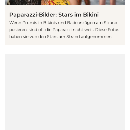
Paparazzi-Bilder: Stars im Bikini
Wenn Promis in Bikinis und Badeanzügen am Strand
posieren, sind oft die Paparazzi nicht weit. Diese Fotos
haben sie von den Stars am Strand aufgenommen.