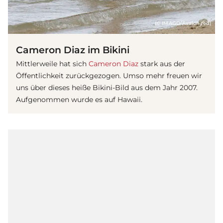
(© IMAGO/Avalon.red)
Cameron Diaz im Bikini
Mittlerweile hat sich
Cameron Diaz
stark aus der
Öffentlichkeit zurückgezogen. Umso mehr freuen wir
uns über dieses heiße Bikini-Bild aus dem Jahr 2007.
Aufgenommen wurde es auf Hawaii.