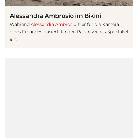
Alessandra Ambrosio im Bikini
Während
Alessandra Ambrosio
hier für die Kamera
eines Freundes posiert, fangen Paparazzi das Spektakel
ein.