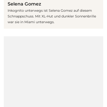
Selena Gomez
Inkognito unterwegs ist Selena Gomez auf diesem
Schnappschuss. Mit XL-Hut und dunkler Sonnenbrille
war sie in Miami unterwegs.