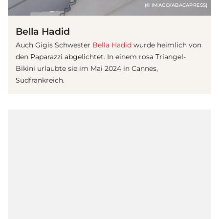
(© IMAGO/ABACAPRESS)
Bella Hadid
Auch Gigis Schwester
Bella Hadid
wurde heimlich von
den Paparazzi abgelichtet. In einem rosa Triangel-
Bikini urlaubte sie im Mai 2024 in Cannes,
Südfrankreich.