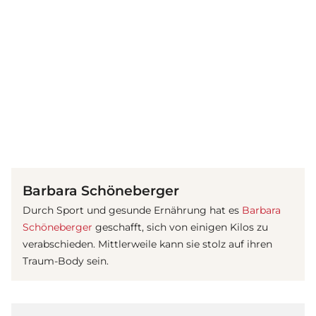
(© Getty Images)
Barbara Schöneberger
Durch Sport und gesunde Ernährung hat es
Barbara
Schöneberger
geschafft, sich von einigen Kilos zu
verabschieden. Mittlerweile kann sie stolz auf ihren
Traum-Body sein.