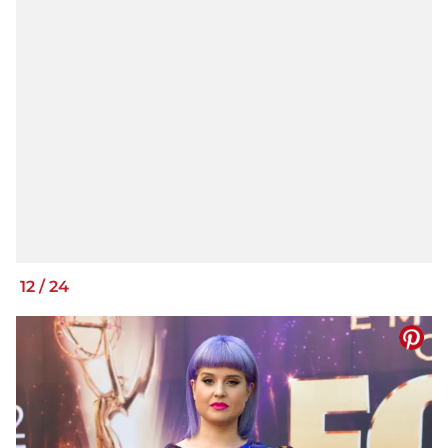
12
/
24