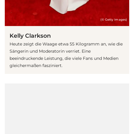
(© Getty Images)
Kelly Clarkson
Heute zeigt die Waage etwa 55 Kilogramm an, wie die
Sängerin und Moderatorin verriet. Eine
beeindruckende Leistung, die viele Fans und Medien
gleichermaßen fasziniert.