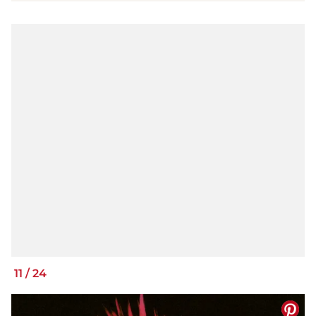
11
/
24