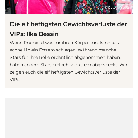
(© Getty Images)
Die elf heftigsten Gewichtsverluste der
VIPs: Ilka Bessin
Wenn Promis etwas für ihren Körper tun, kann das
schnell in ein Extrem schlagen. Während manche
Stars für ihre Rolle ordentlich abgenommen haben,
haben andere Stars einfach so extrem abgespeckt. Wir
zeigen euch die elf heftigsten Gewichtsverluste der
VIPs.