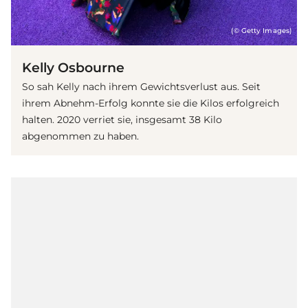
(© Getty Images)
Kelly Osbourne
So sah Kelly nach ihrem Gewichtsverlust aus. Seit
ihrem Abnehm-Erfolg konnte sie die Kilos erfolgreich
halten. 2020 verriet sie, insgesamt 38 Kilo
abgenommen zu haben.