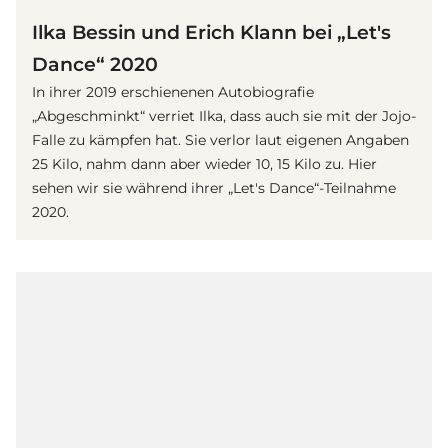
Ilka Bessin und Erich Klann bei „Let's
Dance“ 2020
In ihrer 2019 erschienenen Autobiografie
„Abgeschminkt“ verriet Ilka, dass auch sie mit der Jojo-
Falle zu kämpfen hat. Sie verlor laut eigenen Angaben
25 Kilo, nahm dann aber wieder 10, 15 Kilo zu. Hier
sehen wir sie während ihrer „Let's Dance“-Teilnahme
2020.