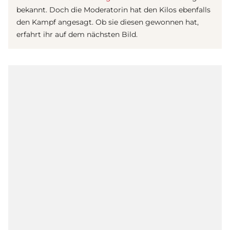
bekannt. Doch die Moderatorin hat den Kilos ebenfalls
den Kampf angesagt. Ob sie diesen gewonnen hat,
erfahrt ihr auf dem nächsten Bild.