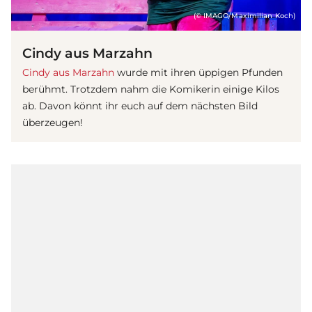
(© IMAGO/Maximilian Koch)
Cindy aus Marzahn
Cindy aus Marzahn
wurde mit ihren üppigen Pfunden
berühmt. Trotzdem nahm die Komikerin einige Kilos
ab. Davon könnt ihr euch auf dem nächsten Bild
überzeugen!