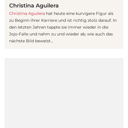
Christina Aguilera
Christina Aguilera
hat heute eine kurvigere Figur als
zu Beginn ihrer Karriere und ist richtig stolz darauf. In
den letzten Jahren tappte sie immer wieder in die
Jojo-Falle und nahm zu und wieder ab, wie auch das
nächste Bild beweist...