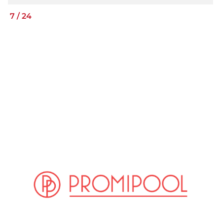
7
/
24