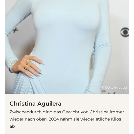
(© Getty Images)
Christina Aguilera
Zwischendurch ging das Gewicht von Christina immer
wieder nach oben. 2024 nahm sie wieder etliche Kilos
ab.