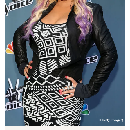
(© Getty Images)