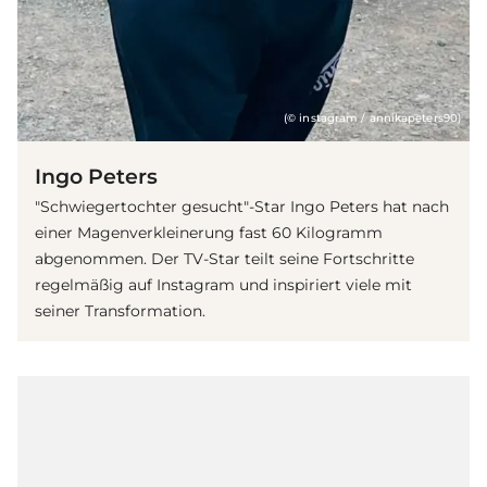
(© instagram / annikapeters90)
Ingo Peters
"Schwiegertochter gesucht"-Star Ingo Peters hat nach
einer Magenverkleinerung fast 60 Kilogramm
abgenommen. Der TV-Star teilt seine Fortschritte
regelmäßig auf Instagram und inspiriert viele mit
seiner Transformation.