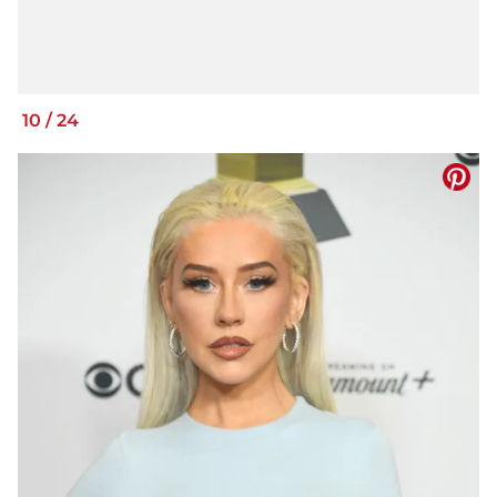
10
/
24