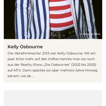
(© Getty Images)
Kelly Osbourne
Der Abnehmkracher 2013 war Kelly Osbourne. Mit ein
paar Kilos mehr auf den Hüften kannte man sie noch
aus der Reality-Show „Die Osbournes“ (2002 bis 2005)
auf MTV. Dann speckte sie über mehrere Jahre hinweg
extrem viel ab ...