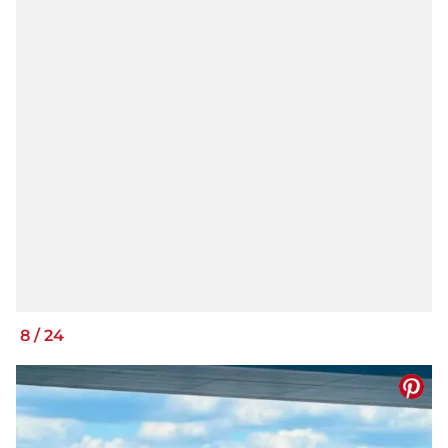
8
/
24