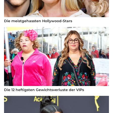
Die meistgehassten Hollywood-Stars
Die 12 heftigsten Gewichtsverluste der VIPs