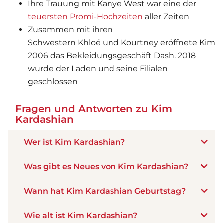
Ihre Trauung mit Kanye West war eine der
teuersten Promi-Hochzeiten
aller Zeiten
Zusammen mit ihren
Schwestern Khloé und Kourtney eröffnete Kim
2006 das Bekleidungsgeschäft Dash. 2018
wurde der Laden und seine Filialen
geschlossen
Fragen und Antworten zu Kim
Kardashian
Wer ist Kim Kardashian?
Was gibt es Neues von Kim Kardashian?
Wann hat Kim Kardashian Geburtstag?
Wie alt ist Kim Kardashian?