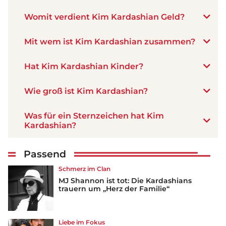
Womit verdient Kim Kardashian Geld?
Mit wem ist Kim Kardashian zusammen?
Hat Kim Kardashian Kinder?
Wie groß ist Kim Kardashian?
Was für ein Sternzeichen hat Kim
Kardashian?
Passend
Schmerz im Clan
MJ Shannon ist tot: Die Kardashians
trauern um „Herz der Familie“
Liebe im Fokus