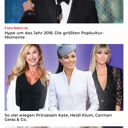
Fans feiern es
Hype um das Jahr 2016: Die größten Popkultur-
Momente
So viel wiegen Prinzessin Kate, Heidi Klum, Carmen
Geiss & Co.