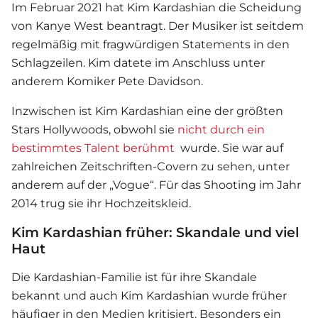
Im Februar 2021 hat Kim Kardashian die Scheidung
von Kanye West beantragt. Der Musiker ist seitdem
regelmäßig mit fragwürdigen Statements in den
Schlagzeilen. Kim datete im Anschluss unter
anderem Komiker Pete Davidson.
Inzwischen ist Kim Kardashian eine der größten
Stars Hollywoods, obwohl sie
nicht durch ein
bestimmtes Talent berühmt
wurde. Sie war auf
zahlreichen Zeitschriften-Covern zu sehen, unter
anderem auf der „Vogue“. Für das Shooting im Jahr
2014 trug sie ihr Hochzeitskleid.
Kim Kardashian früher: Skandale und viel
Haut
Die Kardashian-Familie ist für ihre Skandale
bekannt und auch Kim Kardashian wurde früher
häufiger in den Medien kritisiert. Besonders ein