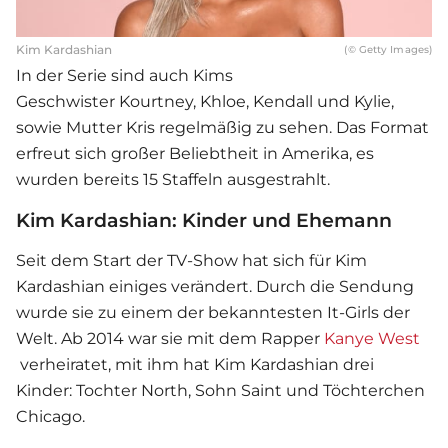
Kim Kardashian
(© Getty Images)
In der Serie sind auch Kims
Geschwister Kourtney, Khloe, Kendall und Kylie,
sowie Mutter Kris regelmäßig zu sehen. Das Format
erfreut sich großer Beliebtheit in Amerika, es
wurden bereits 15 Staffeln ausgestrahlt.
Kim Kardashian: Kinder und Ehemann
Seit dem Start der TV-Show hat sich für Kim
Kardashian einiges verändert. Durch die Sendung
wurde sie zu einem der bekanntesten It-Girls der
Welt. Ab 2014 war sie mit dem Rapper
Kanye West
verheiratet, mit ihm hat Kim Kardashian drei
Kinder: Tochter North, Sohn Saint und Töchterchen
Chicago.