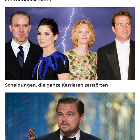
Scheidungen, die ganze Karrieren zerstörten