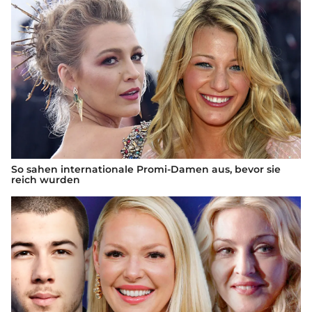
So sahen internationale Promi-Damen aus, bevor sie
reich wurden