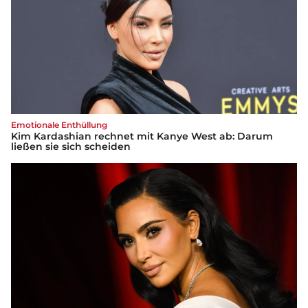
Emotionale Enthüllung
Kim Kardashian rechnet mit Kanye West ab: Darum
ließen sie sich scheiden