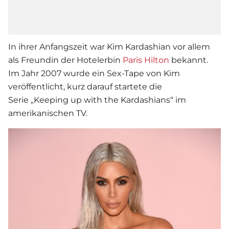
In ihrer Anfangszeit war Kim Kardashian vor allem
als Freundin der Hotelerbin
Paris
Hilton
bekannt.
Im Jahr 2007 wurde ein Sex-Tape von Kim
veröffentlicht, kurz darauf startete die
Serie „Keeping up with the Kardashians“ im
amerikanischen TV.