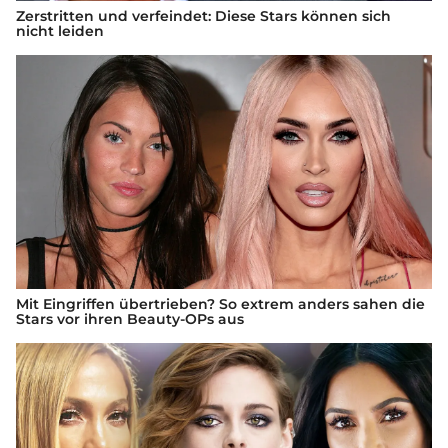
Zerstritten und verfeindet: Diese Stars können sich
nicht leiden
Mit Eingriffen übertrieben? So extrem anders sahen die
Stars vor ihren Beauty-OPs aus