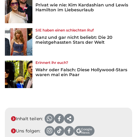
Privat wie nie: Kim Kardashian und Lewis
Hamilton im Liebesurlaub
SIE haben einen schlechten Ruf
Ganz und gar nicht beliebt: Die 20
meistgehassten Stars der Welt
Erinnert ihr euch?
Wahr oder Falsch: Diese Hollywood-Stars
waren mal ein Paar
Inhalt teilen:
Google
Uns folgen:
News