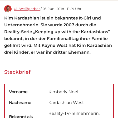
Uli Weißgerber
/ 26. Juni 2018 - 11:29 Uhr
Kim Kardashian ist ein bekanntes It-Girl und
Unternehmerin. Sie wurde 2007 durch die
Reality-Serie „Keeping up with the Kardashians“
bekannt, in der der Familienalltag ihrer Familie
gefilmt wird. Mit Kayne West hat Kim Kardashian
drei Kinder, er war ihr dritter Ehemann.
Steckbrief
Vorname
Kimberly Noel
Nachname
Kardashian West
Reality-TV-Teilnehmerin,
Bekannt als