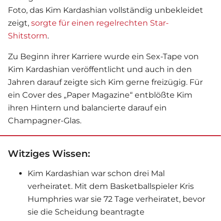
Foto, das Kim Kardashian vollständig unbekleidet
zeigt,
sorgte für einen regelrechten Star-
Shitstorm
.
Zu Beginn ihrer Karriere wurde ein Sex-Tape von
Kim Kardashian veröffentlicht und auch in den
Jahren darauf zeigte sich Kim gerne freizügig. Für
ein Cover des „Paper Magazine“ entblößte Kim
ihren Hintern und balancierte darauf ein
Champagner-Glas.
Witziges Wissen:
Kim Kardashian war schon drei Mal
verheiratet. Mit dem Basketballspieler Kris
Humphries war sie 72 Tage verheiratet, bevor
sie die Scheidung beantragte