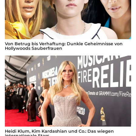
Von Betrug bis Verhaftung: Dunkle Geheimnisse von
Hollywoods Sauberfrauen
Heidi Klum, Kim Kardashian und Co.: Das wiegen
internationale Stars