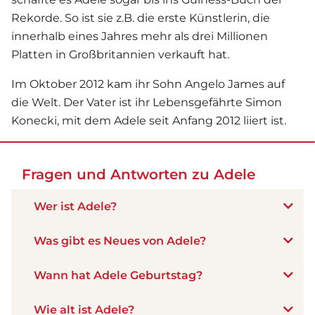
Rekorde. So ist sie z.B. die erste Künstlerin, die
innerhalb eines Jahres mehr als drei Millionen
Platten in Großbritannien verkauft hat.
Im Oktober 2012 kam ihr Sohn Angelo James auf
die Welt. Der Vater ist ihr Lebensgefährte Simon
Konecki, mit dem Adele seit Anfang 2012 liiert ist.
Fragen und Antworten zu Adele
Wer ist Adele?
Was gibt es Neues von Adele?
Wann hat Adele Geburtstag?
Wie alt ist Adele?