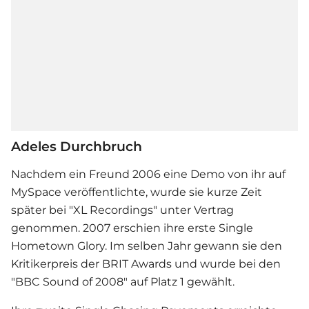
Adeles Durchbruch
Nachdem ein Freund 2006 eine Demo von ihr auf
MySpace veröffentlichte, wurde sie kurze Zeit
später bei "XL Recordings" unter Vertrag
genommen. 2007 erschien ihre erste Single
Hometown Glory. Im selben Jahr gewann sie den
Kritikerpreis der BRIT Awards und wurde bei den
"BBC Sound of 2008" auf Platz 1 gewählt.