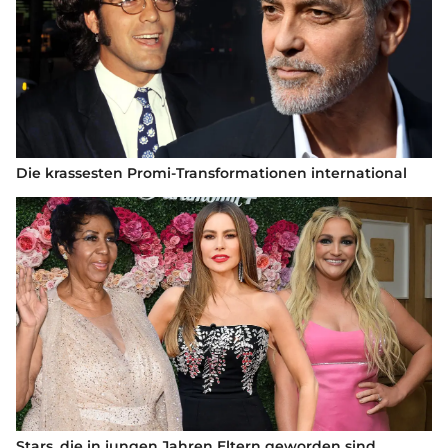
Die krassesten Promi-Transformationen international
Stars, die in jungen Jahren Eltern geworden sind