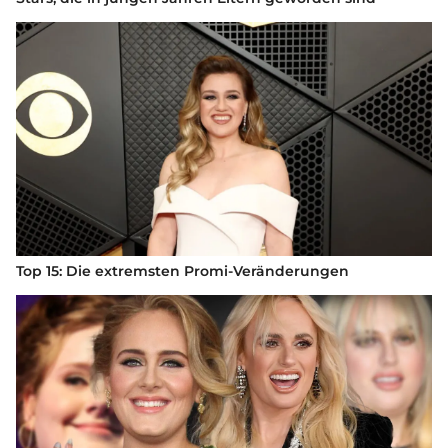
Top 15: Die extremsten Promi-Veränderungen