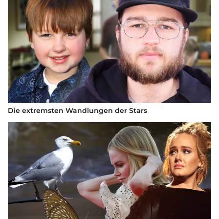
Die extremsten Wandlungen der Stars