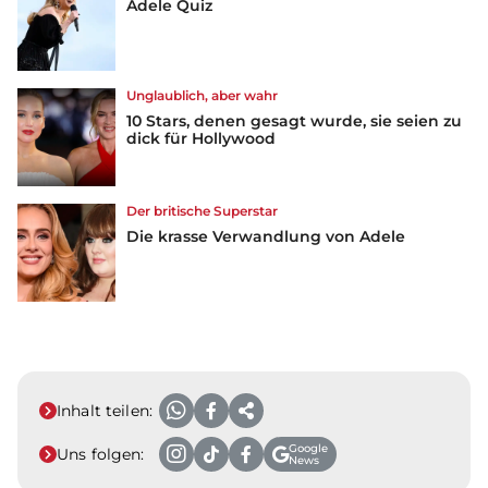
Adele Quiz
Unglaublich, aber wahr
10 Stars, denen gesagt wurde, sie seien zu
dick für Hollywood
Der britische Superstar
Die krasse Verwandlung von Adele
Inhalt teilen:
Google
Uns folgen:
News