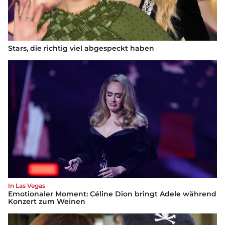
Stars, die richtig viel abgespeckt haben
In Las Vegas
Emotionaler Moment: Céline Dion bringt Adele während
Konzert zum Weinen