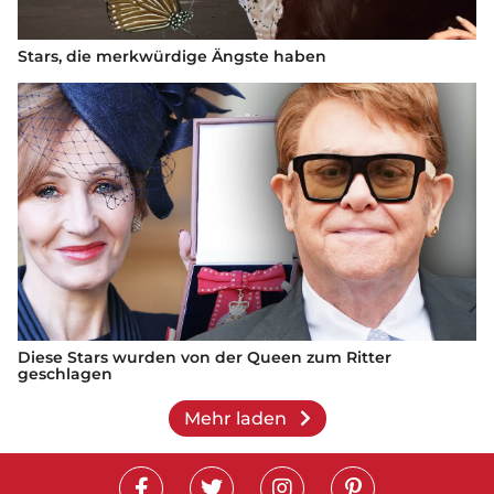
Stars, die merkwürdige Ängste haben
Diese Stars wurden von der Queen zum Ritter
geschlagen
Mehr laden