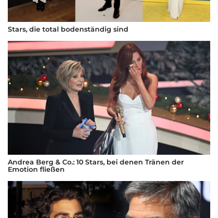
Stars, die total bodenständig sind
Andrea Berg & Co.: 10 Stars, bei denen Tränen der
Emotion fließen