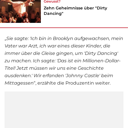
Gewusst?
Zehn Geheimnisse über "Dirty
Dancing"
„
Sie sagte: 'Ich bin in Brooklyn aufgewachsen, mein
Vater war Arzt, ich war eines dieser Kinder, die
immer über die Gleise gingen, um '
Dirty Dancing
'
zu machen. Ich sagte: 'Das ist ein Millionen-Dollar-
Titel! Jetzt müssen wir uns eine Geschichte
ausdenken.' Wir erfanden 'Johnny Castle' beim
Mittagessen
“, erzählte die Produzentin weiter.