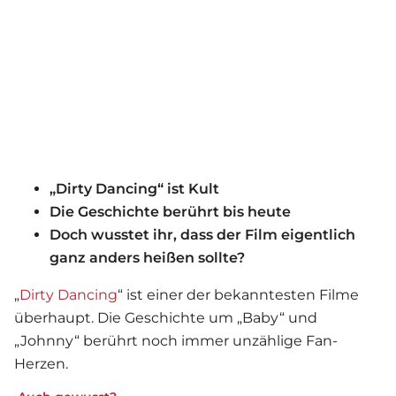
„Dirty Dancing“ ist Kult
Die Geschichte berührt bis heute
Doch wusstet ihr, dass der Film eigentlich
ganz anders heißen sollte?
„
Dirty Dancing
“ ist einer der bekanntesten
Film
e
überhaupt. Die Geschichte um „Baby“ und
„Johnny“ berührt noch immer unzählige Fan-
Herzen.