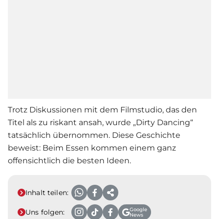
Trotz Diskussionen mit dem
Film
studio, das den
Titel als zu riskant ansah, wurde „
Dirty Dancing
“
tatsächlich übernommen. Diese Geschichte
beweist: Beim Essen kommen einem ganz
offensichtlich die besten Ideen.
Inhalt teilen:
Google
Uns folgen:
News