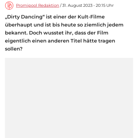
Promipool Redaktion
/ 31. August 2023 - 20:15 Uhr
„Dirty Dancing“ ist einer der Kult-Filme
überhaupt und ist bis heute so ziemlich jedem
bekannt. Doch wusstet ihr, dass der Film
eigentlich einen anderen Titel hätte tragen
sollen?