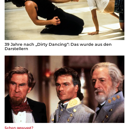
39 Jahre nach „Dirty Dancing“: Das wurde aus den
Darstellern
Schon gewusst?