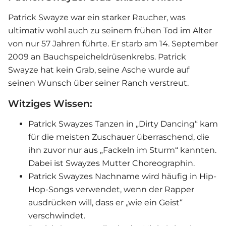
Patrick Swayze war ein starker Raucher, was
ultimativ wohl auch zu seinem frühen Tod im Alter
von nur 57 Jahren führte. Er starb am 14. September
2009 an Bauchspeicheldrüsenkrebs. Patrick
Swayze hat kein Grab, seine Asche wurde auf
seinen Wunsch über seiner Ranch verstreut.
Witziges Wissen:
Patrick Swayzes Tanzen in „Dirty Dancing“ kam
für die meisten Zuschauer überraschend, die
ihn zuvor nur aus „Fackeln im Sturm“ kannten.
Dabei ist Swayzes Mutter Choreographin.
Patrick Swayzes Nachname wird häufig in Hip-
Hop-Songs verwendet, wenn der Rapper
ausdrücken will, dass er „wie ein Geist“
verschwindet.