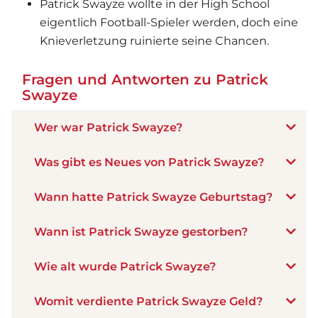
Patrick Swayze wollte in der High School
eigentlich Football-Spieler werden, doch eine
Knieverletzung ruinierte seine Chancen.
Fragen und Antworten zu Patrick
Swayze
Wer war Patrick Swayze?
Was gibt es Neues von Patrick Swayze?
Wann hatte Patrick Swayze Geburtstag?
Wann ist Patrick Swayze gestorben?
Wie alt wurde Patrick Swayze?
Womit verdiente Patrick Swayze Geld?