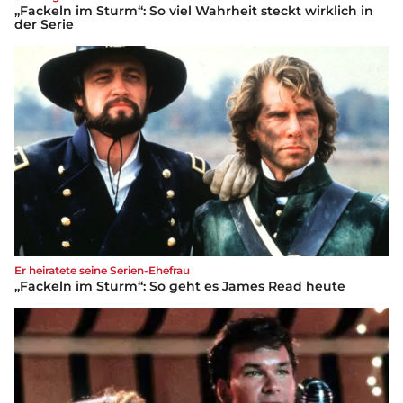
„Fackeln im Sturm“: So viel Wahrheit steckt wirklich in
der Serie
Er heiratete seine Serien-Ehefrau
„Fackeln im Sturm“: So geht es James Read heute