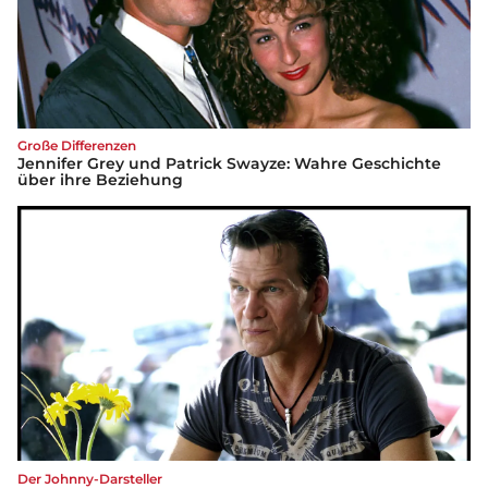
Große Differenzen
Jennifer Grey und Patrick Swayze: Wahre Geschichte
über ihre Beziehung
Der Johnny-Darsteller