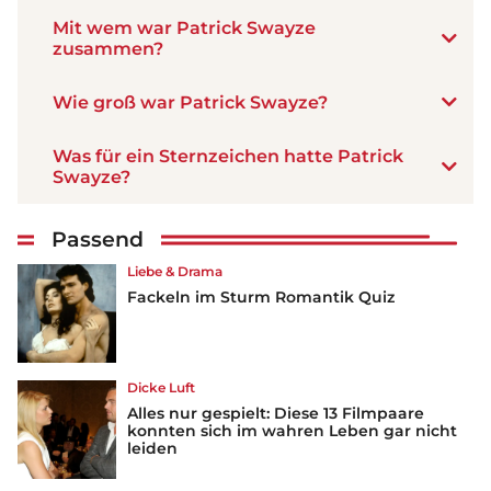
Mit wem war Patrick Swayze
zusammen?
Wie groß war Patrick Swayze?
Was für ein Sternzeichen hatte Patrick
Swayze?
Passend
Liebe & Drama
Fackeln im Sturm Romantik Quiz
Dicke Luft
Alles nur gespielt: Diese 13 Filmpaare
konnten sich im wahren Leben gar nicht
leiden