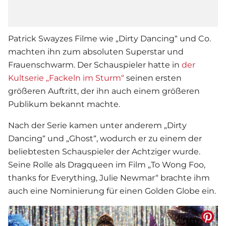
Patrick Swayzes Filme wie „Dirty Dancing“ und Co.
machten ihn zum absoluten Superstar und
Frauenschwarm. Der Schauspieler hatte in
der
Kultserie „Fackeln im Sturm“
seinen ersten
größeren Auftritt, der ihn auch einem größeren
Publikum bekannt machte.
Nach der Serie kamen unter anderem „Dirty
Dancing“ und „Ghost“, wodurch er zu einem der
beliebtesten Schauspieler der Achtziger wurde.
Seine Rolle als Dragqueen im Film „To Wong Foo,
thanks for Everything, Julie Newmar“ brachte ihm
auch eine Nominierung für einen Golden Globe ein.