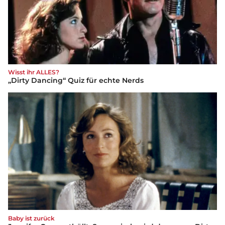
Wisst ihr ALLES?
„Dirty Dancing“ Quiz für echte Nerds
Baby ist zurück