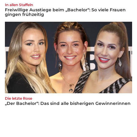
In allen Staffeln
Freiwillige Ausstiege beim „Bachelor“: So viele Frauen
gingen frühzeitig
Die letzte Rose
„Der Bachelor“: Das sind alle bisherigen Gewinnerinnen