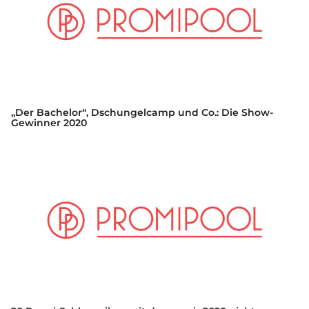
„Der Bachelor“, Dschungelcamp und Co.: Die Show-
Gewinner 2020