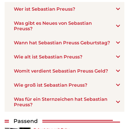
Wer ist Sebastian Preuss?
Was gibt es Neues von Sebastian
Preuss?
Wann hat Sebastian Preuss Geburtstag?
Wie alt ist Sebastian Preuss?
Womit verdient Sebastian Preuss Geld?
Wie groß ist Sebastian Preuss?
Was für ein Sternzeichen hat Sebastian
Preuss?
Passend