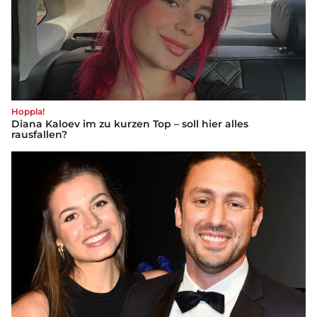
Hoppla!
Diana Kaloev im zu kurzen Top – soll hier alles
rausfallen?