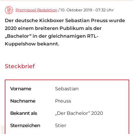
Promipool Redaktion
/ 10. Oktober 2019 - 07:32 Uhr
Der deutsche Kickboxer Sebastian Preuss wurde
2020 einem breiteren Publikum als der
„Bachelor“ in der gleichnamigen RTL-
Kuppelshow bekannt.
Steckbrief
Vorname
Sebastian
Nachname
Preuss
Bekannt als
„Der Bachelor“ 2020
Sternzeichen
Stier