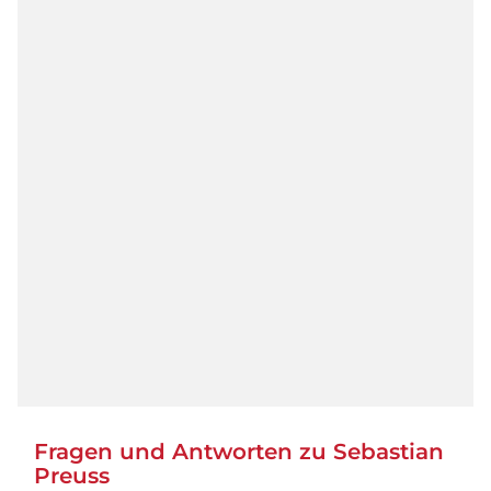
Fragen und Antworten zu Sebastian
Preuss