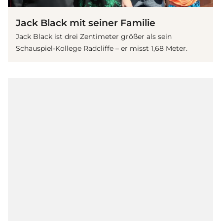
Jack Black mit seiner Familie
Jack Black ist drei Zentimeter größer als sein
Schauspiel-Kollege Radcliffe – er misst 1,68 Meter.