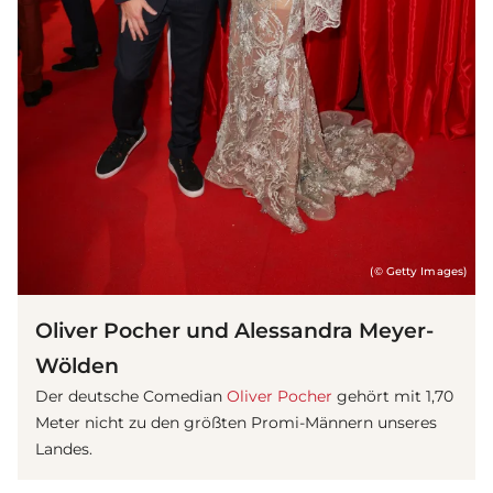
(© Getty Images)
Oliver Pocher und Alessandra Meyer-
Wölden
Der deutsche Comedian
Oliver Pocher
gehört mit 1,70
Meter nicht zu den größten Promi-Männern unseres
Landes.