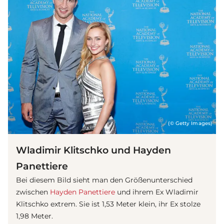
(© Getty Images)
Wladimir Klitschko und Hayden
Panettiere
Bei diesem Bild sieht man den Größenunterschied
zwischen
Hayden Panettiere
und ihrem Ex Wladimir
Klitschko extrem. Sie ist 1,53 Meter klein, ihr Ex stolze
1,98 Meter.