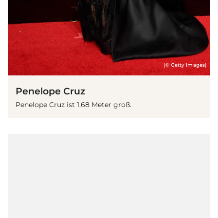
(© Getty Images)
Penelope Cruz
Penelope Cruz ist 1,68 Meter groß.