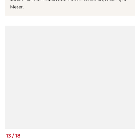
Meter.
13
/
18