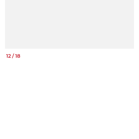
12
/
18