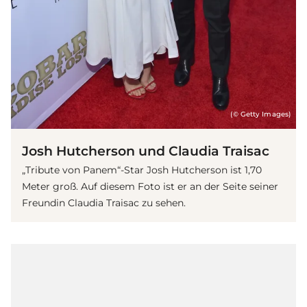
(© Getty Images)
Josh Hutcherson und Claudia Traisac
„Tribute von Panem“-Star Josh Hutcherson ist 1,70
Meter groß. Auf diesem Foto ist er an der Seite seiner
Freundin Claudia Traisac zu sehen.