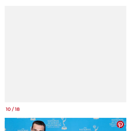
10
/
18