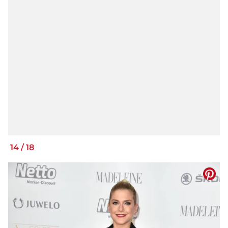
14
/
18