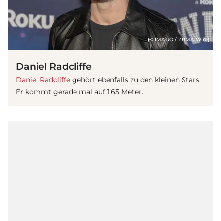
(© IMAGO / ZUMA Wire)
Daniel Radcliffe
Daniel Radcliffe
gehört ebenfalls zu den kleinen Stars.
Er kommt gerade mal auf 1,65 Meter.