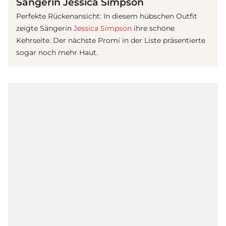
Sängerin Jessica Simpson
Perfekte Rückenansicht: In diesem hübschen Outfit
zeigte Sängerin
Jessica Simpson
ihre schöne
Kehrseite. Der nächste Promi in der Liste präsentierte
sogar noch mehr Haut.