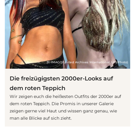
(© IMAGO/United Archives International, UPI Photo)
Die freizügigsten 2000er-Looks auf
dem roten Teppich
Wir zeigen euch die heißesten Outfits der 2000er auf
dem roten Teppich. Die Promis in unserer Galerie
zeigen gerne viel Haut und wissen ganz genau, wie
man alle Blicke auf sich zieht.