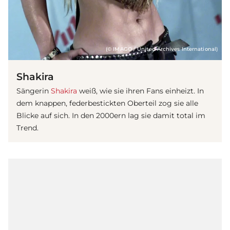
(© IMAGO / United Archives International)
Shakira
Sängerin
Shakira
weiß, wie sie ihren Fans einheizt. In
dem knappen, federbestickten Oberteil zog sie alle
Blicke auf sich. In den 2000ern lag sie damit total im
Trend.