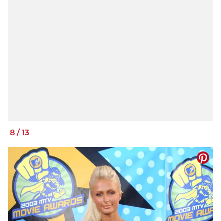
8
/
13