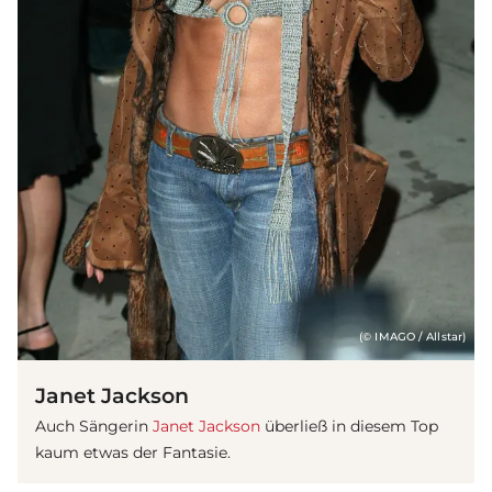
(© IMAGO / Allstar)
Janet Jackson
Auch Sängerin
Janet Jackson
überließ in diesem Top
kaum etwas der Fantasie.