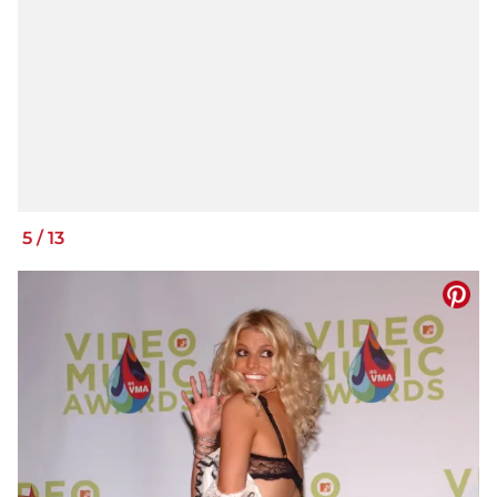
5
/
13