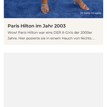
(© Getty Images)
Paris Hilton im Jahr 2003
Wow! Paris Hilton war eins DER It-Girls der 2000er
Jahre. Hier posierte sie in einem Hauch von Nichts ...