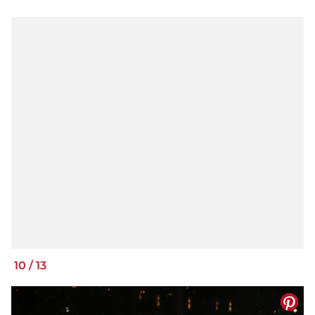
10
/
13