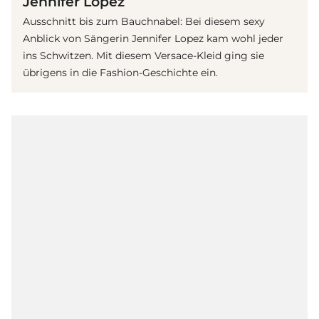
Jennifer Lopez
Ausschnitt bis zum Bauchnabel: Bei diesem sexy
Anblick von Sängerin Jennifer Lopez kam wohl jeder
ins Schwitzen. Mit diesem Versace-Kleid ging sie
übrigens in die Fashion-Geschichte ein.