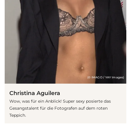
(© IMAGO / YAY Images)
Christina Aguilera
Wow, was für ein Anblick! Super sexy posierte das
Gesangstalent für die Fotografen auf dem roten
Teppich.