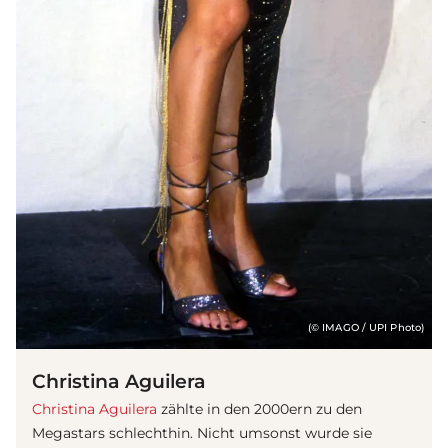
(© IMAGO / UPI Photo)
Christina Aguilera
Christina Aguilera
zählte in den 2000ern zu den
Megastars schlechthin. Nicht umsonst wurde sie