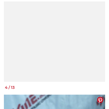
4
/
13