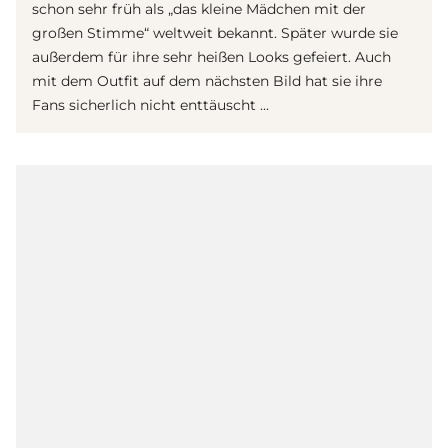
schon sehr früh als „das kleine Mädchen mit der
großen Stimme“ weltweit bekannt. Später wurde sie
außerdem für ihre sehr heißen Looks gefeiert. Auch
mit dem Outfit auf dem nächsten Bild hat sie ihre
Fans sicherlich nicht enttäuscht ...