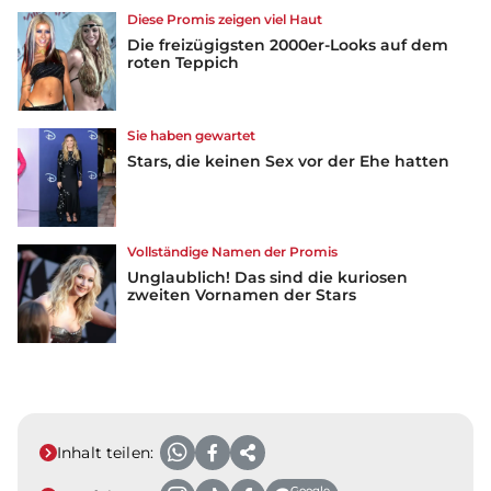
Diese Promis zeigen viel Haut
Die freizügigsten 2000er-Looks auf dem
roten Teppich
Sie haben gewartet
Stars, die keinen Sex vor der Ehe hatten
Vollständige Namen der Promis
Unglaublich! Das sind die kuriosen
zweiten Vornamen der Stars
Inhalt teilen:
Google