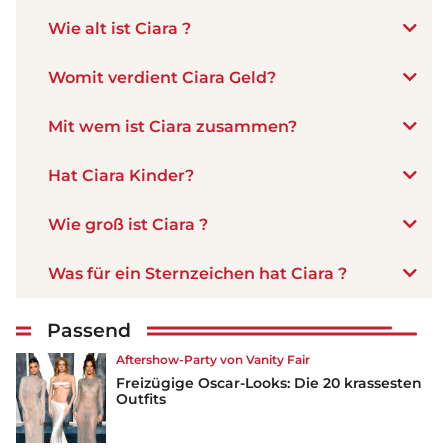
Wie alt ist Ciara ?
Womit verdient Ciara Geld?
Mit wem ist Ciara zusammen?
Hat Ciara Kinder?
Wie groß ist Ciara ?
Was für ein Sternzeichen hat Ciara ?
Passend
Aftershow-Party von Vanity Fair
Freizügige Oscar-Looks: Die 20 krassesten
Outfits