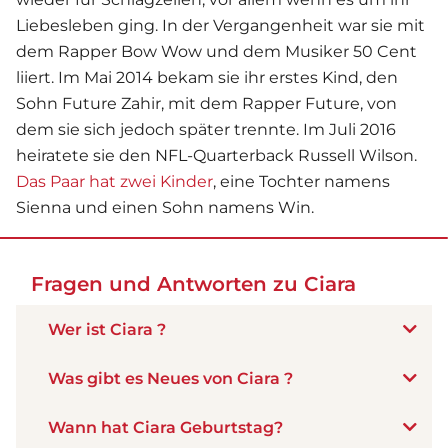
Liebesleben ging. In der Vergangenheit war sie mit
dem Rapper Bow Wow und dem Musiker 50 Cent
liiert. Im Mai 2014 bekam sie ihr erstes Kind, den
Sohn Future Zahir, mit dem Rapper Future, von
dem sie sich jedoch später trennte. Im Juli 2016
heiratete sie den NFL-Quarterback Russell Wilson.
Das Paar hat zwei Kinder
, eine Tochter namens
Sienna und einen Sohn namens Win.
Fragen und Antworten zu Ciara
Wer ist Ciara ?
Was gibt es Neues von Ciara ?
Wann hat Ciara Geburtstag?