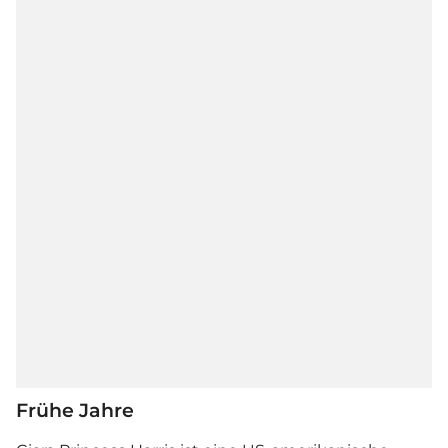
Frühe Jahre