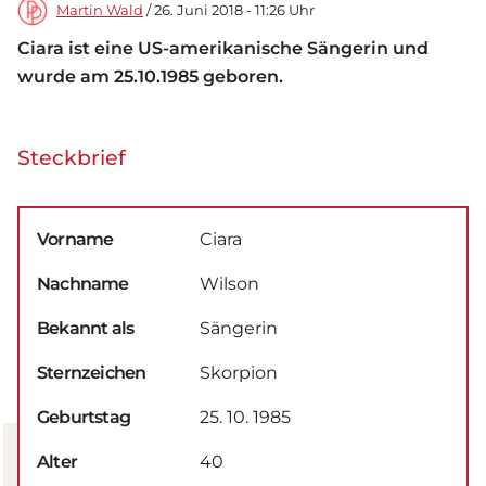
Martin Wald
/ 26. Juni 2018 - 11:26 Uhr
Ciara ist eine US-amerikanische Sängerin und
wurde am 25.10.1985 geboren.
Steckbrief
Vorname
Ciara
Nachname
Wilson
Bekannt als
Sängerin
Sternzeichen
Skorpion
Geburtstag
25. 10. 1985
Alter
40