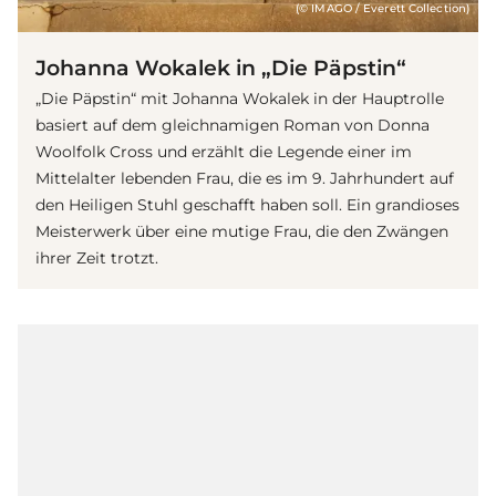
(© IMAGO / Everett Collection)
Johanna Wokalek in „Die Päpstin“
„Die Päpstin“ mit Johanna Wokalek in der Hauptrolle
basiert auf dem gleichnamigen Roman von Donna
Woolfolk Cross und erzählt die Legende einer im
Mittelalter lebenden Frau, die es im 9. Jahrhundert auf
den Heiligen Stuhl geschafft haben soll. Ein grandioses
Meisterwerk über eine mutige Frau, die den Zwängen
ihrer Zeit trotzt.