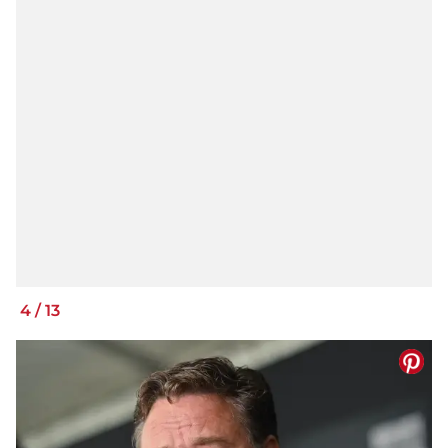
4
/
13