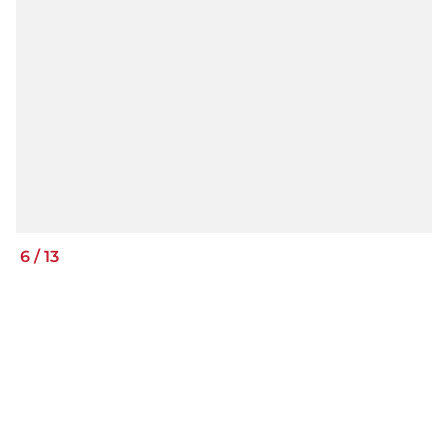
6
/
13