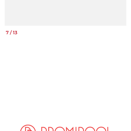
7
/
13