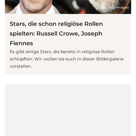
(© Getty Images)
Stars, die schon religiöse Rollen
spielten: Russell Crowe, Joseph
Fiennes
Es gibt einige Stars, die bereits in religiöse Rollen
schlüpften. Wir wollen sie euch in dieser Bildergalerie
vorstellen.