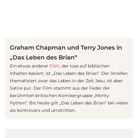
(© imago images / Everett Collection)
Graham Chapman und Terry Jones in
„Das Leben des Brian“
Ein etwas anderer
Film
, der lose auf biblischen
Inhalten basiert, ist „Das Leben des Brian“. Der Streifen
thematisiert zwar das Leben in der Zeit Jesu, ist aber
Satire pur. Der Film stammt aus der Feder der
berühmten britischen Komikergruppe „Monty
Python“. Bis heute gilt „Das Leben des Brian“ bei vielen
als kontrovers und umstritten.