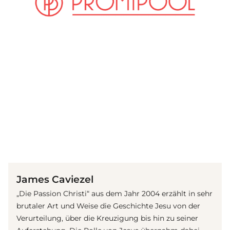
(© Getty Images)
James Caviezel
„Die Passion Christi“ aus dem Jahr 2004 erzählt in sehr
brutaler Art und Weise die Geschichte Jesu von der
Verurteilung, über die Kreuzigung bis hin zu seiner