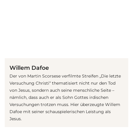
(© Getty Images)
Willem Dafoe
Der von Martin Scorsese verfilmte Streifen „Die letzte
Versuchung Christi“ thematisiert nicht nur den Tod
von Jesus, sondern auch seine menschliche Seite –
nämlich, dass auch er als Sohn Gottes irdischen
Versuchungen trotzen muss. Hier überzeugte Willem
Dafoe mit seiner schauspielerischen Leistung als
Jesus.