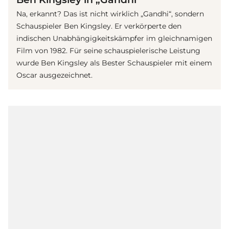
Na, erkannt? Das ist nicht wirklich „Gandhi“, sondern
Schauspieler Ben Kingsley. Er verkörperte den
indischen Unabhängigkeitskämpfer im gleichnamigen
Film von 1982. Für seine schauspielerische Leistung
wurde Ben Kingsley als Bester Schauspieler mit einem
Oscar ausgezeichnet.