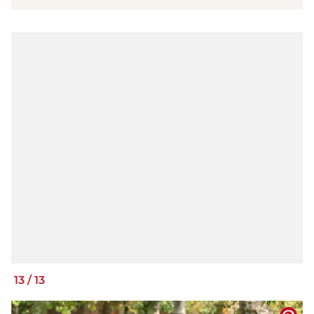
13
/
13