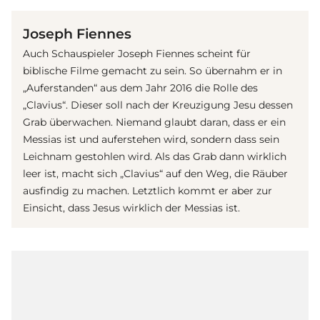
Joseph Fiennes
Auch Schauspieler Joseph Fiennes scheint für
biblische
Film
e gemacht zu sein. So übernahm er in
„Auferstanden“ aus dem Jahr 2016 die Rolle des
„Clavius“. Dieser soll nach der Kreuzigung Jesu dessen
Grab überwachen. Niemand glaubt daran, dass er ein
Messias ist und auferstehen wird, sondern dass sein
Leichnam gestohlen wird. Als das Grab dann wirklich
leer ist, macht sich „Clavius“ auf den Weg, die Räuber
ausfindig zu machen. Letztlich kommt er aber zur
Einsicht, dass Jesus wirklich der Messias ist.