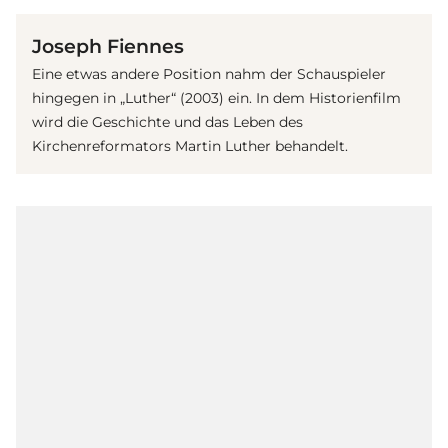
Joseph Fiennes
Eine etwas andere Position nahm der Schauspieler
hingegen in „Luther“ (2003) ein. In dem Historienfilm
wird die Geschichte und das Leben des
Kirchenreformators Martin Luther behandelt.