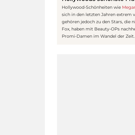
Hollywood-Schönheiten wie
Megan
sich in den letzten Jahren extrem
gehören jedoch zu den Stars, die 
Fox, haben mit Beauty-OPs nachhelf
Promi-Damen im Wandel der Zeit.