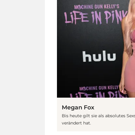
Megan Fox
Bis heute gilt sie als absolutes Se
verändert hat.