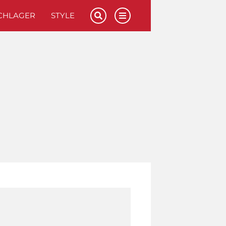
CHLAGER
STYLE