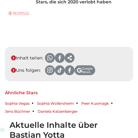
Stars, die sich 2020 verlobt haben
Inhalt teilen:
Google
Uns folgen:
News
Ähnliche Stars
Sophia Vegas
Sophia Wollersheim
Peer Kusmagk
Jens Büchner
Daniela Katzenberger
Aktuelle Inhalte über
Bastian Yotta