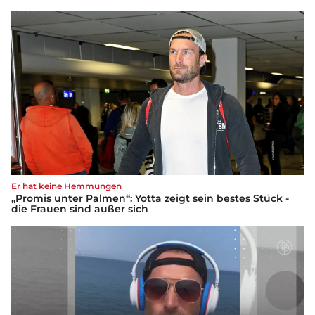
Er hat keine Hemmungen
„Promis unter Palmen“: Yotta zeigt sein bestes Stück -
die Frauen sind außer sich