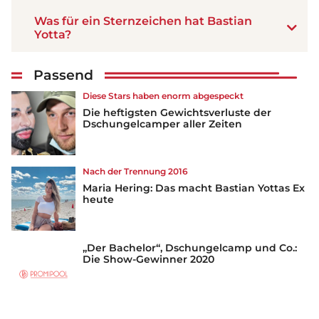
Was für ein Sternzeichen hat Bastian
Yotta?
Passend
Diese Stars haben enorm abgespeckt
Die heftigsten Gewichtsverluste der
Dschungelcamper aller Zeiten
Nach der Trennung 2016
Maria Hering: Das macht Bastian Yottas Ex
heute
„Der Bachelor“, Dschungelcamp und Co.:
Die Show-Gewinner 2020