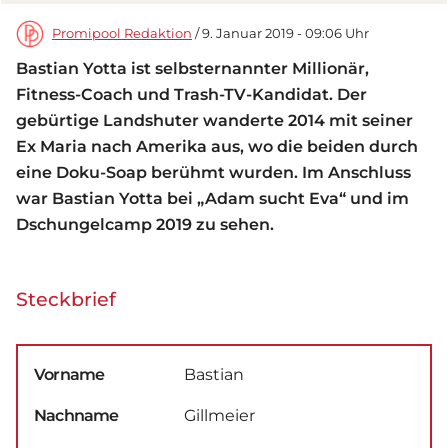
Promipool Redaktion
/ 9. Januar 2019 - 09:06 Uhr
Bastian Yotta ist selbsternannter Millionär,
Fitness-Coach und Trash-TV-Kandidat. Der
gebürtige Landshuter wanderte 2014 mit seiner
Ex Maria nach Amerika aus, wo die beiden durch
eine Doku-Soap berühmt wurden. Im Anschluss
war Bastian Yotta bei „Adam sucht Eva“ und im
Dschungelcamp 2019 zu sehen.
Steckbrief
Vorname
Bastian
Nachname
Gillmeier