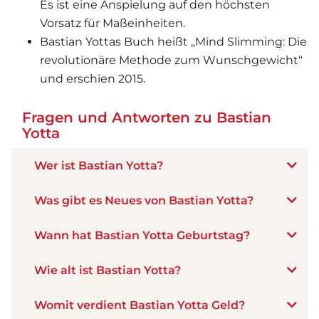
Es ist eine Anspielung auf den höchsten
Vorsatz für Maßeinheiten.
Bastian Yottas Buch heißt „Mind Slimming: Die
revolutionäre Methode zum Wunschgewicht“
und erschien 2015.
Fragen und Antworten zu Bastian
Yotta
Wer ist Bastian Yotta?
Was gibt es Neues von Bastian Yotta?
Wann hat Bastian Yotta Geburtstag?
Wie alt ist Bastian Yotta?
Womit verdient Bastian Yotta Geld?