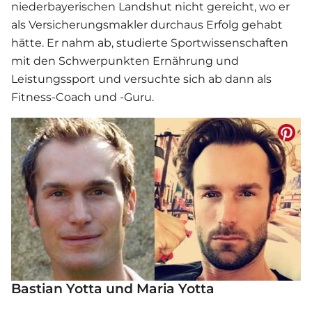
niederbayerischen Landshut nicht gereicht, wo er
als Versicherungsmakler durchaus Erfolg gehabt
hätte. Er nahm ab, studierte Sportwissenschaften
mit den Schwerpunkten Ernährung und
Leistungssport und versuchte sich ab dann als
Fitness-Coach und -Guru.
Bastian Yotta und Maria Yotta