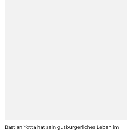
Bastian Yotta hat sein gutbürgerliches Leben im