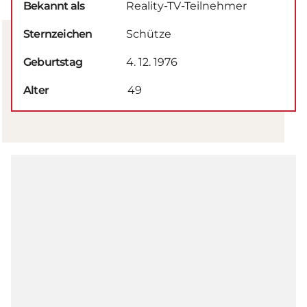
Bekannt als
Reality-TV-Teilnehmer
Sternzeichen
Schütze
Geburtstag
4. 12. 1976
Alter
49