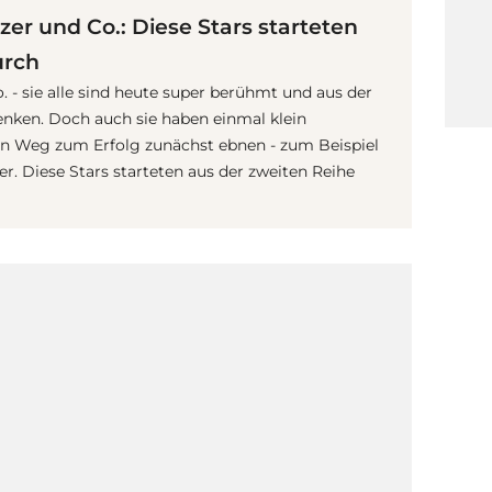
er und Co.: Diese Stars starteten
urch
. - sie alle sind heute super berühmt und aus der
ken. Doch auch sie haben einmal klein
n Weg zum Erfolg zunächst ebnen - zum Beispiel
r. Diese Stars starteten aus der zweiten Reihe