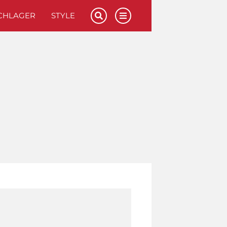
CHLAGER
STYLE