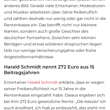
anderes Bild. Gerade viele Entertainer, Moderatoren
und Musiker arbeiteten über Jahre freiberuflich
und zahlten deshalb nur wenig oder gar nicht in die
Rentenkasse ein. Das betrifft nicht nur kleinere
Namen, sondern auch große Gesichter des
deutschen Fernsehens. Zwischen sehr kleinen
Beträgen und etwas solideren Ansprüchen liegen
teils nur wenige Versicherungsjahre oder frühe
Angestelltenverhältnisse.
Harald Schmidt nennt 272 Euro aus 15
Beitragsjahren
Entertainer
Harald Schmidt
erklärte, dass er wegen
seiner Freiberuflichkeit nur 15 Jahre in die
Rentenkasse eingezahlt habe. Daraus ergeben sich
bei ihm 272 Euro gesetzliche Rente. „
Die kassier' ich
auch knallhart, ich hab ja einbezahlt, das steht mir