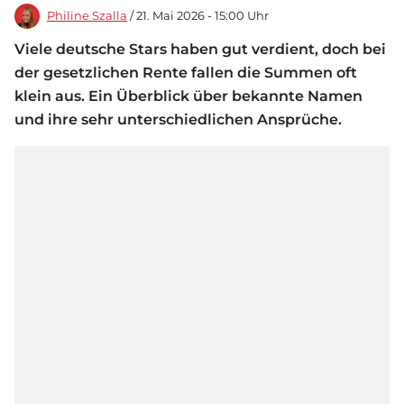
Philine Szalla
/ 21. Mai 2026 - 15:00 Uhr
Viele deutsche Stars haben gut verdient, doch bei
der gesetzlichen Rente fallen die Summen oft
klein aus. Ein Überblick über bekannte Namen
und ihre sehr unterschiedlichen Ansprüche.