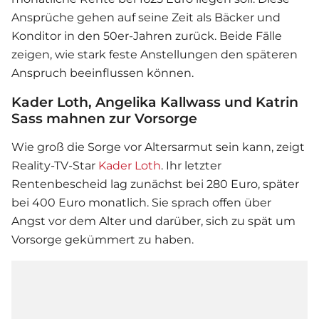
Ansprüche gehen auf seine Zeit als Bäcker und
Konditor in den 50er-Jahren zurück. Beide Fälle
zeigen, wie stark feste Anstellungen den späteren
Anspruch beeinflussen können.
Kader Loth, Angelika Kallwass und Katrin
Sass mahnen zur Vorsorge
Wie groß die Sorge vor Altersarmut sein kann, zeigt
Reality-TV-Star
Kader Loth
. Ihr letzter
Rentenbescheid lag zunächst bei 280 Euro, später
bei 400 Euro monatlich. Sie sprach offen über
Angst vor dem Alter und darüber, sich zu spät um
Vorsorge gekümmert zu haben.