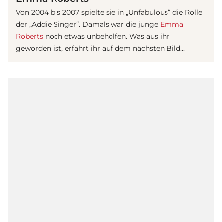
Von 2004 bis 2007 spielte sie in „Unfabulous“ die Rolle
der „Addie Singer“. Damals war die junge
Emma
Roberts
noch etwas unbeholfen. Was aus ihr
geworden ist, erfahrt ihr auf dem nächsten Bild...