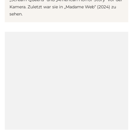
Kamera. Zuletzt war sie in „Madame Web“ (2024) zu
sehen.