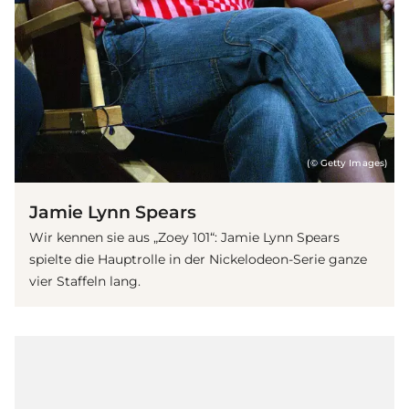
(© Getty Images)
Jamie Lynn Spears
Wir kennen sie aus „Zoey 101“: Jamie Lynn Spears
spielte die Hauptrolle in der Nickelodeon-Serie ganze
vier Staffeln lang.