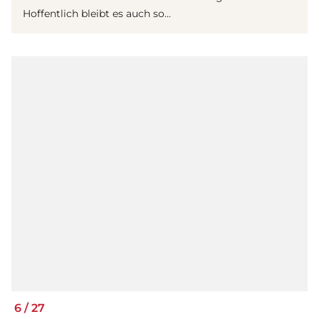
Hoffentlich bleibt es auch so...
6
/
27