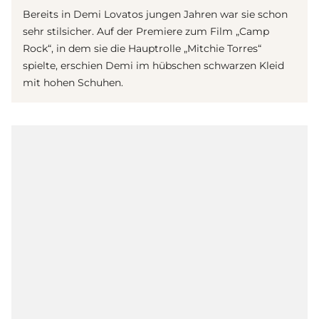
Bereits in
Demi Lovato
s jungen Jahren war sie schon
sehr stilsicher. Auf der Premiere zum Film „Camp
Rock“, in dem sie die Hauptrolle „Mitchie Torres“
spielte, erschien Demi im hübschen schwarzen Kleid
mit hohen Schuhen.