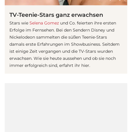
TV-Teenie-Stars ganz erwachsen
Stars wie
Selena Gomez
und Co. feierten ihre ersten
Erfolge im Fernsehen. Bei den Sendern Disney und
Nickelodeon sammelten die süßen Teenie-Stars
damals erste Erfahrungen im Showbusiness. Seitdem
ist einige Zeit vergangen und die TV-Stars wurden
erwachsen. Wie sie heute aussehen und ob sie noch
immer erfolgreich sind, erfahrt ihr hier.