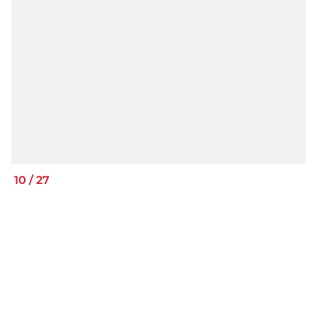
10
/
27