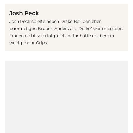
Josh Peck
Josh Peck spielte neben Drake Bell den eher
pummeligen Bruder. Anders als „Drake“ war er bei den
Frauen nicht so erfolgreich, dafür hatte er aber ein
wenig mehr Grips.