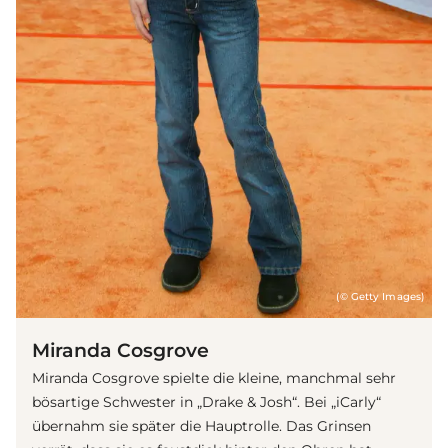
(© Getty Images)
Miranda Cosgrove
Miranda Cosgrove spielte die kleine, manchmal sehr
bösartige Schwester in „Drake & Josh“. Bei „iCarly“
übernahm sie später die Hauptrolle. Das Grinsen