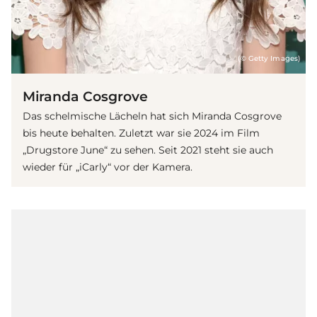
(© Getty Images)
Miranda Cosgrove
Das schelmische Lächeln hat sich Miranda Cosgrove
bis heute behalten. Zuletzt war sie 2024 im Film
„Drugstore June“ zu sehen. Seit 2021 steht sie auch
wieder für „iCarly“ vor der Kamera.