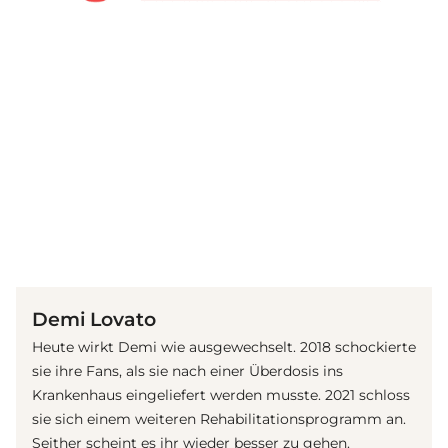
(© Getty Images)
Demi Lovato
Heute wirkt Demi wie ausgewechselt. 2018 schockierte
sie ihre Fans, als sie nach einer Überdosis ins
Krankenhaus eingeliefert werden musste. 2021 schloss
sie sich einem weiteren Rehabilitationsprogramm an.
Seither scheint es ihr wieder besser zu gehen.