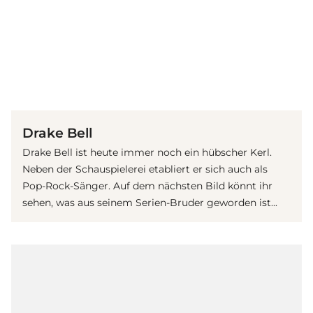
(© Getty Images)
Drake Bell
Drake Bell ist heute immer noch ein hübscher Kerl.
Neben der Schauspielerei etabliert er sich auch als
Pop-Rock-Sänger. Auf dem nächsten Bild könnt ihr
sehen, was aus seinem Serien-Bruder geworden ist...