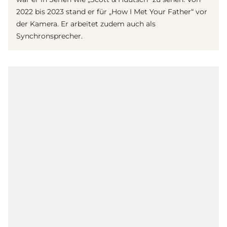
2022 bis 2023 stand er für „How I Met Your Father“ vor
der Kamera. Er arbeitet zudem auch als
Synchronsprecher.