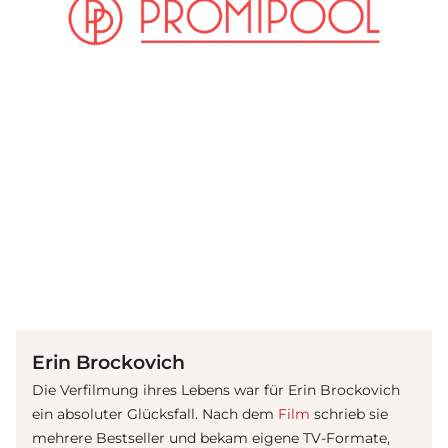
(© Getty Images)
Erin Brockovich
Die Verfilmung ihres Lebens war für Erin Brockovich
ein absoluter Glücksfall. Nach dem
Film
schrieb sie
mehrere Bestseller und bekam eigene TV-Formate,