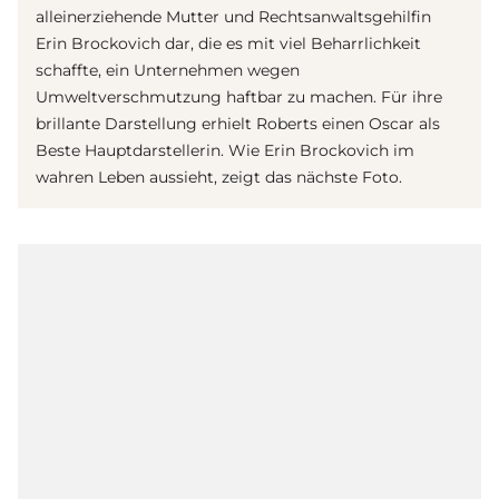
alleinerziehende Mutter und Rechtsanwaltsgehilfin
Erin Brockovich dar, die es mit viel Beharrlichkeit
schaffte, ein Unternehmen wegen
Umweltverschmutzung haftbar zu machen. Für ihre
brillante Darstellung erhielt Roberts einen Oscar als
Beste Hauptdarstellerin. Wie Erin Brockovich im
wahren Leben aussieht, zeigt das nächste Foto.