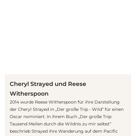
(© Getty Images)
Cheryl Strayed und Reese
Witherspoon
2014 wurde Reese Witherspoon für ihre Darstellung
der Cheryl Strayed in „Der große Trip - Wild“ für einen
Oscar nominiert. In ihrem Buch „Der große Trip:
Tausend Meilen durch die Wildnis zu mir selbst“
beschrieb Strayed ihre Wanderung auf dem Pacific