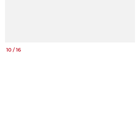
10
/
16