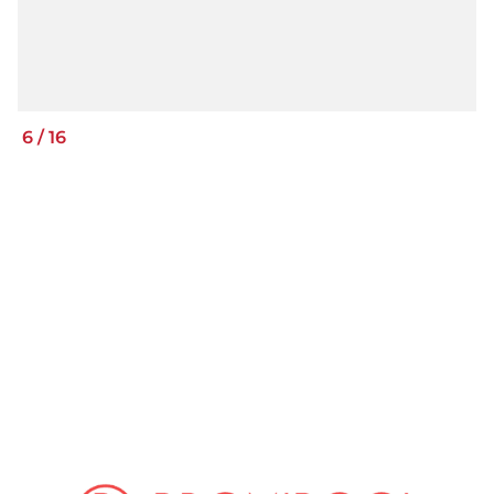
6
/
16