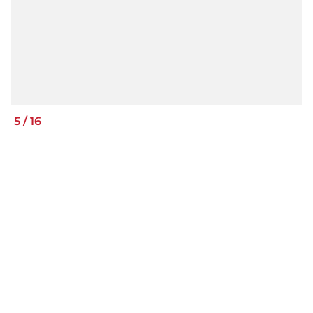
5
/
16