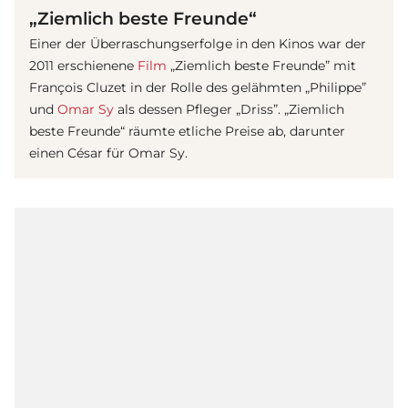
„Ziemlich beste Freunde“
Einer der Überraschungserfolge in den Kinos war der
2011 erschienene
Film
„Ziemlich beste Freunde” mit
François Cluzet in der Rolle des gelähmten „Philippe”
und
Omar Sy
als dessen Pfleger „Driss”. „Ziemlich
beste Freunde“ räumte etliche Preise ab, darunter
einen César für Omar Sy.