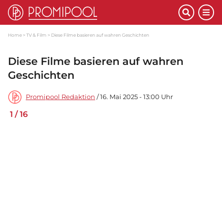
Home
TV & Film
Diese Filme basieren auf wahren Geschichten
Diese Filme basieren auf wahren
Geschichten
Promipool Redaktion
/ 16. Mai 2025 - 13:00 Uhr
1
/
16