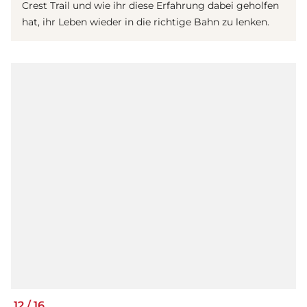
Crest Trail und wie ihr diese Erfahrung dabei geholfen
hat, ihr Leben wieder in die richtige Bahn zu lenken.
12
/
16