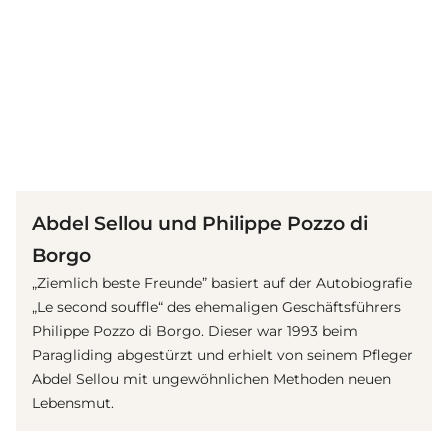
(© Imago Images / APress)
Abdel Sellou und Philippe Pozzo di
Borgo
„Ziemlich beste Freunde” basiert auf der Autobiografie
„Le second souffle“ des ehemaligen Geschäftsführers
Philippe Pozzo di Borgo. Dieser war 1993 beim
Paragliding abgestürzt und erhielt von seinem Pfleger
Abdel Sellou mit ungewöhnlichen Methoden neuen
Lebensmut.