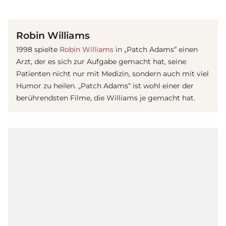
(© imago / United Archives)
Robin Williams
1998 spielte
Robin Williams
in „Patch Adams“ einen
Arzt, der es sich zur Aufgabe gemacht hat, seine
Patienten nicht nur mit Medizin, sondern auch mit viel
Humor zu heilen. „Patch Adams“ ist wohl einer der
berührendsten
Film
e, die Williams je gemacht hat.