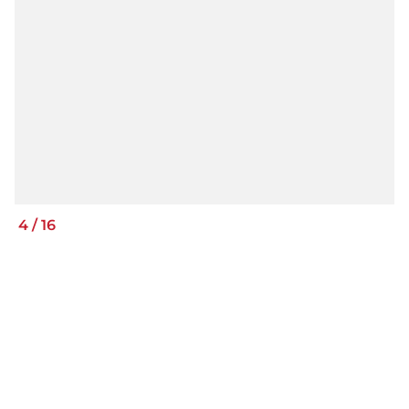
4
/
16