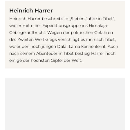
Heinrich Harrer
Heinrich Harrer beschreibt in „Sieben Jahre in Tibet“,
wie er mit einer Expeditionsgruppe ins Himalaja-
Gebirge aufbricht. Wegen der politischen Gefahren
des Zweiten Weltkriegs verschlägt es ihn nach Tibet,
wo er den noch jungen Dalai Lama kennenlernt. Auch
nach seinem Abenteuer in Tibet bestieg Harrer noch
einige der höchsten Gipfel der Welt.