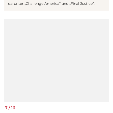
darunter „Challenge America” und „Final Justice”.
7
/
16