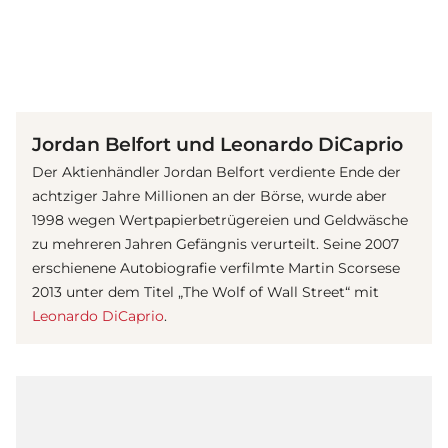
(© Getty Images)
Jordan Belfort und Leonardo DiCaprio
Der Aktienhändler Jordan Belfort verdiente Ende der
achtziger Jahre Millionen an der Börse, wurde aber
1998 wegen Wertpapierbetrügereien und Geldwäsche
zu mehreren Jahren Gefängnis verurteilt. Seine 2007
erschienene Autobiografie verfilmte Martin Scorsese
2013 unter dem Titel „The Wolf of Wall Street“ mit
Leonardo DiCaprio
.