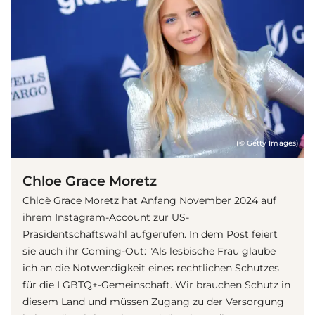
(© Getty Images)
Chloe Grace Moretz
Chloë Grace Moretz hat Anfang November 2024 auf
ihrem Instagram-Account zur US-
Präsidentschaftswahl aufgerufen. In dem Post feiert
sie auch ihr Coming-Out: "Als lesbische Frau glaube
ich an die Notwendigkeit eines rechtlichen Schutzes
für die LGBTQ+-Gemeinschaft. Wir brauchen Schutz in
diesem Land und müssen Zugang zu der Versorgung