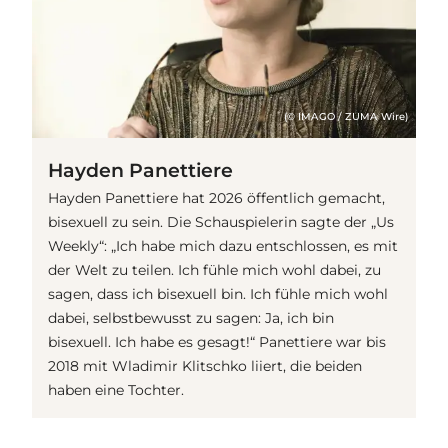
(© IMAGO / ZUMA Wire)
Hayden Panettiere
Hayden Panettiere hat 2026 öffentlich gemacht,
bisexuell zu sein. Die Schauspielerin sagte der „Us
Weekly“: „Ich habe mich dazu entschlossen, es mit
der Welt zu teilen. Ich fühle mich wohl dabei, zu
sagen, dass ich bisexuell bin. Ich fühle mich wohl
dabei, selbstbewusst zu sagen: Ja, ich bin
bisexuell. Ich habe es gesagt!“ Panettiere war bis
2018 mit Wladimir Klitschko liiert, die beiden
haben eine Tochter.