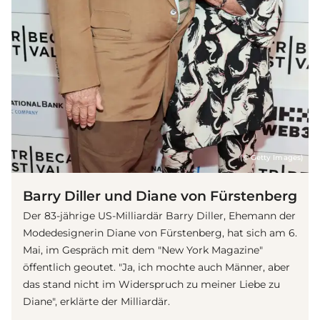
(© Getty Images)
Barry Diller und Diane von Fürstenberg
Der 83-jährige US-Milliardär Barry Diller, Ehemann der
Modedesignerin Diane von Fürstenberg, hat sich am 6.
Mai, im Gespräch mit dem "New York Magazine"
öffentlich geoutet. "Ja, ich mochte auch Männer, aber
das stand nicht im Widerspruch zu meiner Liebe zu
Diane", erklärte der Milliardär.