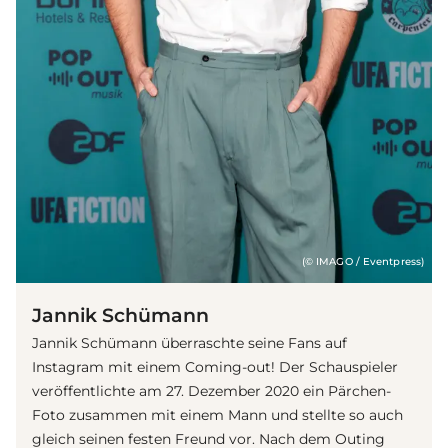
(© IMAGO / Eventpress)
Jannik Schümann
Jannik Schümann überraschte seine Fans auf
Instagram mit einem Coming-out! Der Schauspieler
veröffentlichte am 27. Dezember 2020 ein Pärchen-
Foto zusammen mit einem Mann und stellte so auch
gleich seinen festen Freund vor. Nach dem Outing