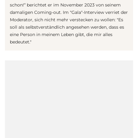
schon!“ berichtet er im November 2023 von seinem
damaligen Coming-out. Im "Gala"-Interview verriet der
Moderator, sich nicht mehr verstecken zu wollen: "Es
soll als selbstverständlich angesehen werden, dass es
eine Person in meinem Leben gibt, die mir alles
bedeutet."