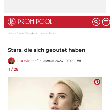
Home
Stars
Stars, die sich geoutet haben
Stars, die sich geoutet haben
Lisa Winder
/ 14. Januar 2026 - 20:00 Uhr
1
/
28