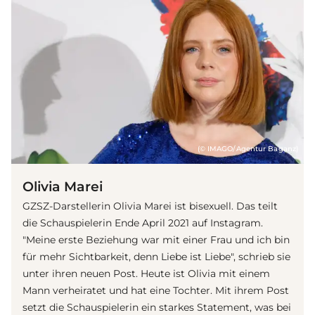
(© IMAGO/Agentur Baganz)
Olivia Marei
GZSZ-Darstellerin Olivia Marei ist bisexuell. Das teilt
die Schauspielerin Ende April 2021 auf Instagram.
"Meine erste Beziehung war mit einer Frau und ich bin
für mehr Sichtbarkeit, denn Liebe ist Liebe", schrieb sie
unter ihren neuen Post. Heute ist Olivia mit einem
Mann verheiratet und hat eine Tochter. Mit ihrem Post
setzt die Schauspielerin ein starkes Statement, was bei