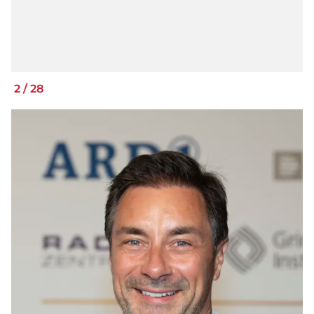
2
/
28