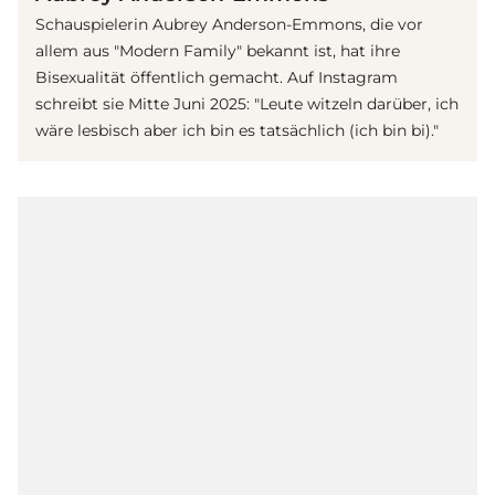
Schauspielerin Aubrey Anderson-Emmons, die vor
allem aus "Modern Family" bekannt ist, hat ihre
Bisexualität öffentlich gemacht. Auf Instagram
schreibt sie Mitte Juni 2025: "Leute witzeln darüber, ich
wäre lesbisch aber ich bin es tatsächlich (ich bin bi)."