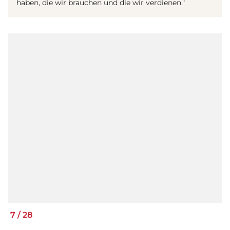
haben, die wir brauchen und die wir verdienen."
7
/
28