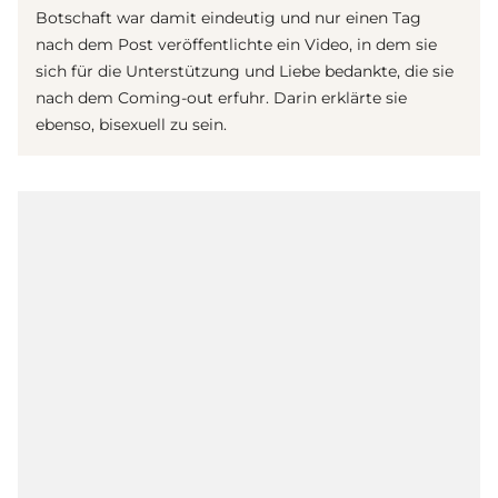
Botschaft war damit eindeutig und nur einen Tag
nach dem Post veröffentlichte ein Video, in dem sie
sich für die Unterstützung und Liebe bedankte, die sie
nach dem Coming-out erfuhr. Darin erklärte sie
ebenso, bisexuell zu sein.