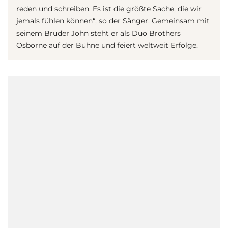
reden und schreiben. Es ist die größte Sache, die wir
jemals fühlen können“, so der Sänger. Gemeinsam mit
seinem Bruder John steht er als Duo Brothers
Osborne auf der Bühne und feiert weltweit Erfolge.