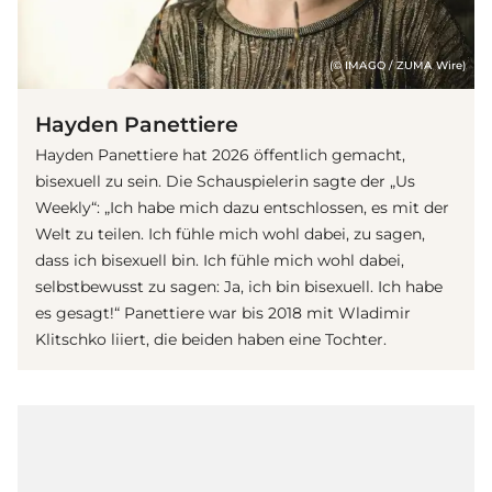
(© IMAGO / ZUMA Wire)
Hayden Panettiere
Hayden Panettiere hat 2026 öffentlich gemacht,
bisexuell zu sein. Die Schauspielerin sagte der „Us
Weekly“: „Ich habe mich dazu entschlossen, es mit der
Welt zu teilen. Ich fühle mich wohl dabei, zu sagen,
dass ich bisexuell bin. Ich fühle mich wohl dabei,
selbstbewusst zu sagen: Ja, ich bin bisexuell. Ich habe
es gesagt!“ Panettiere war bis 2018 mit Wladimir
Klitschko liiert, die beiden haben eine Tochter.