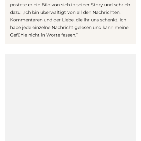
postete er ein Bild von sich in seiner Story und schrieb
dazu: „Ich bin überwältigt von all den Nachrichten,
Kommentaren und der Liebe, die ihr uns schenkt. Ich
habe jede einzelne Nachricht gelesen und kann meine
Gefühle nicht in Worte fassen.“