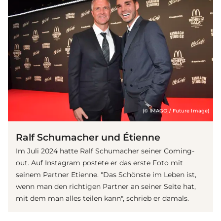
(© IMAGO / Future Image)
Ralf Schumacher und Étienne
Im Juli 2024 hatte Ralf Schumacher seiner Coming-
out. Auf Instagram postete er das erste Foto mit
seinem Partner Etienne. "Das Schönste im Leben ist,
wenn man den richtigen Partner an seiner Seite hat,
mit dem man alles teilen kann", schrieb er damals.