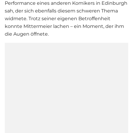
Performance eines anderen Komikers in Edinburgh
sah, der sich ebenfalls diesem schweren Thema
widmete. Trotz seiner eigenen Betroffenheit
konnte Mittermeier lachen – ein Moment, der ihm
die Augen öffnete.