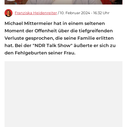
Franziska Heidenreiter
/ 10. Februar 2024 - 16:32 Uhr
Michael Mittermeier hat in einem seltenen
Moment der Offenheit über die tiefgreifenden
Verluste gesprochen, die seine Familie erlitten
hat. Bei der "NDR Talk Show" äußerte er sich zu
den Fehlgeburten seiner Frau.