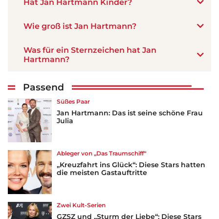
Hat Jan Hartmann Kinder?
Wie groß ist Jan Hartmann?
Was für ein Sternzeichen hat Jan
Hartmann?
Passend
Süßes Paar
Jan Hartmann: Das ist seine schöne Frau
Julia
Ableger von „Das Traumschiff“
„Kreuzfahrt ins Glück“: Diese Stars hatten
die meisten Gastauftritte
Zwei Kult-Serien
GZSZ und „Sturm der Liebe“: Diese Stars