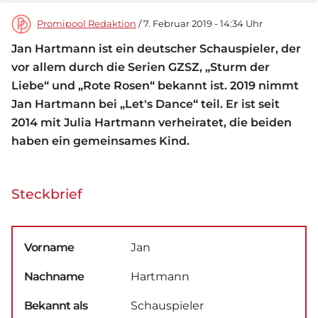
Promipool Redaktion
/ 7. Februar 2019 - 14:34 Uhr
Jan Hartmann ist ein deutscher Schauspieler, der
vor allem durch die Serien GZSZ, „Sturm der
Liebe“ und „Rote Rosen“ bekannt ist. 2019 nimmt
Jan Hartmann bei „Let's Dance“ teil. Er ist seit
2014 mit Julia Hartmann verheiratet, die beiden
haben ein gemeinsames Kind.
Steckbrief
Vorname
Jan
Nachname
Hartmann
Bekannt als
Schauspieler