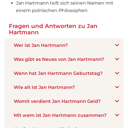
Jan Hartmann teilt sich seinen Namen mit
einem polnischen Philosophen.
Fragen und Antworten zu Jan
Hartmann
Wer ist Jan Hartmann?
Was gibt es Neues von Jan Hartmann?
Wann hat Jan Hartmann Geburtstag?
Wie alt ist Jan Hartmann?
Womit verdient Jan Hartmann Geld?
Mit wem ist Jan Hartmann zusammen?