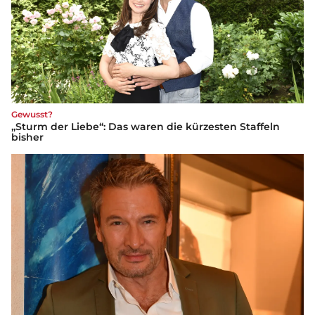
Gewusst?
„Sturm der Liebe“: Das waren die kürzesten Staffeln
bisher