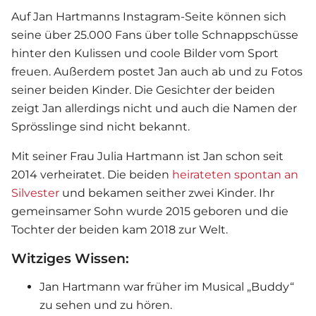
Auf Jan Hartmanns Instagram-Seite können sich
seine über 25.000 Fans über tolle Schnappschüsse
hinter den Kulissen und coole Bilder vom Sport
freuen. Außerdem postet Jan auch ab und zu Fotos
seiner beiden Kinder. Die Gesichter der beiden
zeigt Jan allerdings nicht und auch die Namen der
Sprösslinge sind nicht bekannt.
Mit seiner Frau Julia Hartmann ist Jan schon seit
2014 verheiratet. Die beiden
heirateten spontan an
Silvester
und bekamen seither zwei Kinder. Ihr
gemeinsamer Sohn wurde 2015 geboren und die
Tochter der beiden kam 2018 zur Welt.
Witziges Wissen:
Jan Hartmann war früher im Musical „Buddy“
zu sehen und zu hören.