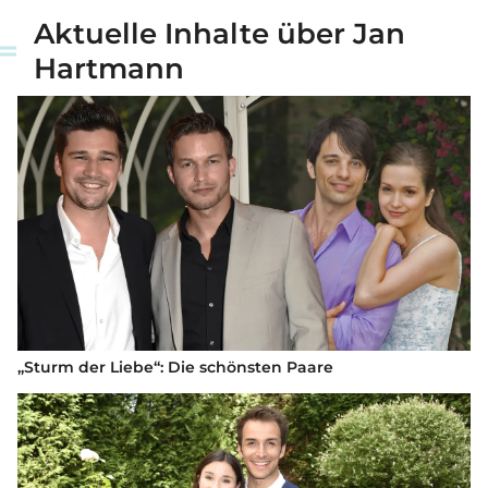
Aktuelle Inhalte über Jan
Hartmann
„Sturm der Liebe“: Die schönsten Paare