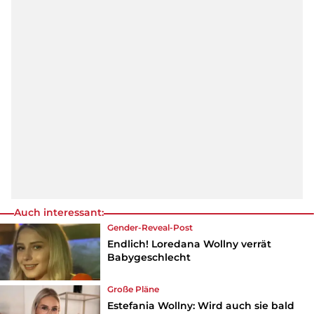
Auch interessant:
Gender-Reveal-Post
Endlich! Loredana Wollny verrät
Babygeschlecht
Große Pläne
Estefania Wollny: Wird auch sie bald