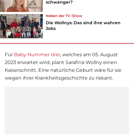
schwanger?
Neben der TV-Show
Die Wollnys: Das sind ihre wahren
Jobs
Für
Baby Nummer drei
, welches am 05. August
2023 erwartet wird, plant
Sarafina Wollny
einen
Kaiserschnitt. Eine natürliche Geburt wäre für sie
wegen ihrer Krankheitsgeschichte zu riskant.