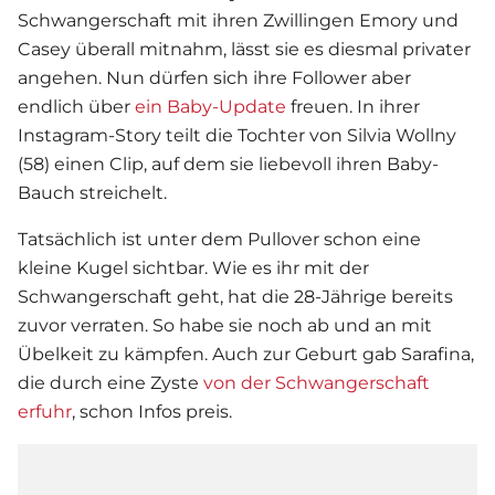
Schwangerschaft mit ihren Zwillingen Emory und
Casey überall mitnahm, lässt sie es diesmal privater
angehen. Nun dürfen sich ihre Follower aber
endlich über
ein Baby-Update
freuen. In ihrer
Instagram-Story teilt die Tochter von Silvia Wollny
(58) einen Clip, auf dem sie liebevoll ihren Baby-
Bauch streichelt.
Tatsächlich ist unter dem Pullover schon eine
kleine Kugel sichtbar. Wie es ihr mit der
Schwangerschaft geht, hat die 28-Jährige bereits
zuvor verraten. So habe sie noch ab und an mit
Übelkeit zu kämpfen. Auch zur Geburt gab Sarafina,
die durch eine Zyste
von der Schwangerschaft
erfuhr
, schon Infos preis.