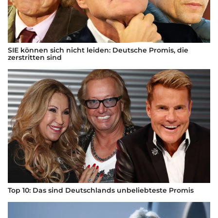
SIE können sich nicht leiden: Deutsche Promis, die
zerstritten sind
Top 10: Das sind Deutschlands unbeliebteste Promis