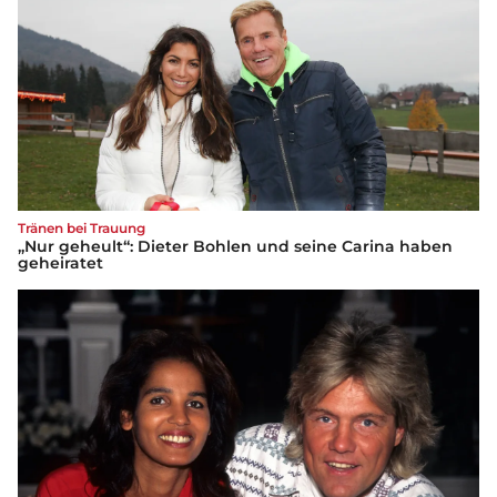
Tränen bei Trauung
„Nur geheult“: Dieter Bohlen und seine Carina haben
geheiratet