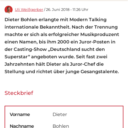
Uli Weißgerber
/ 26. Juni 2018 - 11:26 Uhr
Dieter Bohlen erlangte mit Modern Talking
internationale Bekanntheit. Nach der Trennung
machte er sich als erfolgreicher Musikproduzent
einen Namen, bis ihm 2000 ein Juror-Posten in
der Casting-Show „Deutschland sucht den
Superstar“ angeboten wurde. Seit fast zwei
Jahrzehnten hält Dieter als Juror-Chef die
Stellung und richtet über junge Gesangstalente.
Steckbrief
Vorname
Dieter
Nachname
Bohlen