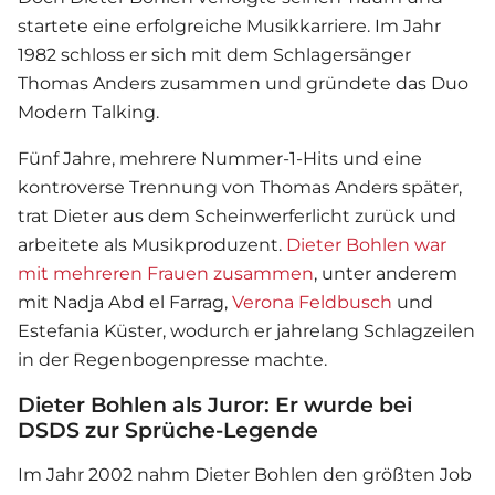
startete eine erfolgreiche Musikkarriere. Im Jahr
1982 schloss er sich mit dem Schlagersänger
Thomas Anders zusammen und gründete das Duo
Modern Talking.
Fünf Jahre, mehrere Nummer-1-Hits und eine
kontroverse Trennung von Thomas Anders später,
trat Dieter aus dem Scheinwerferlicht zurück und
arbeitete als Musikproduzent.
Dieter Bohlen war
mit mehreren Frauen zusammen
, unter anderem
mit Nadja Abd el Farrag,
Verona Feldbusch
und
Estefania Küster, wodurch er jahrelang Schlagzeilen
in der Regenbogenpresse machte.
Dieter Bohlen als Juror: Er wurde bei
DSDS zur Sprüche-Legende
Im Jahr 2002 nahm Dieter Bohlen den größten Job