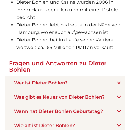
Dieter Bohlen und Carina wurden 2006 in
ihrem Haus überfallen und mit einer Pistole
bedroht
Dieter Bohlen lebt bis heute in der Nähe von
Hamburg, wo er auch aufgewachsen ist
Dieter Bohlen hat im Laufe seiner Karriere
weltweit ca. 165 Millionen Platten verkauft
Fragen und Antworten zu Dieter
Bohlen
Wer ist Dieter Bohlen?
Was gibt es Neues von Dieter Bohlen?
Wann hat Dieter Bohlen Geburtstag?
Wie alt ist Dieter Bohlen?