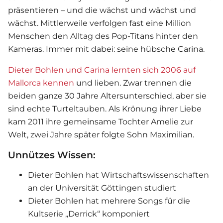
präsentieren – und die wächst und wächst und
wächst. Mittlerweile verfolgen fast eine Million
Menschen den Alltag des Pop-Titans hinter den
Kameras. Immer mit dabei: seine hübsche Carina.
Dieter Bohlen und Carina lernten sich 2006 auf
Mallorca kennen
und lieben. Zwar trennen die
beiden ganze 30 Jahre Altersunterschied, aber sie
sind echte Turteltauben. Als Krönung ihrer Liebe
kam 2011 ihre gemeinsame Tochter Amelie zur
Welt, zwei Jahre später folgte Sohn Maximilian.
Unnützes Wissen:
Dieter Bohlen hat Wirtschaftswissenschaften
an der Universität Göttingen studiert
Dieter Bohlen hat mehrere Songs für die
Kultserie „Derrick“ komponiert