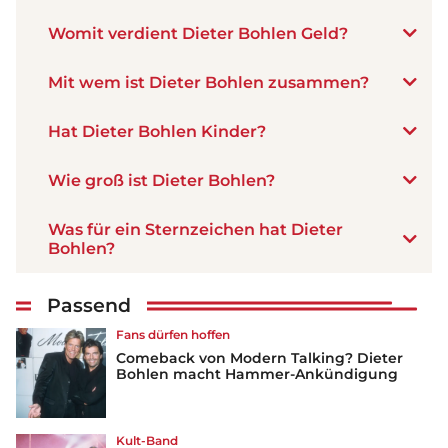
Womit verdient Dieter Bohlen Geld?
Mit wem ist Dieter Bohlen zusammen?
Hat Dieter Bohlen Kinder?
Wie groß ist Dieter Bohlen?
Was für ein Sternzeichen hat Dieter
Bohlen?
Passend
Fans dürfen hoffen
Comeback von Modern Talking? Dieter
Bohlen macht Hammer-Ankündigung
Kult-Band