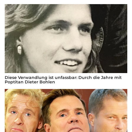
Diese Verwandlung ist unfassbar: Durch die Jahre mit
Poptitan Dieter Bohlen