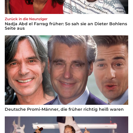
Zurück in die Neunziger
Nadja Abd el Farrag früher: So sah sie an Dieter Bohlens
Seite aus
Deutsche Promi-Männer, die früher richtig heiß waren