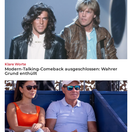
Klare Worte
Modern-Talking-Comeback ausgeschlossen: Wahrer
Grund enthüllt