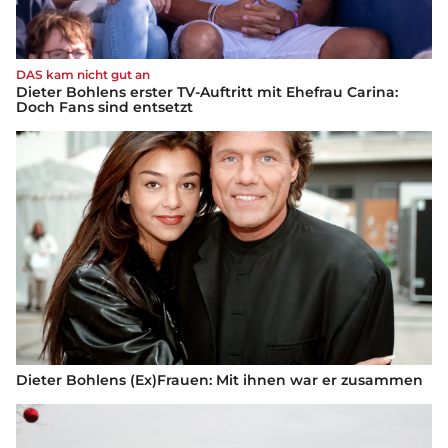
DAS kam nicht gut an
Dieter Bohlens erster TV-Auftritt mit Ehefrau Carina:
Doch Fans sind entsetzt
Dieter Bohlens (Ex)Frauen: Mit ihnen war er zusammen