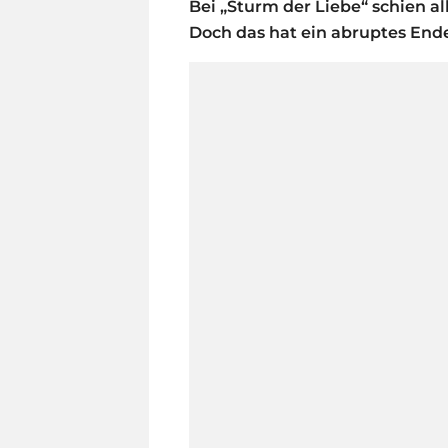
Bei „Sturm der Liebe“ schien al
Doch das hat ein abruptes Ende