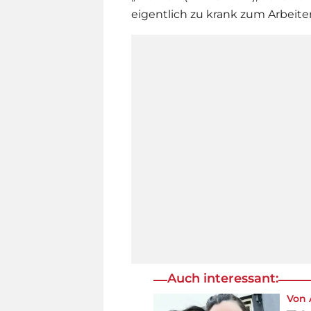
eigentlich zu krank zum Arbeiten
Auch interessant:
Von