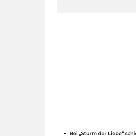
Bei „Sturm der Liebe“ sch