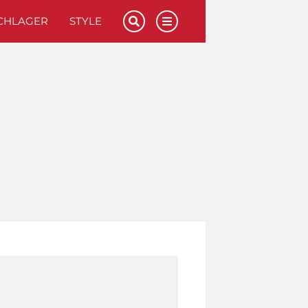
CHLAGER
STYLE