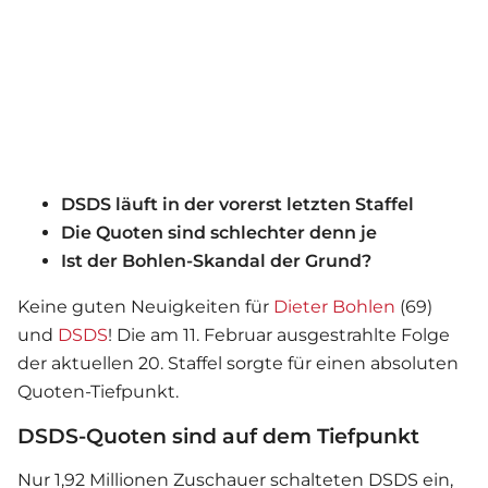
DSDS läuft in der vorerst letzten Staffel
Die Quoten sind schlechter denn je
Ist der Bohlen-Skandal der Grund?
Keine guten Neuigkeiten für
Dieter Bohlen
(69)
und
DSDS
! Die am 11. Februar ausgestrahlte Folge
der aktuellen 20. Staffel sorgte für einen absoluten
Quoten-Tiefpunkt.
DSDS-Quoten sind auf dem Tiefpunkt
Nur 1,92 Millionen Zuschauer schalteten
DSDS
ein,