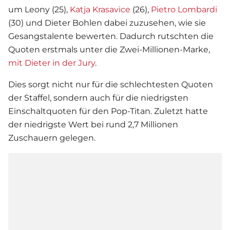
um Leony (25),
Katja Krasavice
(26),
Pietro Lombardi
(30) und
Dieter Bohlen
dabei zuzusehen, wie sie
Gesangstalente bewerten. Dadurch rutschten die
Quoten erstmals unter die Zwei-Millionen-Marke,
mit Dieter in der Jury
.
Dies sorgt nicht nur für die schlechtesten Quoten
der Staffel, sondern auch für die niedrigsten
Einschaltquoten für den Pop-Titan. Zuletzt hatte
der niedrigste Wert bei rund 2,7 Millionen
Zuschauern gelegen.