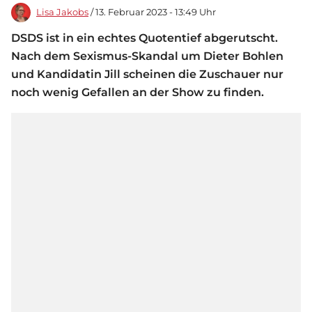
Lisa Jakobs
/ 13. Februar 2023 - 13:49 Uhr
DSDS ist in ein echtes Quotentief abgerutscht.
Nach dem Sexismus-Skandal um Dieter Bohlen
und Kandidatin Jill scheinen die Zuschauer nur
noch wenig Gefallen an der Show zu finden.