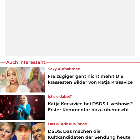
Auch interessant:
Sexy Aufnahmen
Freizügiger geht nicht mehr! Die
krassesten Bilder von Katja Krasavice
Ist sie dabei?
Katja Krasavice bei DSDS-Liveshows?
Erster Kommentar dazu überrascht
Das wurde aus ihnen
DSDS: Das machen die
Kultkandidaten der Sendung heute