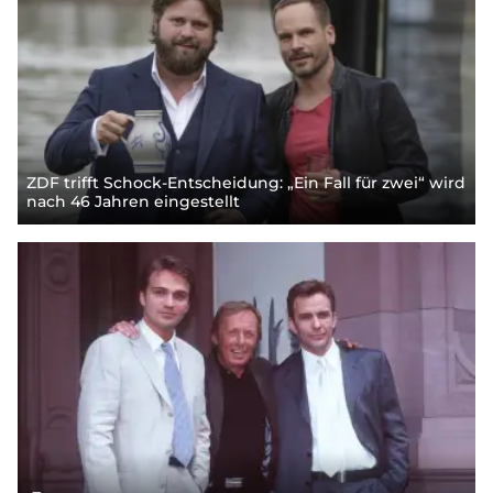
ZDF trifft Schock-Entscheidung: „Ein Fall für zwei“ wird
nach 46 Jahren eingestellt