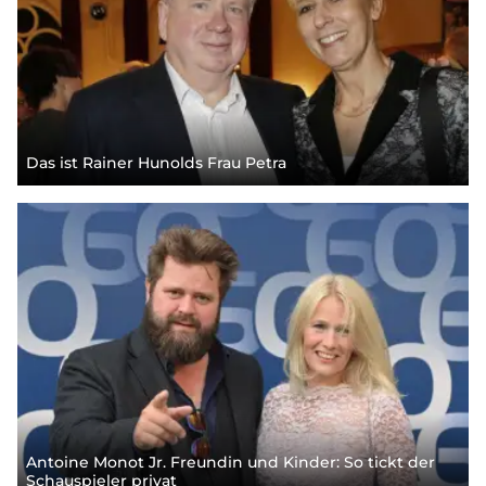
Das ist Rainer Hunolds Frau Petra
Antoine Monot Jr. Freundin und Kinder: So tickt der
Schauspieler privat