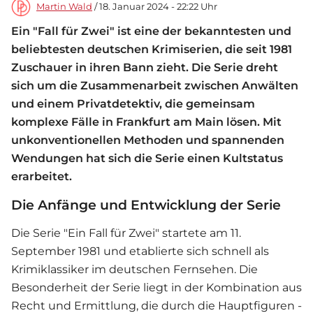
Martin Wald
/ 18. Januar 2024 - 22:22 Uhr
Ein "Fall für Zwei" ist eine der bekanntesten und
beliebtesten deutschen Krimiserien, die seit 1981
Zuschauer in ihren Bann zieht. Die Serie dreht
sich um die Zusammenarbeit zwischen Anwälten
und einem Privatdetektiv, die gemeinsam
komplexe Fälle in Frankfurt am Main lösen. Mit
unkonventionellen Methoden und spannenden
Wendungen hat sich die Serie einen Kultstatus
erarbeitet.
Die Anfänge und Entwicklung der Serie
Die Serie "Ein Fall für Zwei" startete am 11.
September 1981 und etablierte sich schnell als
Krimiklassiker im deutschen Fernsehen. Die
Besonderheit der Serie liegt in der Kombination aus
Recht und Ermittlung, die durch die Hauptfiguren -