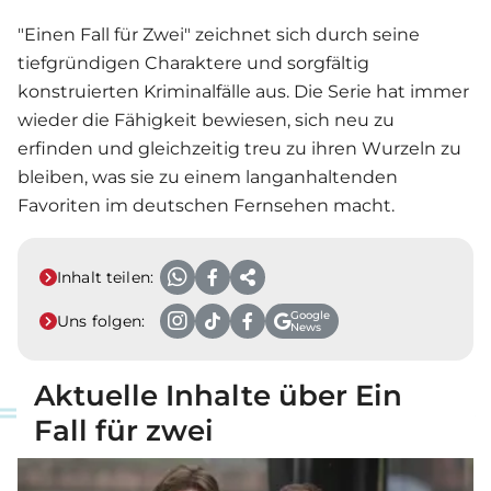
"Einen Fall für Zwei" zeichnet sich durch seine
tiefgründigen Charaktere und sorgfältig
konstruierten Kriminalfälle aus. Die Serie hat immer
wieder die Fähigkeit bewiesen, sich neu zu
erfinden und gleichzeitig treu zu ihren Wurzeln zu
bleiben, was sie zu einem langanhaltenden
Favoriten im deutschen Fernsehen macht.
Inhalt teilen:
Google
Uns folgen:
News
Aktuelle Inhalte über Ein
Fall für zwei