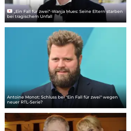
„Ein Fall für zwei“-Wanja Mues: Seine Eltern starben
bei tragischem Unfall
Antoine Monot: Schluss bei "Ein Fall für zwei" wegen
neuer RTL-Serie?