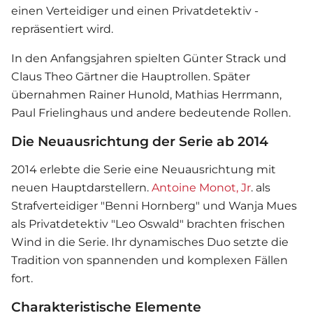
einen Verteidiger und einen Privatdetektiv -
repräsentiert wird.
In den Anfangsjahren spielten Günter Strack und
Claus Theo Gärtner die Hauptrollen. Später
übernahmen Rainer Hunold, Mathias Herrmann,
Paul Frielinghaus und andere bedeutende Rollen​​​​.
Die Neuausrichtung der Serie ab 2014
2014 erlebte die Serie eine Neuausrichtung mit
neuen Hauptdarstellern.
Antoine Monot, Jr
. als
Strafverteidiger "Benni Hornberg" und Wanja Mues
als Privatdetektiv "Leo Oswald" brachten frischen
Wind in die Serie. Ihr dynamisches Duo setzte die
Tradition von spannenden und komplexen Fällen
fort​​.
Charakteristische Elemente