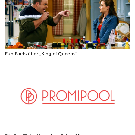
Fun Facts über „King of Queens”