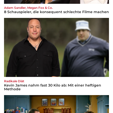
Adam Sandler, Megan Fox & Co.
8 Schauspieler, die konsequent schlechte Filme machen
Radikale Diät
Kevin James nahm fast 30 Kilo ab: Mit einer heftigen
Methode