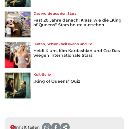
Das wurde aus den Stars
Fast 20 Jahre danach: Krass, wie die „King
of Queens“-Stars heute aussehen
Diäten, Schlankheitswahn und Co.
Heidi Klum, Kim Kardashian und Co.: Das
wiegen internationale Stars
Kult-Serie
„King of Queens“ Quiz
Inhalt teilen: