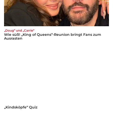
„Doug“ und „Carrie“
Wie süß! „King of Queens“-Reunion bringt Fans zum
Ausrasten
„Kindsköpfe“ Quiz