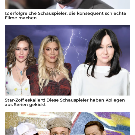
12 erfolgreiche Schauspieler, die konsequent schlechte
Filme machen
Star-Zoff eskaliert! Diese Schauspieler haben Kollegen
aus Serien gekickt