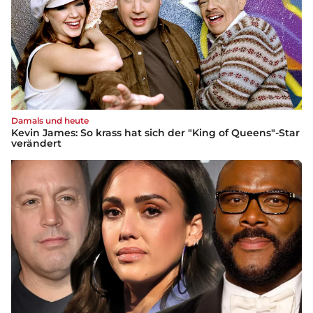
Damals und heute
Kevin James: So krass hat sich der "King of Queens"-Star
verändert