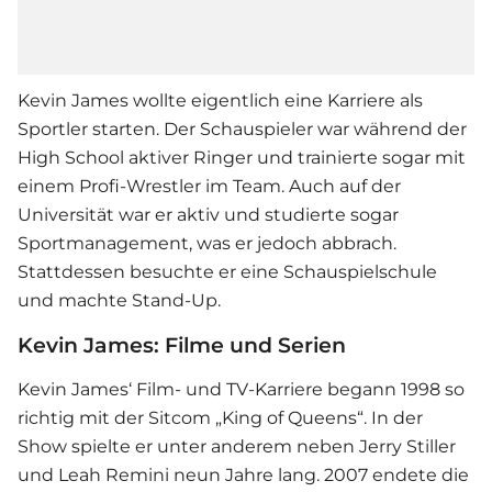
Kevin James wollte eigentlich eine Karriere als
Sportler starten. Der Schauspieler war während der
High School aktiver Ringer und trainierte sogar mit
einem Profi-Wrestler im Team. Auch auf der
Universität war er aktiv und studierte sogar
Sportmanagement, was er jedoch abbrach.
Stattdessen besuchte er eine Schauspielschule
und machte Stand-Up.
Kevin James: Filme und Serien
Kevin James‘ Film- und TV-Karriere begann 1998 so
richtig mit der Sitcom „King of Queens“. In der
Show spielte er unter anderem neben Jerry Stiller
und Leah Remini neun Jahre lang. 2007 endete die