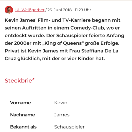
Uli Weißgerber
/ 26. Juni 2018 - 11:29 Uhr
Kevin James' Film- und TV-Karriere begann mit
seinen Auftritten in einem Comedy-Club, wo er
entdeckt wurde. Der Schauspieler feierte Anfang
der 2000er mit „King of Queens“ große Erfolge.
Privat ist Kevin James mit Frau Steffiana De La
Cruz glücklich, mit der er vier Kinder hat.
Steckbrief
Vorname
Kevin
Nachname
James
Bekannt als
Schauspieler