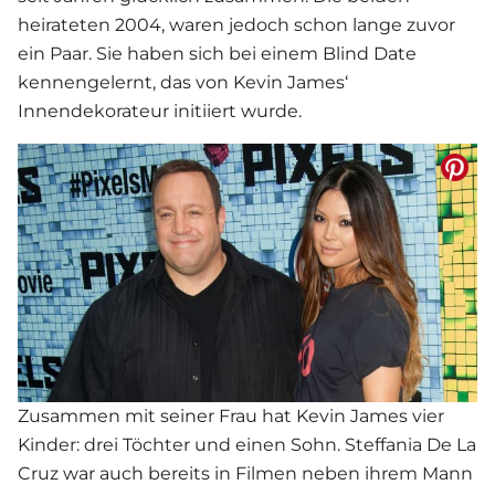
heirateten 2004, waren jedoch schon lange zuvor
ein Paar. Sie haben sich bei einem Blind Date
kennengelernt, das von Kevin James‘
Innendekorateur initiiert wurde.
Zusammen mit seiner Frau hat Kevin James vier
Kinder: drei Töchter und einen Sohn. Steffania De La
Cruz war auch bereits in Filmen neben ihrem Mann