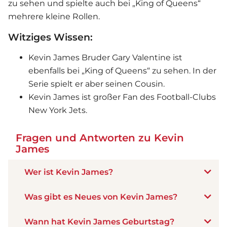
zu sehen und spielte auch bei „King of Queens“
mehrere kleine Rollen.
Witziges Wissen:
Kevin James Bruder Gary Valentine ist
ebenfalls bei „King of Queens“ zu sehen. In der
Serie spielt er aber seinen Cousin.
Kevin James ist großer Fan des Football-Clubs
New York Jets.
Fragen und Antworten zu Kevin
James
Wer ist Kevin James?
Was gibt es Neues von Kevin James?
Wann hat Kevin James Geburtstag?