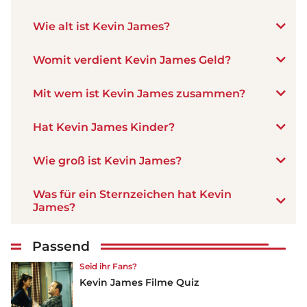
Wie alt ist Kevin James?
Womit verdient Kevin James Geld?
Mit wem ist Kevin James zusammen?
Hat Kevin James Kinder?
Wie groß ist Kevin James?
Was für ein Sternzeichen hat Kevin
James?
Passend
Seid ihr Fans?
Kevin James Filme Quiz