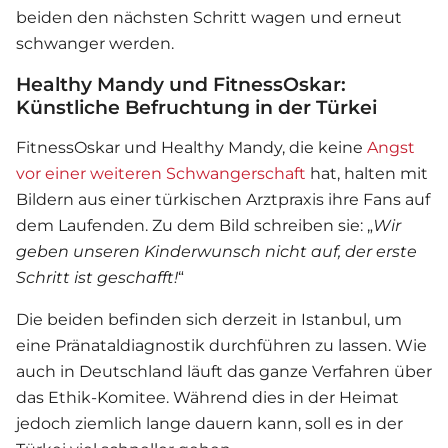
beiden den nächsten Schritt wagen und erneut
schwanger werden.
Healthy Mandy und FitnessOskar:
Künstliche Befruchtung in der Türkei
FitnessOskar und Healthy Mandy, die keine
Angst
vor einer weiteren Schwangerschaft
hat, halten mit
Bildern aus einer türkischen Arztpraxis ihre Fans auf
dem Laufenden. Zu dem Bild schreiben sie: „
Wir
geben unseren Kinderwunsch nicht auf, der erste
Schritt ist geschafft!
“
Die beiden befinden sich derzeit in Istanbul, um
eine Pränataldiagnostik durchführen zu lassen. Wie
auch in Deutschland läuft das ganze Verfahren über
das Ethik-Komitee. Während dies in der Heimat
jedoch ziemlich lange dauern kann, soll es in der