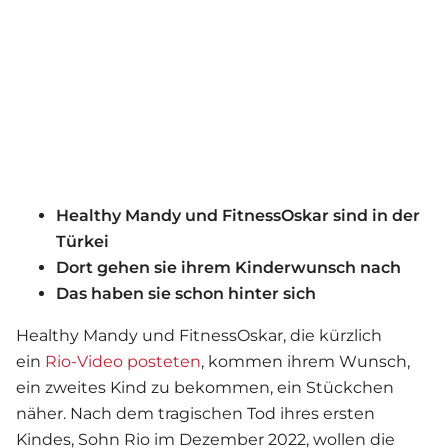
Healthy Mandy und FitnessOskar sind in der
Türkei
Dort gehen sie ihrem Kinderwunsch nach
Das haben sie schon hinter sich
Healthy Mandy und FitnessOskar, die kürzlich
ein
Rio-Video posteten
, kommen ihrem Wunsch,
ein zweites Kind zu bekommen, ein Stückchen
näher. Nach dem tragischen Tod ihres ersten
Kindes, Sohn Rio im Dezember 2022, wollen die