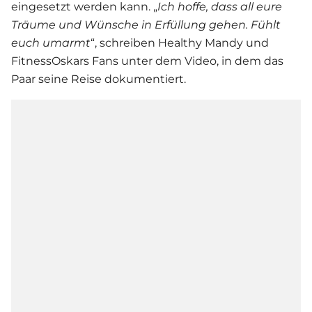
eingesetzt werden kann. „
Ich hoffe, dass all eure
Träume und Wünsche in Erfüllung gehen. Fühlt
euch umarmt
“, schreiben Healthy Mandy und
FitnessOskars Fans unter dem Video, in dem das
Paar seine Reise dokumentiert.