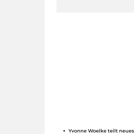
Yvonne Woelke teilt neue