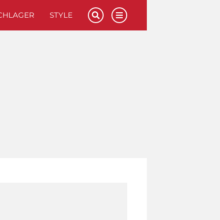
CHLAGER
STYLE