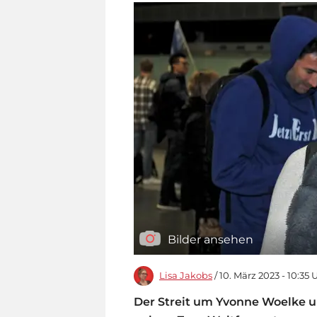
Bilder ansehen
Lisa Jakobs
/ 10. März 2023 - 10:35 
Der Streit um Yvonne Woelke un