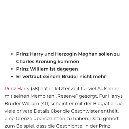
Prinz Harry und Herzogin Meghan sollen zu
Charles Krönung kommen
Prinz William ist dagegen
Er vertraut seinem Bruder nicht mehr
Prinz Harry
(38) hat in letzter Zeit für viel Aufsehen
mit seinen Memoiren „Reserve“ gesorgt. Für Harrys
Bruder William (40) scheint er mit der Biografie, die
viele private Details über die Geschwister enthält,
eine Grenze überschritten zu haben. Dazu gehört
zum Beispiel, dass die Geschichte, in der Prinz