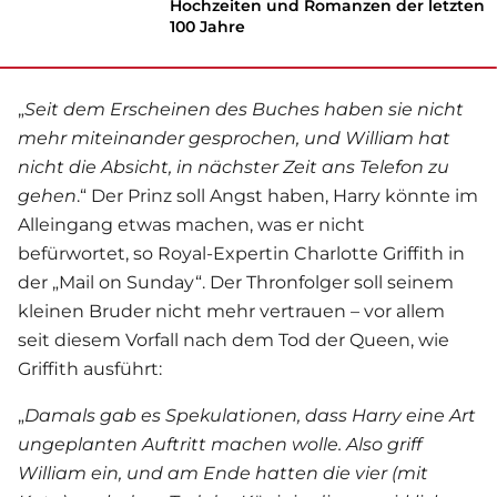
Hochzeiten und Romanzen der letzten
100 Jahre
„
Seit dem Erscheinen des Buches haben sie nicht
mehr miteinander gesprochen, und William hat
nicht die Absicht, in nächster Zeit ans Telefon zu
gehen
.“ Der Prinz soll Angst haben, Harry könnte im
Alleingang etwas machen, was er nicht
befürwortet, so Royal-Expertin Charlotte Griffith in
der „Mail on Sunday“. Der Thronfolger soll seinem
kleinen Bruder nicht mehr vertrauen – vor allem
seit diesem Vorfall nach dem Tod der Queen, wie
Griffith ausführt:
„
Damals gab es Spekulationen, dass Harry eine Art
ungeplanten Auftritt machen wolle. Also griff
William ein, und am Ende hatten die vier (mit