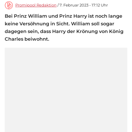
Promipool Redaktion
/ 7. Februar 2023 - 17:12 Uhr
Bei Prinz William und Prinz Harry ist noch lange
keine Versöhnung in Sicht. William soll sogar
dagegen sein, dass Harry der Krönung von König
Charles beiwohnt.