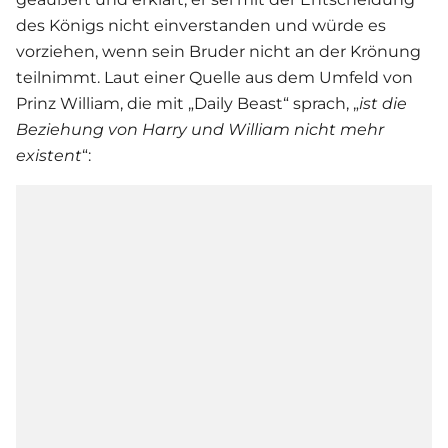
des Königs nicht einverstanden und würde es
vorziehen, wenn sein Bruder nicht an der Krönung
teilnimmt. Laut einer Quelle aus dem Umfeld von
Prinz William, die mit „Daily Beast“ sprach, „
ist die
Beziehung von Harry und William nicht mehr
existent
“: