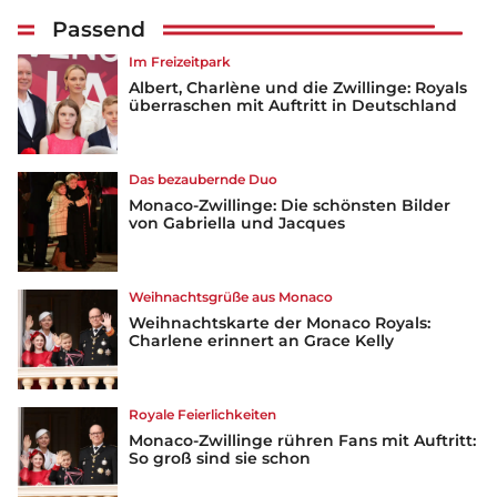
Passend
Im Freizeitpark
Albert, Charlène und die Zwillinge: Royals
überraschen mit Auftritt in Deutschland
Das bezaubernde Duo
Monaco-Zwillinge: Die schönsten Bilder
von Gabriella und Jacques
Weihnachtsgrüße aus Monaco
Weihnachtskarte der Monaco Royals:
Charlene erinnert an Grace Kelly
Royale Feierlichkeiten
Monaco-Zwillinge rühren Fans mit Auftritt:
So groß sind sie schon