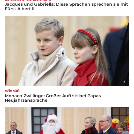
Jacques und Gabriella: Diese Sprachen sprechen sie mit
Fürst Albert II.
Wie süß!
Monaco-Zwillinge: Großer Auftritt bei Papas
Neujahrsansprache