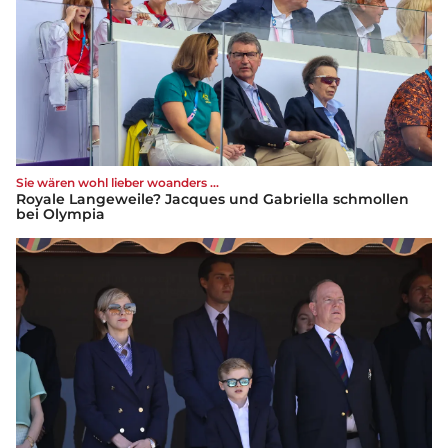
Sie wären wohl lieber woanders ...
Royale Langeweile? Jacques und Gabriella schmollen
bei Olympia