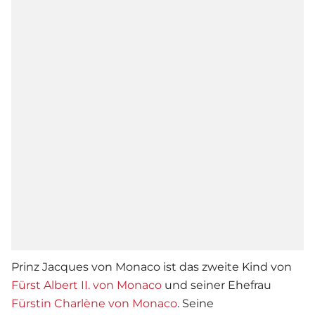
Prinz Jacques von Monaco ist das zweite Kind von
Fürst Albert II. von Monaco
und seiner Ehefrau
Fürstin Charlène von Monaco
. Seine