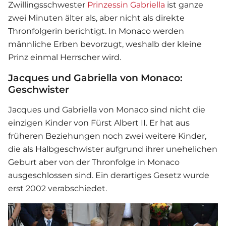
Zwillingsschwester
Prinzessin Gabriella
ist ganze
zwei Minuten älter als, aber nicht als direkte
Thronfolgerin berichtigt. In Monaco werden
männliche Erben bevorzugt, weshalb der kleine
Prinz einmal Herrscher wird.
Jacques und Gabriella von Monaco:
Geschwister
Jacques und Gabriella von Monaco sind nicht die
einzigen Kinder von Fürst Albert II. Er hat aus
früheren Beziehungen noch zwei weitere Kinder,
die als Halbgeschwister aufgrund ihrer unehelichen
Geburt aber von der Thronfolge in Monaco
ausgeschlossen sind. Ein derartiges Gesetz wurde
erst 2002 verabschiedet.