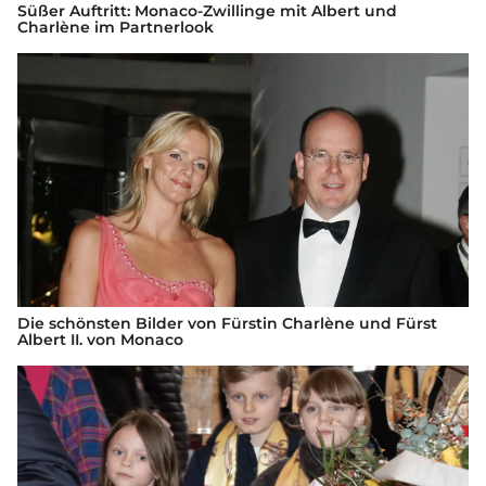
Süßer Auftritt: Monaco-Zwillinge mit Albert und
Charlène im Partnerlook
Die schönsten Bilder von Fürstin Charlène und Fürst
Albert II. von Monaco