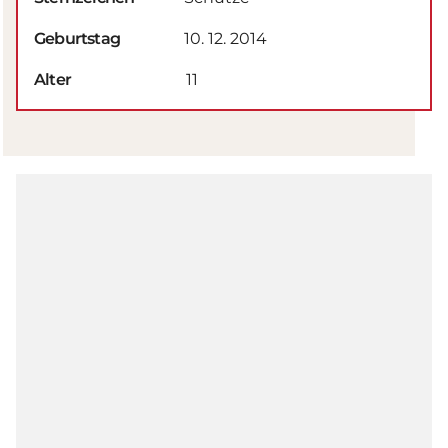
Geburtstag
10. 12. 2014
Alter
11