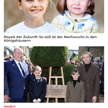
Royals der Zukunft: So süß ist der Nachwuchs in den
Königshäusern
Niedlich