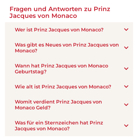
Fragen und Antworten zu Prinz
Jacques von Monaco
Wer ist Prinz Jacques von Monaco?
Was gibt es Neues von Prinz Jacques von
Monaco?
Wann hat Prinz Jacques von Monaco
Geburtstag?
Wie alt ist Prinz Jacques von Monaco?
Womit verdient Prinz Jacques von
Monaco Geld?
Was für ein Sternzeichen hat Prinz
Jacques von Monaco?