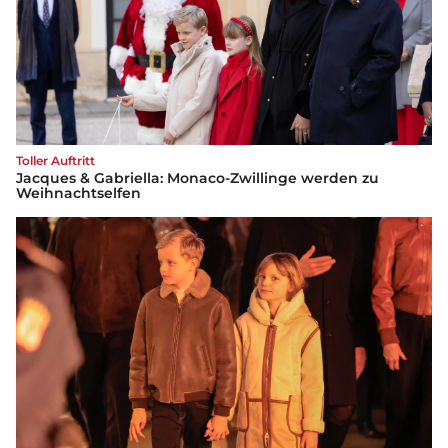
Toller Auftritt
Jacques & Gabriella: Monaco-Zwillinge werden zu
Weihnachtselfen