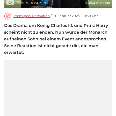
Bilder ansehen
(© 2022 WPA Pool)
Promipool Redaktion
/ 10. Februar 2023 - 10:30 Uhr
Das Drama um König Charles III. und Prinz Harry
scheint nicht zu enden. Nun wurde der Monarch
auf seinen Sohn bei einem Event angesprochen.
Seine Reaktion ist nicht gerade die, die man
erwartet.