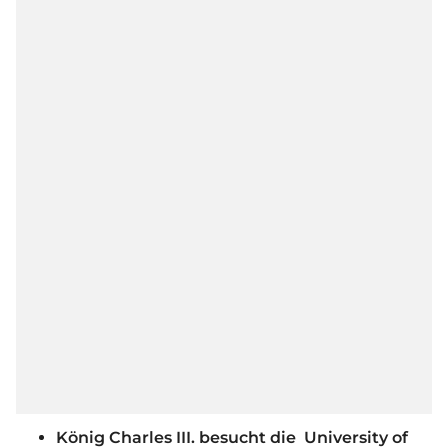
König Charles III. besucht die University of