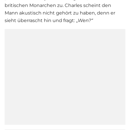
britischen Monarchen zu. Charles scheint den
Mann akustisch nicht gehört zu haben, denn er
sieht überrascht hin und fragt: „
Wen?“