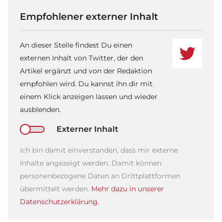
Empfohlener externer Inhalt
An dieser Stelle findest Du einen
externen Inhalt von Twitter, der den
Artikel ergänzt und von der Redaktion
empfohlen wird. Du kannst ihn dir mit
einem Klick anzeigen lassen und wieder
ausblenden.
Externer Inhalt
Ich bin damit einverstanden, dass mir externe
Inhalte angezeigt werden. Damit können
personenbezogene Daten an Drittplattformen
übermittelt werden.
Mehr dazu in unserer
Datenschutzerklärung.