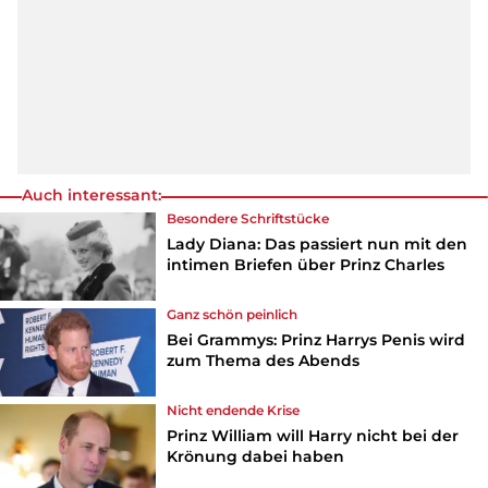
Auch interessant:
Besondere Schriftstücke
Lady Diana: Das passiert nun mit den
intimen Briefen über Prinz Charles
Ganz schön peinlich
Bei Grammys: Prinz Harrys Penis wird
zum Thema des Abends
Nicht endende Krise
Prinz William will Harry nicht bei der
Krönung dabei haben