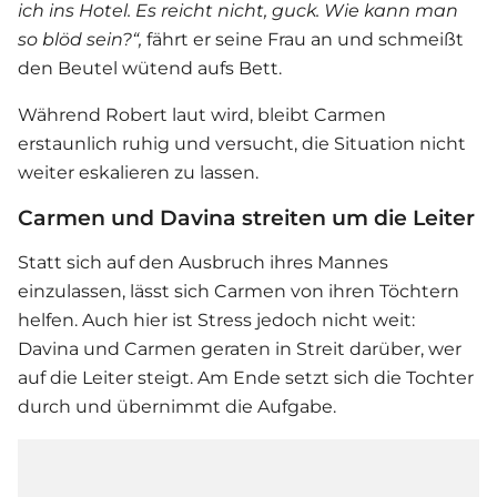
ich ins Hotel. Es reicht nicht, guck. Wie kann man
so blöd sein?“,
fährt er seine Frau an und schmeißt
den Beutel wütend aufs Bett.
Während Robert laut wird, bleibt Carmen
erstaunlich ruhig und versucht, die Situation nicht
weiter eskalieren zu lassen.
Carmen und Davina streiten um die Leiter
Statt sich auf den Ausbruch ihres Mannes
einzulassen, lässt sich Carmen von ihren Töchtern
helfen. Auch hier ist Stress jedoch nicht weit:
Davina und Carmen geraten in Streit darüber, wer
auf die Leiter steigt. Am Ende setzt sich die Tochter
durch und übernimmt die Aufgabe.