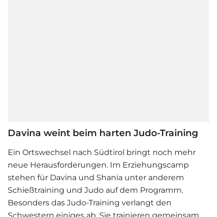
Davina weint beim harten Judo-Training
Ein Ortswechsel nach Südtirol bringt noch mehr
neue Herausforderungen. Im Erziehungscamp
stehen für Davina und Shania unter anderem
Schießtraining und Judo auf dem Programm.
Besonders das Judo-Training verlangt den
Schwestern einiges ab. Sie trainieren gemeinsam