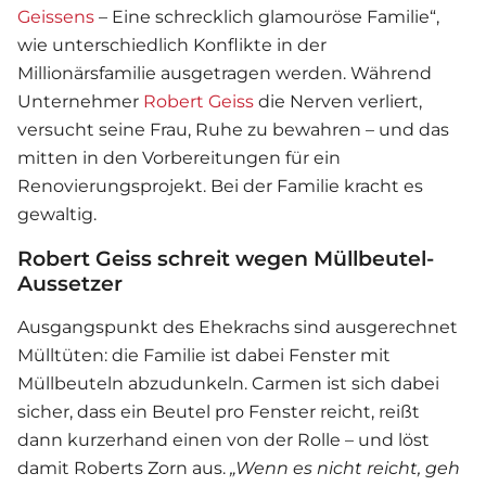
Geissens
– Eine schrecklich glamouröse Familie“,
wie unterschiedlich Konflikte in der
Millionärsfamilie ausgetragen werden. Während
Unternehmer
Robert Geiss
die Nerven verliert,
versucht seine Frau, Ruhe zu bewahren – und das
mitten in den Vorbereitungen für ein
Renovierungsprojekt. Bei der Familie kracht es
gewaltig.
Robert Geiss schreit wegen Müllbeutel-
Aussetzer
Ausgangspunkt des Ehekrachs sind ausgerechnet
Mülltüten: die Familie ist dabei Fenster mit
Müllbeuteln abzudunkeln. Carmen ist sich dabei
sicher, dass ein Beutel pro Fenster reicht, reißt
dann kurzerhand einen von der Rolle – und löst
damit Roberts Zorn aus.
„Wenn es nicht reicht, geh