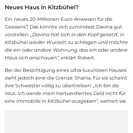
Neues Haus in Kitzbühel?
Ein neues 20-Millionen-Euro-Anwesen für die
Geissens? Das könnte sich zumindest Davina gut
vorstellen:
„Davina hat sich in den Kopf gesetzt, in
Kitzbühel wieder Wurzeln zu schlagen und möchte
die ein oder andere Wohnung, das ein oder andere
Haus sich anschauen“,
erklärt Robert.
Bei der Besichtigung eines ultra-luxuriösen Hauses
zieht jedoch eine die Grenze: Shania. Für sie scheint
ihre Schwester völlig zu übertreiben:
„I
ch bin da
raus. Ich werde mein hartverdientes Geld nicht für
eine Immobilie in Kitzbühel ausgeben“,
wettert sie.