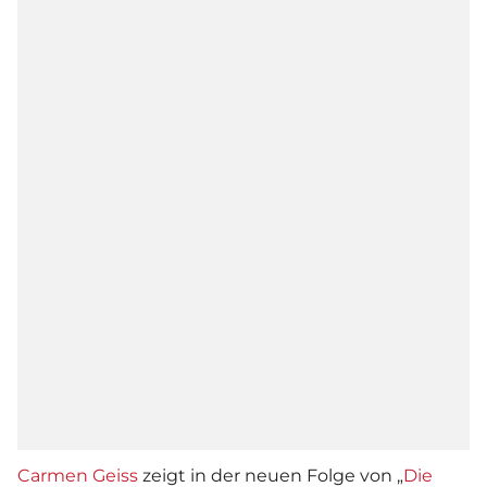
Carmen Geiss
zeigt in der neuen Folge von „
Die