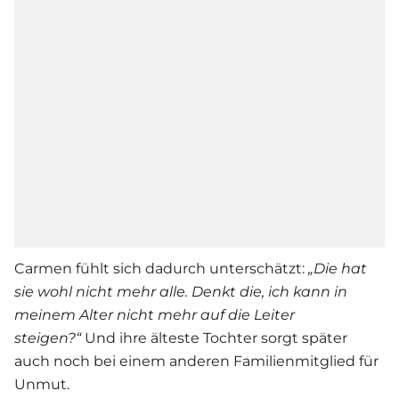
Carmen fühlt sich dadurch unterschätzt:
„Die hat
sie wohl nicht mehr alle. Denkt die, ich kann in
meinem Alter nicht mehr auf die Leiter
steigen?“
Und ihre älteste Tochter sorgt später
auch noch bei einem anderen Familienmitglied für
Unmut.