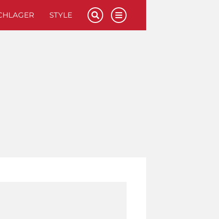
CHLAGER
STYLE