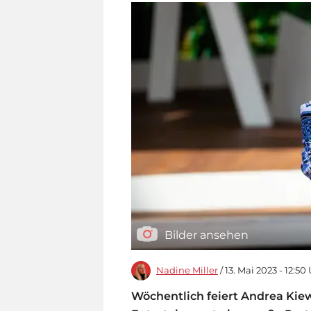
Bilder ansehen
Nadine Miller
/ 13. Mai 2023 - 12:50
Wöchentlich feiert Andrea Kie