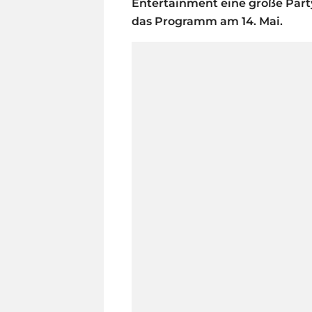
Entertainment eine große Party
das Programm am 14. Mai.