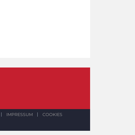
IMPRESSUM
COOKIES