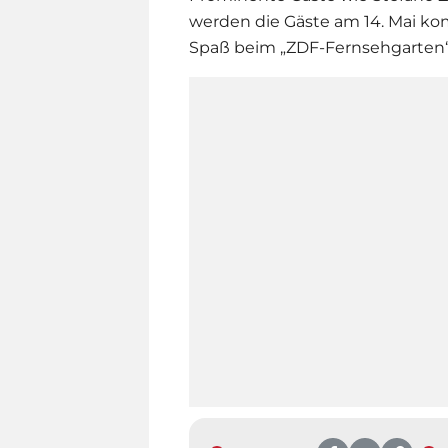
werden die Gäste am 14. Mai ko
Spaß beim „
ZDF-Fernsehgarten