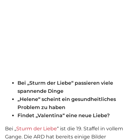
Bei „Sturm der Liebe“ passieren viele
spannende Dinge
„Helene“ scheint ein gesundheitliches
Problem zu haben
Findet „Valentina“ eine neue Liebe?
Bei „
Sturm der Liebe
“ ist die 19. Staffel in vollem
Gange. Die ARD hat bereits einige Bilder