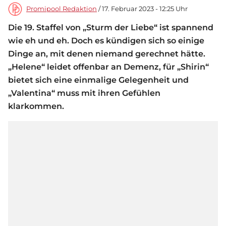
Promipool Redaktion
/ 17. Februar 2023 - 12:25 Uhr
Die 19. Staffel von „Sturm der Liebe“ ist spannend
wie eh und eh. Doch es kündigen sich so einige
Dinge an, mit denen niemand gerechnet hätte.
„Helene“ leidet offenbar an Demenz, für „Shirin“
bietet sich eine einmalige Gelegenheit und
„Valentina“ muss mit ihren Gefühlen
klarkommen.