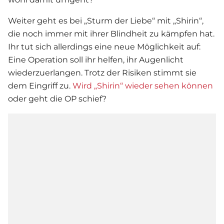
Weiter geht es bei „
Sturm der Liebe
“ mit „Shirin“,
die noch immer mit ihrer Blindheit zu kämpfen hat.
Ihr tut sich allerdings eine neue Möglichkeit auf:
Eine Operation soll ihr helfen, ihr Augenlicht
wiederzuerlangen. Trotz der Risiken stimmt sie
dem Eingriff zu.
Wird „Shirin“ wieder sehen können
oder geht die OP schief?