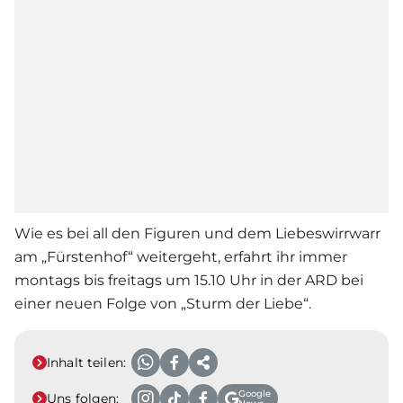
Wie es bei all den Figuren und dem Liebeswirrwarr
am „Fürstenhof“ weitergeht, erfahrt ihr immer
montags bis freitags um 15.10 Uhr in der ARD bei
einer neuen Folge von „
Sturm der Liebe
“.
Inhalt teilen:
Google
Uns folgen: