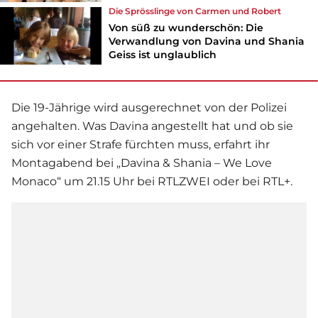
Die Sprösslinge von Carmen und Robert
Von süß zu wunderschön: Die
Verwandlung von Davina und Shania
Geiss ist unglaublich
Die 19-Jährige wird ausgerechnet von der Polizei
angehalten. Was Davina angestellt hat und ob sie
sich vor einer Strafe fürchten muss, erfahrt ihr
Montagabend bei „Davina & Shania – We Love
Monaco“ um 21.15 Uhr bei RTLZWEI oder bei RTL+.