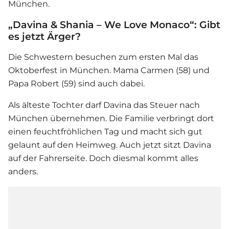
München.
„Davina & Shania – We Love Monaco“: Gibt
es jetzt Ärger?
Die Schwestern besuchen zum ersten Mal das
Oktoberfest in München. Mama Carmen (58) und
Papa Robert (59) sind auch dabei.
Als älteste Tochter darf Davina das Steuer nach
München übernehmen. Die Familie verbringt dort
einen feuchtfröhlichen Tag und macht sich gut
gelaunt auf den Heimweg. Auch jetzt sitzt Davina
auf der Fahrerseite. Doch diesmal kommt alles
anders.