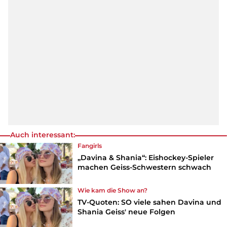
Auch interessant:
Fangirls
„Davina & Shania“: Eishockey-Spieler
machen Geiss-Schwestern schwach
Wie kam die Show an?
TV-Quoten: SO viele sahen Davina und
Shania Geiss' neue Folgen