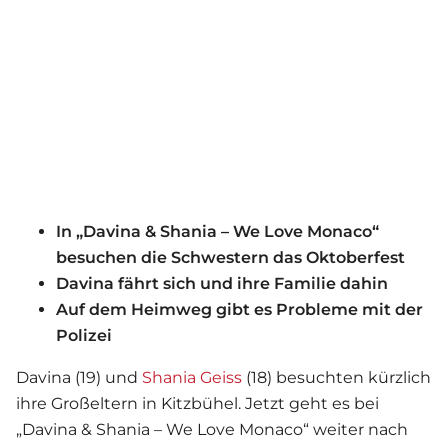
In „Davina & Shania – We Love Monaco“
besuchen die Schwestern das Oktoberfest
Davina fährt sich und ihre Familie dahin
Auf dem Heimweg gibt es Probleme mit der
Polizei
Davina (19) und
Shania Geiss
(18) besuchten kürzlich
ihre Großeltern in Kitzbühel. Jetzt geht es bei
„Davina & Shania – We Love Monaco“ weiter nach